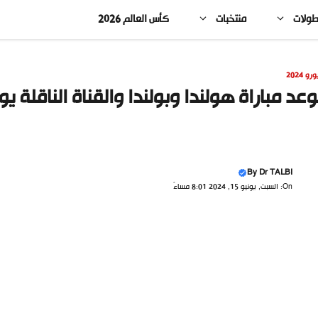
طولات
منتخبات
كأس العالم 2026
ورو 2024
عد مباراة هولندا وبولندا والقناة الناقلة يورو 4
By
Dr TALBI
On: السبت, يونيو 15, 2024 8:01 مساءً