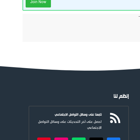
Join Now
إنظم لنا
تابعنا على وسائل التواصل الاجتماعي
احصل على آخر التحديثات على وسائل التواصل
الاجتماعي