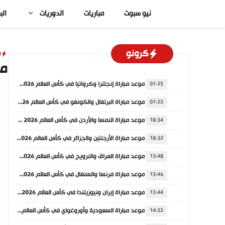
نتقل
نيو سبوت
مباريات
الدوريات
الب
لى
لمحتوى
كرونو
ي
مو
موعد مباراة إنجلترا وكرواتيا في كأس العالم 2026 والقنوات الناقلة
01:25
موعد مباراة البرتغال والكونغو في كأس العالم 2026 والقنوات الناقلة
01:22
موعد مباراة النمسا والأردن في كأس العالم 2026 والقنوات الناقلة
18:34
موعد مباراة الأرجنتين والجزائر في كأس العالم 2026 والقنوات الناقلة
18:32
موعد مباراة العراق والنرويج في كأس العالم 2026 والقنوات الناقلة
13:48
موعد مباراة فرنسا والسنغال في كأس العالم 2026 والقنوات الناقلة
13:46
موعد مباراة إيران ونيوزيلندا في كأس العالم 2026 والقنوات الناقلة
13:44
موعد مباراة السعودية وأوروغواي في كأس العالم 2026 والقنوات الناقلة
14:22