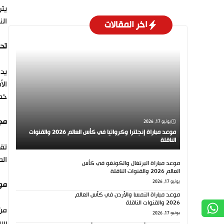
الن
اخر المقالات
تحض
يدخ
الأ
خص
مجم
يونيو 17, 2026
موعد مباراة إنجلترا وكرواتيا في كأس العالم 2026 والقنوات
الناقلة
الم
موعد مباراة البرتغال والكونغو في كأس
العالم 2026 والقنوات الناقلة
يونيو 17, 2026
موع
موعد مباراة النمسا والأردن في كأس العالم
2026 والقنوات الناقلة
من 
يونيو 17, 2026
سبو