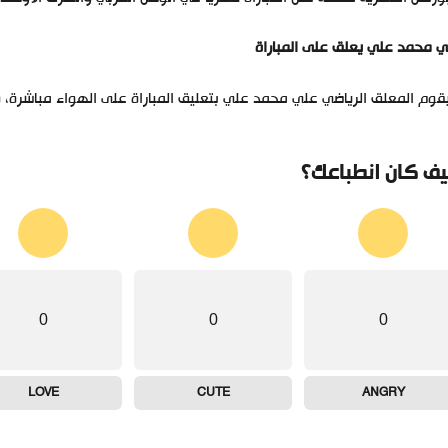
 محمد علي يعلق على المباراة
وم المعلق الرياضي علي محمد علي بتعليق المباراة على الهواء مباشرة، 
ف كان انطباعك؟
0
0
0
LOVE
CUTE
ANGRY