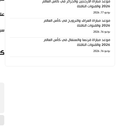
موعد مباراة الأرجنتين والجزائر في كأس العالم
2026 والقنوات الناقلة
يونيو 17, 2026
علي
موعد مباراة العراق والنرويج في كأس العالم
2026 والقنوات الناقلة
سيق
يونيو 16, 2026
موعد مباراة فرنسا والسنغال في كأس العالم
2026 والقنوات الناقلة
كي
يونيو 16, 2026