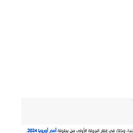
دا، وذلك في إطار الجولة الأولى من بطولة
أمم أوروبا 2024
.