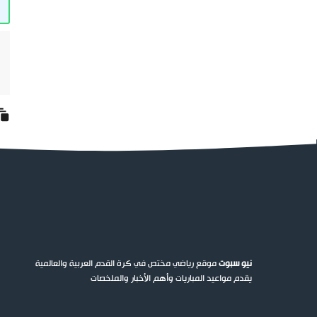
نيو سبوت
موقع رياضي مختص في كرة القدم العربية والعالمية
يقدم مواعيد المباريات وأهم الأخبار والملخصات