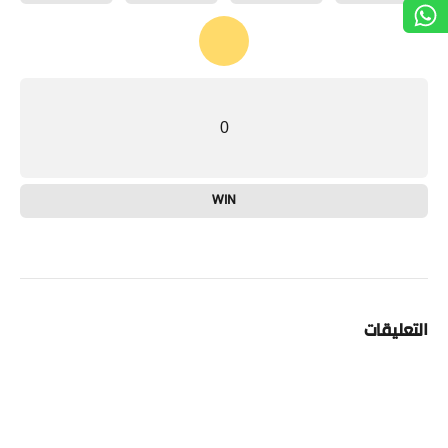
0
WIN
التعليقات