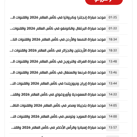
موعد مباراة إنجلترا وكرواتيا في كأس العالم 2026 والقنوات الناقلة
01:25
موعد مباراة البرتغال والكونغو في كأس العالم 2026 والقنوات الناقلة
01:22
موعد مباراة النمسا والأردن في كأس العالم 2026 والقنوات الناقلة
18:34
موعد مباراة الأرجنتين والجزائر في كأس العالم 2026 والقنوات الناقلة
18:32
موعد مباراة العراق والنرويج في كأس العالم 2026 والقنوات الناقلة
13:48
موعد مباراة فرنسا والسنغال في كأس العالم 2026 والقنوات الناقلة
13:46
موعد مباراة إيران ونيوزيلندا في كأس العالم 2026 والقنوات الناقلة
13:44
موعد مباراة السعودية وأوروغواي في كأس العالم 2026 والقنوات الناقلة
14:22
موعد مباراة بلجيكا ومصر في كأس العالم 2026 والقنوات الناقلة
14:05
موعد مباراة السويد وتونس في كأس العالم 2026 والقنوات الناقلة
14:00
موعد مباراة إسبانيا والرأس الأخضر في كأس العالم 2026 والقنوات الناقلة
13:57