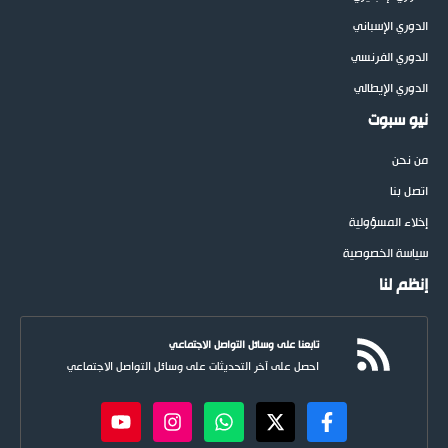
الدوري الإسباني
الدوري الفرنسي
الدوري الإيطالي
نيو سبوت
من نحن
اتصل بنا
إخلاء المسؤولية
سياسة الخصوصية
إنظم لنا
تابعنا على وسائل التواصل الاجتماعي
احصل على آخر التحديثات على وسائل التواصل الاجتماعي