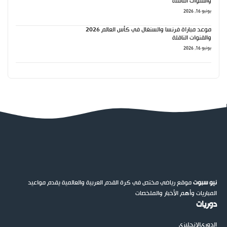
والقنوات الناقلة
يونيو 16, 2026
موعد مباراة فرنسا والسنغال في كأس العالم 2026
والقنوات الناقلة
يونيو 16, 2026
نيو سبوت
موقع رياضي مختص في كرة القدم العربية والعالمية يقدم مواعيد
المباريات وأهم الأخبار والملخصات
دوريات
الدوري
الإنجليزي