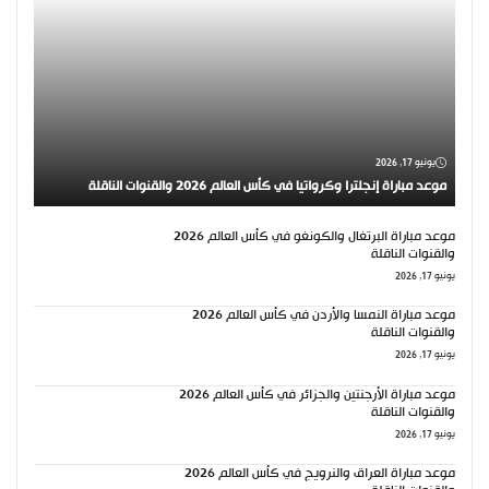
يونيو 17, 2026
موعد مباراة إنجلترا وكرواتيا في كأس العالم 2026 والقنوات الناقلة
موعد مباراة البرتغال والكونغو في كأس العالم 2026
والقنوات الناقلة
يونيو 17, 2026
موعد مباراة النمسا والأردن في كأس العالم 2026
والقنوات الناقلة
يونيو 17, 2026
موعد مباراة الأرجنتين والجزائر في كأس العالم 2026
والقنوات الناقلة
يونيو 17, 2026
موعد مباراة العراق والنرويج في كأس العالم 2026