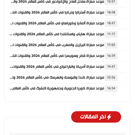
موعد مباراة ساحل العاج والإكوادور في كأس العالم 2026 والقنوات الناقلة
13:51
موعد مباراة أستراليا وتركيا في كأس العالم 2026 والقنوات الناقلة
18:28
موعد مباراة ألمانيا وكوراساو في كأس العالم 2026 والقنوات الناقلة
18:27
موعد مباراة هايتي واسكتلندا في كأس العالم 2026 والقنوات الناقلة
11:17
موعد مباراة البرازيل والمغرب في كأس العالم 2026 والقنوات الناقلة
17:05
موعد مباراة قطر وسويسرا في كأس العالم 2026 والقنوات الناقلة
16:29
موعد مباراة أمريكا والباراغواي في كأس العالم 2026 والقنوات الناقلة
14:47
موعد مباراة كندا والبوسنة والهرسك في كأس العالم 2026 والقنوات الناقلة
23:56
موعد مباراة كوريا الجنوبية وجمهورية التشيك في كأس العالم 2026 والقنوات الناقلة
16:54
اخر المقالات