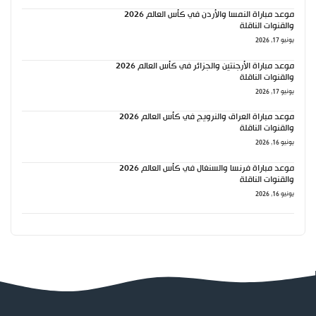
موعد مباراة النمسا والأردن في كأس العالم 2026
والقنوات الناقلة
يونيو 17, 2026
موعد مباراة الأرجنتين والجزائر في كأس العالم 2026
والقنوات الناقلة
يونيو 17, 2026
موعد مباراة العراق والنرويج في كأس العالم 2026
والقنوات الناقلة
يونيو 16, 2026
موعد مباراة فرنسا والسنغال في كأس العالم 2026
والقنوات الناقلة
يونيو 16, 2026