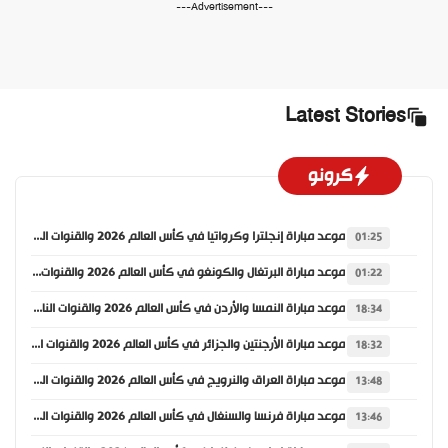
---Advertisement---
Latest Stories
كرونو
موعد مباراة إنجلترا وكرواتيا في كأس العالم 2026 والقنوات الناقلة
01:25
موعد مباراة البرتغال والكونغو في كأس العالم 2026 والقنوات الناقلة
01:22
موعد مباراة النمسا والأردن في كأس العالم 2026 والقنوات الناقلة
18:34
موعد مباراة الأرجنتين والجزائر في كأس العالم 2026 والقنوات الناقلة
18:32
موعد مباراة العراق والنرويج في كأس العالم 2026 والقنوات الناقلة
13:48
موعد مباراة فرنسا والسنغال في كأس العالم 2026 والقنوات الناقلة
13:46