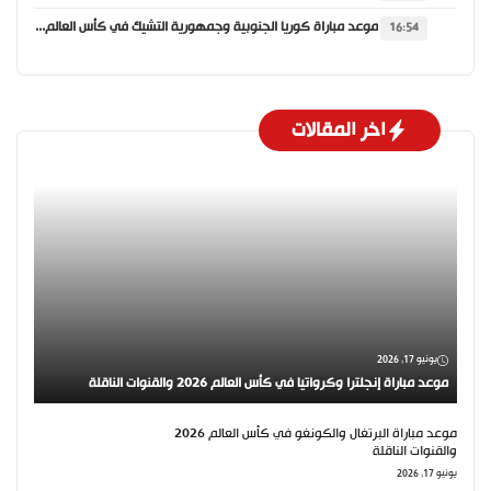
موعد مباراة كوريا الجنوبية وجمهورية التشيك في كأس العالم 2026 والقنوات الناقلة
16:54
اخر المقالات
يونيو 17, 2026
موعد مباراة إنجلترا وكرواتيا في كأس العالم 2026 والقنوات الناقلة
موعد مباراة البرتغال والكونغو في كأس العالم 2026
والقنوات الناقلة
يونيو 17, 2026