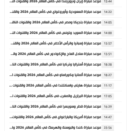
موعد مباراة إيران ونيوزيلندا في كأس العالم 2026 والقنوات الناقلة
13:44
موعد مباراة السعودية وأوروغواي في كأس العالم 2026 والقنوات الناقلة
14:22
موعد مباراة بلجيكا ومصر في كأس العالم 2026 والقنوات الناقلة
14:05
موعد مباراة السويد وتونس في كأس العالم 2026 والقنوات الناقلة
14:00
موعد مباراة إسبانيا والرأس الأخضر في كأس العالم 2026 والقنوات الناقلة
13:57
موعد مباراة ساحل العاج والإكوادور في كأس العالم 2026 والقنوات الناقلة
13:51
موعد مباراة أستراليا وتركيا في كأس العالم 2026 والقنوات الناقلة
18:28
موعد مباراة ألمانيا وكوراساو في كأس العالم 2026 والقنوات الناقلة
18:27
موعد مباراة هايتي واسكتلندا في كأس العالم 2026 والقنوات الناقلة
11:17
موعد مباراة البرازيل والمغرب في كأس العالم 2026 والقنوات الناقلة
17:05
موعد مباراة قطر وسويسرا في كأس العالم 2026 والقنوات الناقلة
16:29
موعد مباراة أمريكا والباراغواي في كأس العالم 2026 والقنوات الناقلة
14:47
موعد مباراة كندا والبوسنة والهرسك في كأس العالم 2026 والقنوات الناقلة
23:56