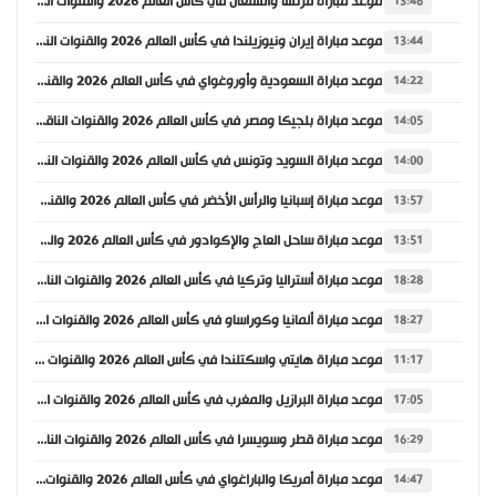
موعد مباراة فرنسا والسنغال في كأس العالم 2026 والقنوات الناقلة
13:46
موعد مباراة إيران ونيوزيلندا في كأس العالم 2026 والقنوات الناقلة
13:44
موعد مباراة السعودية وأوروغواي في كأس العالم 2026 والقنوات الناقلة
14:22
موعد مباراة بلجيكا ومصر في كأس العالم 2026 والقنوات الناقلة
14:05
موعد مباراة السويد وتونس في كأس العالم 2026 والقنوات الناقلة
14:00
موعد مباراة إسبانيا والرأس الأخضر في كأس العالم 2026 والقنوات الناقلة
13:57
موعد مباراة ساحل العاج والإكوادور في كأس العالم 2026 والقنوات الناقلة
13:51
موعد مباراة أستراليا وتركيا في كأس العالم 2026 والقنوات الناقلة
18:28
موعد مباراة ألمانيا وكوراساو في كأس العالم 2026 والقنوات الناقلة
18:27
موعد مباراة هايتي واسكتلندا في كأس العالم 2026 والقنوات الناقلة
11:17
موعد مباراة البرازيل والمغرب في كأس العالم 2026 والقنوات الناقلة
17:05
موعد مباراة قطر وسويسرا في كأس العالم 2026 والقنوات الناقلة
16:29
موعد مباراة أمريكا والباراغواي في كأس العالم 2026 والقنوات الناقلة
14:47