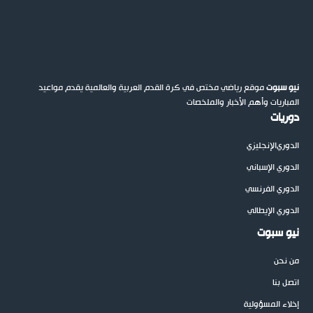
نيو سبوت
موقع رياضي مختص في كرة القدم العربية والعالمية يقدم مواعيد
المباريات وأهم الأخبار والملخصات
دوريات
الدوري
الإنجليزي
الدوري الإسباني
الدوري الفرنسي
الدوري الإيطالي
نيو سبوت
من نحن
اتصل بنا
إخلاء المسؤولية