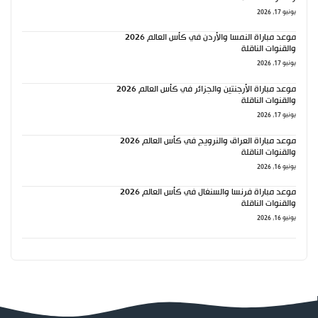
يونيو 17, 2026
موعد مباراة النمسا والأردن في كأس العالم 2026
والقنوات الناقلة
يونيو 17, 2026
موعد مباراة الأرجنتين والجزائر في كأس العالم 2026
والقنوات الناقلة
يونيو 17, 2026
موعد مباراة العراق والنرويج في كأس العالم 2026
والقنوات الناقلة
يونيو 16, 2026
موعد مباراة فرنسا والسنغال في كأس العالم 2026
والقنوات الناقلة
يونيو 16, 2026