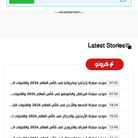
---Advertisement---
Latest Stories
كرونو
موعد مباراة إنجلترا وكرواتيا في كأس العالم 2026 والقنوات الناقلة
01:25
موعد مباراة البرتغال والكونغو في كأس العالم 2026 والقنوات الناقلة
01:22
موعد مباراة النمسا والأردن في كأس العالم 2026 والقنوات الناقلة
18:34
موعد مباراة الأرجنتين والجزائر في كأس العالم 2026 والقنوات الناقلة
18:32
موعد مباراة العراق والنرويج في كأس العالم 2026 والقنوات الناقلة
13:48