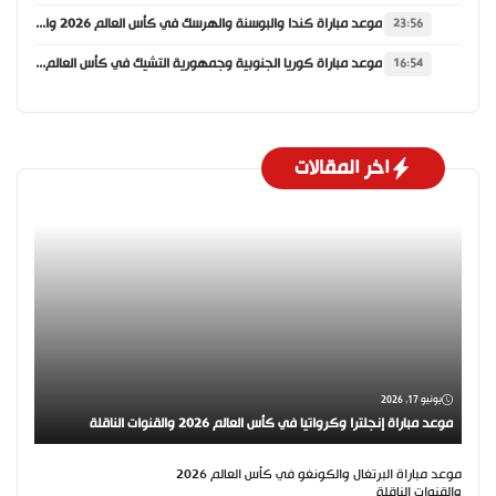
موعد مباراة كندا والبوسنة والهرسك في كأس العالم 2026 والقنوات الناقلة
23:56
موعد مباراة كوريا الجنوبية وجمهورية التشيك في كأس العالم 2026 والقنوات الناقلة
16:54
اخر المقالات
يونيو 17, 2026
موعد مباراة إنجلترا وكرواتيا في كأس العالم 2026 والقنوات الناقلة
موعد مباراة البرتغال والكونغو في كأس العالم 2026
والقنوات الناقلة