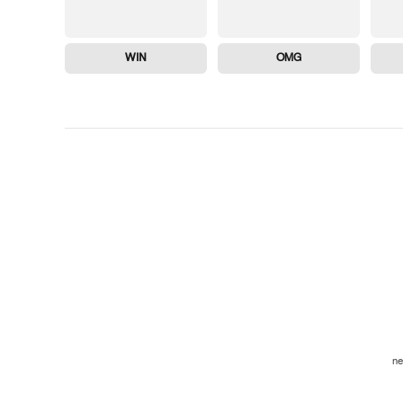
WIN
OMG