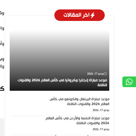
وكا
اخر المقالات
وان
وأكد تعاد
وال
يونيو 17, 2026
موعد مباراة إنجلترا وكرواتيا في كأس العالم 2026 والقنوات
الناقلة
كي
موعد مباراة البرتغال والكونغو في كأس
العالم 2026 والقنوات الناقلة
يونيو 17, 2026
موعد مباراة النمسا والأردن في كأس العالم
2026 والقنوات الناقلة
يونيو 17, 2026