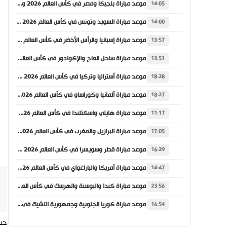
موعد مباراة بلجيكا ومصر في كأس العالم 2026 والقنوات الناقلة
14:05
موعد مباراة السويد وتونس في كأس العالم 2026 والقنوات الناقلة
14:00
موعد مباراة إسبانيا والرأس الأخضر في كأس العالم 2026 والقنوات الناقلة
13:57
موعد مباراة ساحل العاج والإكوادور في كأس العالم 2026 والقنوات الناقلة
13:51
موعد مباراة أستراليا وتركيا في كأس العالم 2026 والقنوات الناقلة
18:28
موعد مباراة ألمانيا وكوراساو في كأس العالم 2026 والقنوات الناقلة
18:27
موعد مباراة هايتي واسكتلندا في كأس العالم 2026 والقنوات الناقلة
11:17
موعد مباراة البرازيل والمغرب في كأس العالم 2026 والقنوات الناقلة
17:05
موعد مباراة قطر وسويسرا في كأس العالم 2026 والقنوات الناقلة
16:29
موعد مباراة أمريكا والباراغواي في كأس العالم 2026 والقنوات الناقلة
14:47
موعد مباراة كندا والبوسنة والهرسك في كأس العالم 2026 والقنوات الناقلة
23:56
موعد مباراة كوريا الجنوبية وجمهورية التشيك في كأس العالم 2026 والقنوات الناقلة
16:54
حسم