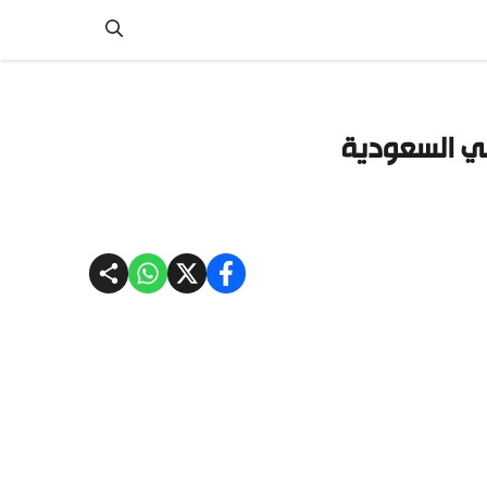
في السعودية