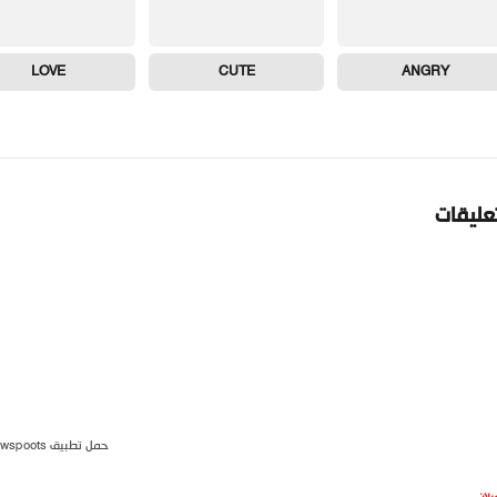
LOVE
CUTE
ANGRY
تعليقات
حمل تطبيق newspoots