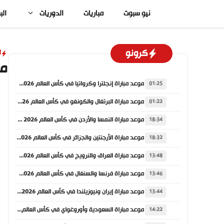
نتقل
نيو سبوت
مباريات
الدوريات
الب
لى
لمحتوى
كرونو
أ
مي
موعد مباراة إنجلترا وكرواتيا في كأس العالم 2026 والقنوات الناقلة
01:25
موعد مباراة البرتغال والكونغو في كأس العالم 2026 والقنوات الناقلة
01:22
موعد مباراة النمسا والأردن في كأس العالم 2026 والقنوات الناقلة
18:34
موعد مباراة الأرجنتين والجزائر في كأس العالم 2026 والقنوات الناقلة
18:32
موعد مباراة العراق والنرويج في كأس العالم 2026 والقنوات الناقلة
13:48
موعد مباراة فرنسا والسنغال في كأس العالم 2026 والقنوات الناقلة
13:46
موعد مباراة إيران ونيوزيلندا في كأس العالم 2026 والقنوات الناقلة
13:44
موعد مباراة السعودية وأوروغواي في كأس العالم 2026 والقنوات الناقلة
14:22