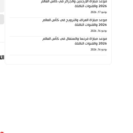
موعد مباراة الأرجنتين والجزائر في كأس العالم
2026 والقنوات الناقلة
يونيو 17, 2026
موعد مباراة العراق والنرويج في كأس العالم
2026 والقنوات الناقلة
يونيو 16, 2026
موعد مباراة فرنسا والسنغال في كأس العالم
2026 والقنوات الناقلة
يونيو 16, 2026
ال