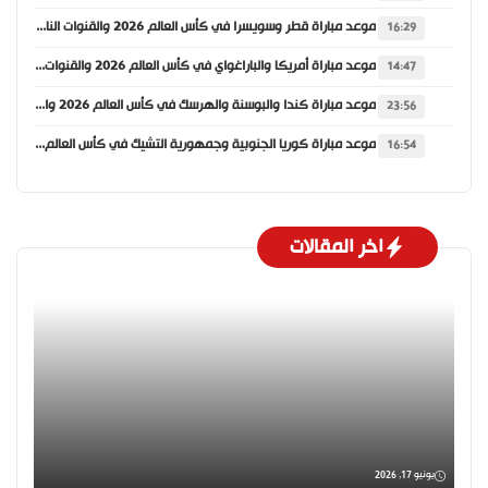
موعد مباراة قطر وسويسرا في كأس العالم 2026 والقنوات الناقلة
16:29
موعد مباراة أمريكا والباراغواي في كأس العالم 2026 والقنوات الناقلة
14:47
موعد مباراة كندا والبوسنة والهرسك في كأس العالم 2026 والقنوات الناقلة
23:56
موعد مباراة كوريا الجنوبية وجمهورية التشيك في كأس العالم 2026 والقنوات الناقلة
16:54
اخر المقالات
يونيو 17, 2026