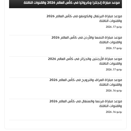
موعد مباراة إنجلترا وكرواتيا في كأس العالم 2026 والقنوات الناقلة
موعد مباراة البرتغال والكونغو في كأس العالم 2026
والقنوات الناقلة
يونيو 17, 2026
موعد مباراة النمسا والأردن في كأس العالم 2026
والقنوات الناقلة
يونيو 17, 2026
موعد مباراة الأرجنتين والجزائر في كأس العالم 2026
والقنوات الناقلة
يونيو 17, 2026
موعد مباراة العراق والنرويج في كأس العالم 2026
والقنوات الناقلة
يونيو 16, 2026
موعد مباراة فرنسا والسنغال في كأس العالم 2026
والقنوات الناقلة
يونيو 16, 2026