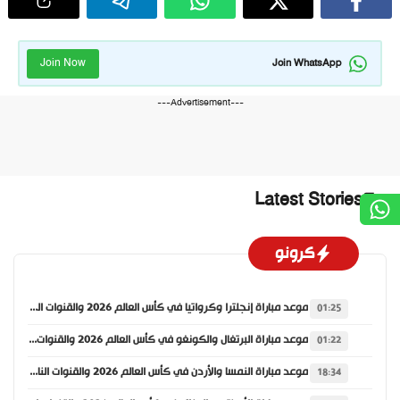
Join Now
Join WhatsApp
---Advertisement---
Latest Stories
كرونو
موعد مباراة إنجلترا وكرواتيا في كأس العالم 2026 والقنوات الناقلة
01:25
موعد مباراة البرتغال والكونغو في كأس العالم 2026 والقنوات الناقلة
01:22
موعد مباراة النمسا والأردن في كأس العالم 2026 والقنوات الناقلة
18:34