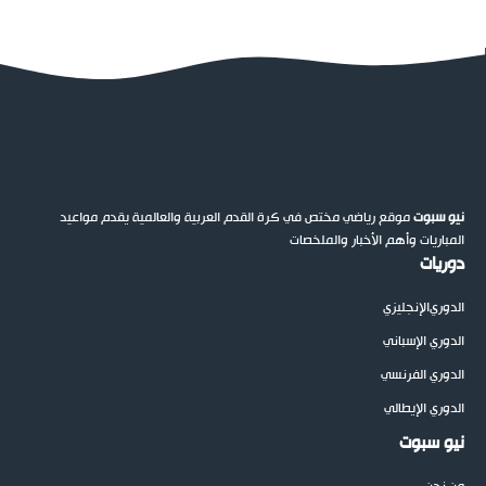
نيو سبوت
موقع رياضي مختص في كرة القدم العربية والعالمية يقدم مواعيد
المباريات وأهم الأخبار والملخصات
دوريات
الدوري
الإنجليزي
الدوري الإسباني
الدوري الفرنسي
الدوري الإيطالي
نيو سبوت