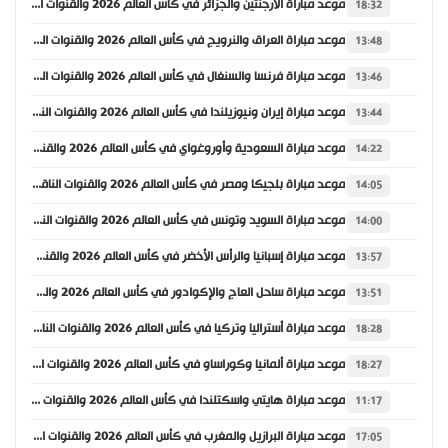
موعد مباراة الأرجنتين والجزائر في كأس العالم 2026 والقنوات الناقلة
18:32
موعد مباراة العراق والنرويج في كأس العالم 2026 والقنوات الناقلة
13:48
موعد مباراة فرنسا والسنغال في كأس العالم 2026 والقنوات الناقلة
13:46
موعد مباراة إيران ونيوزيلندا في كأس العالم 2026 والقنوات الناقلة
13:44
موعد مباراة السعودية وأوروغواي في كأس العالم 2026 والقنوات الناقلة
14:22
موعد مباراة بلجيكا ومصر في كأس العالم 2026 والقنوات الناقلة
14:05
موعد مباراة السويد وتونس في كأس العالم 2026 والقنوات الناقلة
14:00
موعد مباراة إسبانيا والرأس الأخضر في كأس العالم 2026 والقنوات الناقلة
13:57
موعد مباراة ساحل العاج والإكوادور في كأس العالم 2026 والقنوات الناقلة
13:51
موعد مباراة أستراليا وتركيا في كأس العالم 2026 والقنوات الناقلة
18:28
موعد مباراة ألمانيا وكوراساو في كأس العالم 2026 والقنوات الناقلة
18:27
موعد مباراة هايتي واسكتلندا في كأس العالم 2026 والقنوات الناقلة
11:17
موعد مباراة البرازيل والمغرب في كأس العالم 2026 والقنوات الناقلة
17:05