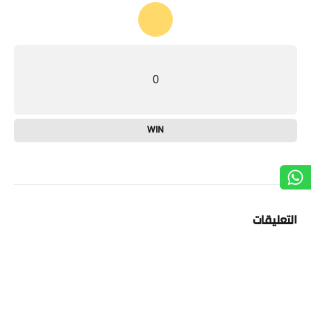
0
WIN
التعليقات