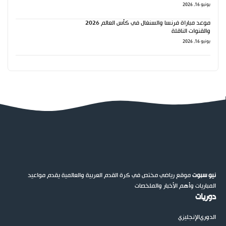
يونيو 16, 2026
موعد مباراة فرنسا والسنغال في كأس العالم 2026
والقنوات الناقلة
يونيو 16, 2026
نيو سبوت
موقع رياضي مختص في كرة القدم العربية والعالمية يقدم مواعيد
المباريات وأهم الأخبار والملخصات
دوريات
الدوري
الإنجليزي