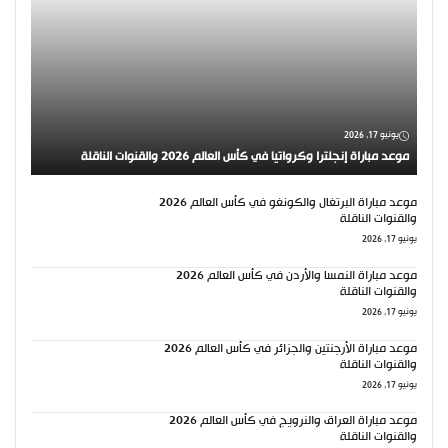
يونيو 17, 2026
موعد مباراة إنجلترا وكرواتيا في كأس العالم 2026 والقنوات الناقلة
موعد مباراة البرتغال والكونغو في كأس العالم 2026
والقنوات الناقلة
يونيو 17, 2026
موعد مباراة النمسا والأردن في كأس العالم 2026
والقنوات الناقلة
يونيو 17, 2026
موعد مباراة الأرجنتين والجزائر في كأس العالم 2026
والقنوات الناقلة
يونيو 17, 2026
موعد مباراة العراق والنرويج في كأس العالم 2026
والقنوات الناقلة