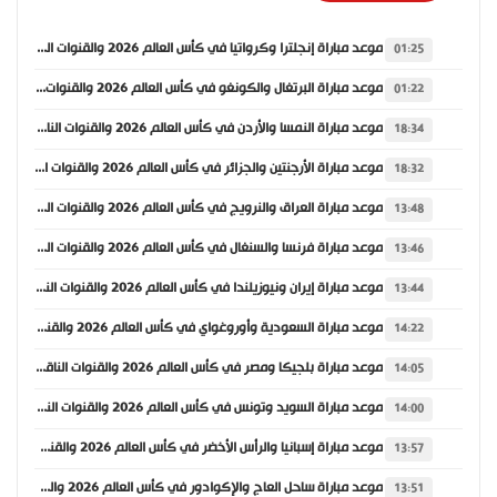
موعد مباراة إنجلترا وكرواتيا في كأس العالم 2026 والقنوات الناقلة
01:25
موعد مباراة البرتغال والكونغو في كأس العالم 2026 والقنوات الناقلة
01:22
موعد مباراة النمسا والأردن في كأس العالم 2026 والقنوات الناقلة
18:34
موعد مباراة الأرجنتين والجزائر في كأس العالم 2026 والقنوات الناقلة
18:32
موعد مباراة العراق والنرويج في كأس العالم 2026 والقنوات الناقلة
13:48
موعد مباراة فرنسا والسنغال في كأس العالم 2026 والقنوات الناقلة
13:46
موعد مباراة إيران ونيوزيلندا في كأس العالم 2026 والقنوات الناقلة
13:44
موعد مباراة السعودية وأوروغواي في كأس العالم 2026 والقنوات الناقلة
14:22
موعد مباراة بلجيكا ومصر في كأس العالم 2026 والقنوات الناقلة
14:05
موعد مباراة السويد وتونس في كأس العالم 2026 والقنوات الناقلة
14:00
موعد مباراة إسبانيا والرأس الأخضر في كأس العالم 2026 والقنوات الناقلة
13:57
موعد مباراة ساحل العاج والإكوادور في كأس العالم 2026 والقنوات الناقلة
13:51