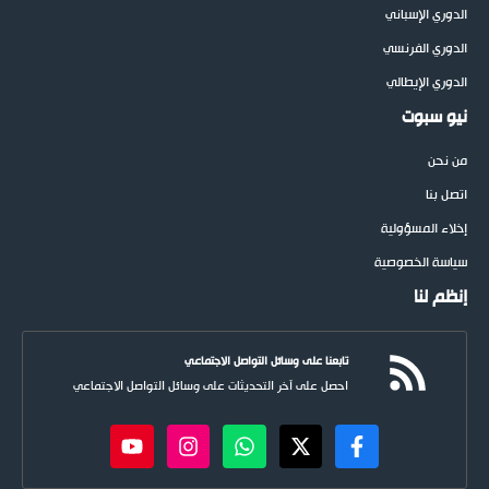
الدوري الإسباني
الدوري الفرنسي
الدوري الإيطالي
نيو سبوت
من نحن
اتصل بنا
إخلاء المسؤولية
سياسة الخصوصية
إنظم لنا
تابعنا على وسائل التواصل الاجتماعي
احصل على آخر التحديثات على وسائل التواصل الاجتماعي