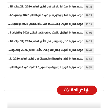
موعد مباراة أستراليا وتركيا في كأس العالم 2026 والقنوات الناقلة
18:28
موعد مباراة ألمانيا وكوراساو في كأس العالم 2026 والقنوات الناقلة
18:27
موعد مباراة هايتي واسكتلندا في كأس العالم 2026 والقنوات الناقلة
11:17
موعد مباراة البرازيل والمغرب في كأس العالم 2026 والقنوات الناقلة
17:05
موعد مباراة قطر وسويسرا في كأس العالم 2026 والقنوات الناقلة
16:29
موعد مباراة أمريكا والباراغواي في كأس العالم 2026 والقنوات الناقلة
14:47
موعد مباراة كندا والبوسنة والهرسك في كأس العالم 2026 والقنوات الناقلة
23:56
موعد مباراة كوريا الجنوبية وجمهورية التشيك في كأس العالم 2026 والقنوات الناقلة
16:54
اخر المقالات