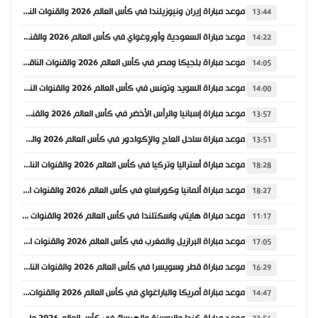
موعد مباراة إيران ونيوزيلندا في كأس العالم 2026 والقنوات الناقلة
13:44
موعد مباراة السعودية وأوروغواي في كأس العالم 2026 والقنوات الناقلة
14:22
موعد مباراة بلجيكا ومصر في كأس العالم 2026 والقنوات الناقلة
14:05
موعد مباراة السويد وتونس في كأس العالم 2026 والقنوات الناقلة
14:00
موعد مباراة إسبانيا والرأس الأخضر في كأس العالم 2026 والقنوات الناقلة
13:57
موعد مباراة ساحل العاج والإكوادور في كأس العالم 2026 والقنوات الناقلة
13:51
موعد مباراة أستراليا وتركيا في كأس العالم 2026 والقنوات الناقلة
18:28
موعد مباراة ألمانيا وكوراساو في كأس العالم 2026 والقنوات الناقلة
18:27
موعد مباراة هايتي واسكتلندا في كأس العالم 2026 والقنوات الناقلة
11:17
موعد مباراة البرازيل والمغرب في كأس العالم 2026 والقنوات الناقلة
17:05
موعد مباراة قطر وسويسرا في كأس العالم 2026 والقنوات الناقلة
16:29
موعد مباراة أمريكا والباراغواي في كأس العالم 2026 والقنوات الناقلة
14:47