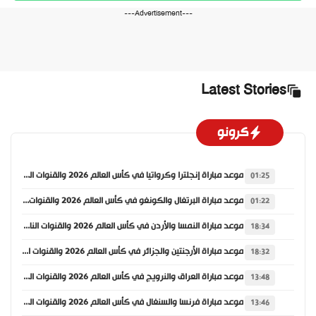
---Advertisement---
Latest Stories
كرونو
موعد مباراة إنجلترا وكرواتيا في كأس العالم 2026 والقنوات الناقلة
01:25
موعد مباراة البرتغال والكونغو في كأس العالم 2026 والقنوات الناقلة
01:22
موعد مباراة النمسا والأردن في كأس العالم 2026 والقنوات الناقلة
18:34
موعد مباراة الأرجنتين والجزائر في كأس العالم 2026 والقنوات الناقلة
18:32
موعد مباراة العراق والنرويج في كأس العالم 2026 والقنوات الناقلة
13:48
موعد مباراة فرنسا والسنغال في كأس العالم 2026 والقنوات الناقلة
13:46