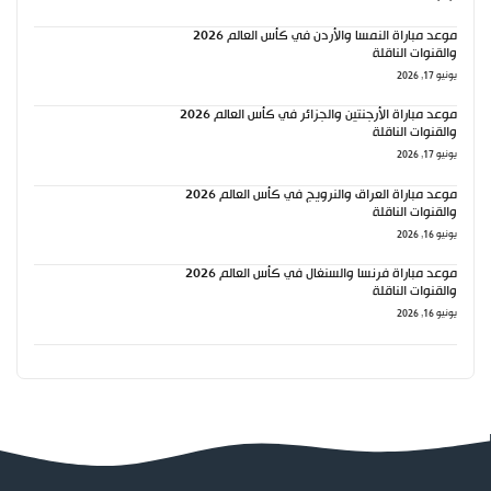
موعد مباراة النمسا والأردن في كأس العالم 2026
والقنوات الناقلة
يونيو 17, 2026
موعد مباراة الأرجنتين والجزائر في كأس العالم 2026
والقنوات الناقلة
يونيو 17, 2026
موعد مباراة العراق والنرويج في كأس العالم 2026
والقنوات الناقلة
يونيو 16, 2026
موعد مباراة فرنسا والسنغال في كأس العالم 2026
والقنوات الناقلة
يونيو 16, 2026