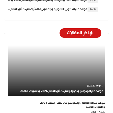
موعد مباراة كندا والبوسنة والهرسك في كأس العالم 2026 والقنوات الناقلة
23:56
موعد مباراة كوريا الجنوبية وجمهورية التشيك في كأس العالم 2026 والقنوات الناقلة
16:54
اخر المقالات
يونيو 17, 2026
موعد مباراة إنجلترا وكرواتيا في كأس العالم 2026 والقنوات الناقلة
موعد مباراة البرتغال والكونغو في كأس العالم 2026
والقنوات الناقلة
يونيو 17, 2026