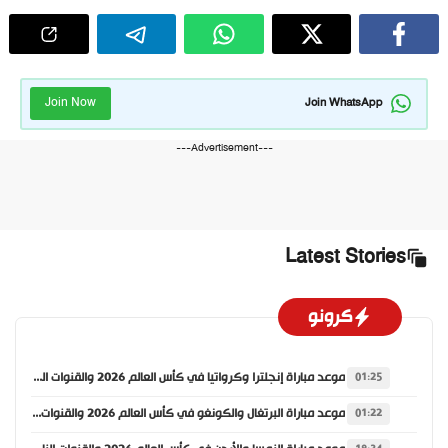
Join Now
Join WhatsApp
---Advertisement---
Latest Stories
كرونو
موعد مباراة إنجلترا وكرواتيا في كأس العالم 2026 والقنوات الناقلة
01:25
موعد مباراة البرتغال والكونغو في كأس العالم 2026 والقنوات الناقلة
01:22