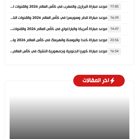
موعد مباراة البرازيل والمغرب في كأس العالم 2026 والقنوات الناقلة
17:05
موعد مباراة قطر وسويسرا في كأس العالم 2026 والقنوات الناقلة
16:29
موعد مباراة أمريكا والباراغواي في كأس العالم 2026 والقنوات الناقلة
14:47
موعد مباراة كندا والبوسنة والهرسك في كأس العالم 2026 والقنوات الناقلة
23:56
موعد مباراة كوريا الجنوبية وجمهورية التشيك في كأس العالم 2026 والقنوات الناقلة
16:54
اخر المقالات