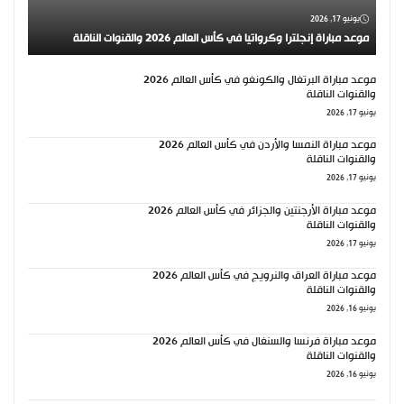
يونيو 17, 2026
موعد مباراة إنجلترا وكرواتيا في كأس العالم 2026 والقنوات الناقلة
موعد مباراة البرتغال والكونغو في كأس العالم 2026
والقنوات الناقلة
يونيو 17, 2026
موعد مباراة النمسا والأردن في كأس العالم 2026
والقنوات الناقلة
يونيو 17, 2026
موعد مباراة الأرجنتين والجزائر في كأس العالم 2026
والقنوات الناقلة
يونيو 17, 2026
موعد مباراة العراق والنرويج في كأس العالم 2026
والقنوات الناقلة
يونيو 16, 2026
موعد مباراة فرنسا والسنغال في كأس العالم 2026
والقنوات الناقلة
يونيو 16, 2026