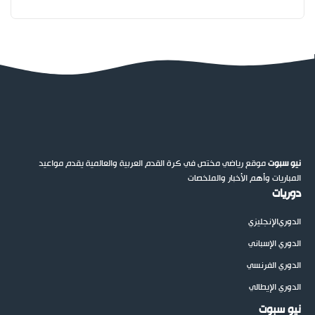
نيو سبوت
موقع رياضي مختص في كرة القدم العربية والعالمية يقدم مواعيد
المباريات وأهم الأخبار والملخصات
دوريات
الدوري
الإنجليزي
الدوري الإسباني
الدوري الفرنسي
الدوري الإيطالي
نيو سبوت