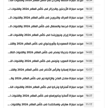
موعد مباراة النمسا والأردن في كأس العالم 2026 والقنوات الناقلة
18:34
موعد مباراة الأرجنتين والجزائر في كأس العالم 2026 والقنوات الناقلة
18:32
موعد مباراة العراق والنرويج في كأس العالم 2026 والقنوات الناقلة
13:48
موعد مباراة فرنسا والسنغال في كأس العالم 2026 والقنوات الناقلة
13:46
موعد مباراة إيران ونيوزيلندا في كأس العالم 2026 والقنوات الناقلة
13:44
موعد مباراة السعودية وأوروغواي في كأس العالم 2026 والقنوات الناقلة
14:22
موعد مباراة بلجيكا ومصر في كأس العالم 2026 والقنوات الناقلة
14:05
موعد مباراة السويد وتونس في كأس العالم 2026 والقنوات الناقلة
14:00
موعد مباراة إسبانيا والرأس الأخضر في كأس العالم 2026 والقنوات الناقلة
13:57
موعد مباراة ساحل العاج والإكوادور في كأس العالم 2026 والقنوات الناقلة
13:51
موعد مباراة أستراليا وتركيا في كأس العالم 2026 والقنوات الناقلة
18:28
موعد مباراة ألمانيا وكوراساو في كأس العالم 2026 والقنوات الناقلة
18:27
موعد مباراة هايتي واسكتلندا في كأس العالم 2026 والقنوات الناقلة
11:17