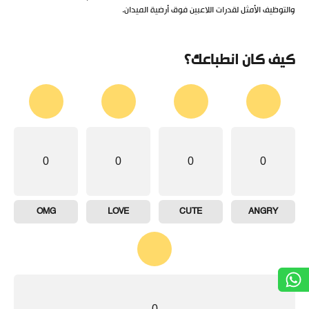
والتوظيف الأمثل لقدرات اللاعبين فوق أرضية الميدان.
كيف كان انطباعك؟
0
0
0
0
OMG
LOVE
CUTE
ANGRY
0