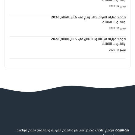
والقنوات الناقلة
يونيو 17, 2026
موعد مباراة العراق والنرويج في كأس العالم 2026
والقنوات الناقلة
يونيو 16, 2026
موعد مباراة فرنسا والسنغال في كأس العالم 2026
والقنوات الناقلة
يونيو 16, 2026
نيو سبوت
موقع رياضي مختص في كرة القدم العربية والعالمية يقدم مواعيد