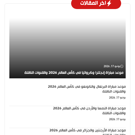
اخر المقالات
يونيو 17, 2026
موعد مباراة إنجلترا وكرواتيا في كأس العالم 2026 والقنوات الناقلة
موعد مباراة البرتغال والكونغو في كأس العالم 2026
والقنوات الناقلة
يونيو 17, 2026
موعد مباراة النمسا والأردن في كأس العالم 2026
والقنوات الناقلة
يونيو 17, 2026
موعد مباراة الأرجنتين والجزائر في كأس العالم 2026