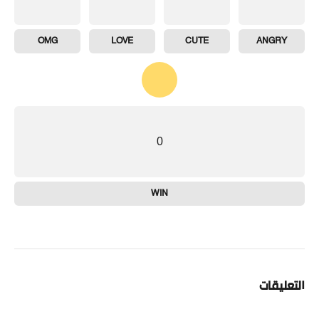
OMG
LOVE
CUTE
ANGRY
0
WIN
التعليقات