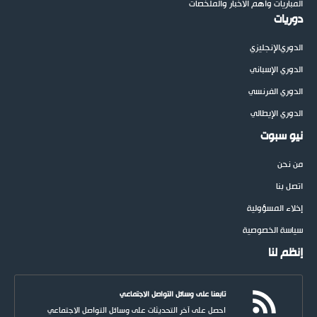
المباريات وأهم الأخبار والملخصات
دوريات
الدوري
الإنجليزي
الدوري الإسباني
الدوري الفرنسي
الدوري الإيطالي
نيو سبوت
من نحن
اتصل بنا
إخلاء المسؤولية
سياسة الخصوصية
إنظم لنا
تابعنا على وسائل التواصل الاجتماعي
احصل على آخر التحديثات على وسائل التواصل الاجتماعي