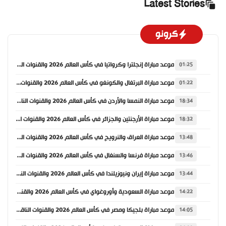
Latest Stories
كرونو
موعد مباراة إنجلترا وكرواتيا في كأس العالم 2026 والقنوات الناقلة
01:25
موعد مباراة البرتغال والكونغو في كأس العالم 2026 والقنوات الناقلة
01:22
موعد مباراة النمسا والأردن في كأس العالم 2026 والقنوات الناقلة
18:34
موعد مباراة الأرجنتين والجزائر في كأس العالم 2026 والقنوات الناقلة
18:32
موعد مباراة العراق والنرويج في كأس العالم 2026 والقنوات الناقلة
13:48
موعد مباراة فرنسا والسنغال في كأس العالم 2026 والقنوات الناقلة
13:46
موعد مباراة إيران ونيوزيلندا في كأس العالم 2026 والقنوات الناقلة
13:44
موعد مباراة السعودية وأوروغواي في كأس العالم 2026 والقنوات الناقلة
14:22
موعد مباراة بلجيكا ومصر في كأس العالم 2026 والقنوات الناقلة
14:05