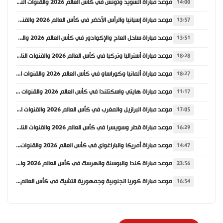
موعد مباراة السويد وتونس في كأس العالم 2026 والقنوات الناقلة
14:00
موعد مباراة إسبانيا والرأس الأخضر في كأس العالم 2026 والقنوات الناقلة
13:57
موعد مباراة ساحل العاج والإكوادور في كأس العالم 2026 والقنوات الناقلة
13:51
موعد مباراة أستراليا وتركيا في كأس العالم 2026 والقنوات الناقلة
18:28
موعد مباراة ألمانيا وكوراساو في كأس العالم 2026 والقنوات الناقلة
18:27
موعد مباراة هايتي واسكتلندا في كأس العالم 2026 والقنوات الناقلة
11:17
موعد مباراة البرازيل والمغرب في كأس العالم 2026 والقنوات الناقلة
17:05
موعد مباراة قطر وسويسرا في كأس العالم 2026 والقنوات الناقلة
16:29
موعد مباراة أمريكا والباراغواي في كأس العالم 2026 والقنوات الناقلة
14:47
موعد مباراة كندا والبوسنة والهرسك في كأس العالم 2026 والقنوات الناقلة
23:56
موعد مباراة كوريا الجنوبية وجمهورية التشيك في كأس العالم 2026 والقنوات الناقلة
16:54