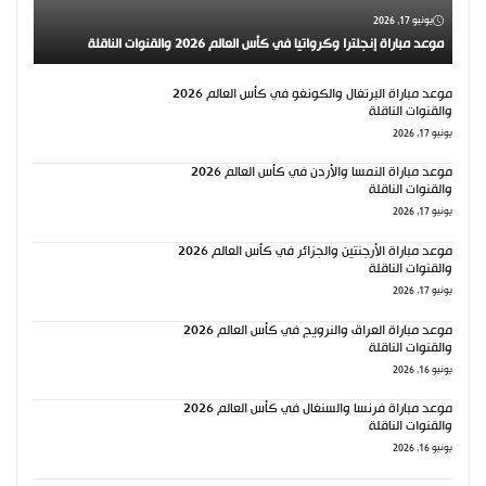
يونيو 17, 2026
موعد مباراة إنجلترا وكرواتيا في كأس العالم 2026 والقنوات الناقلة
موعد مباراة البرتغال والكونغو في كأس العالم 2026
والقنوات الناقلة
يونيو 17, 2026
موعد مباراة النمسا والأردن في كأس العالم 2026
والقنوات الناقلة
يونيو 17, 2026
موعد مباراة الأرجنتين والجزائر في كأس العالم 2026
والقنوات الناقلة
يونيو 17, 2026
موعد مباراة العراق والنرويج في كأس العالم 2026
والقنوات الناقلة
يونيو 16, 2026
موعد مباراة فرنسا والسنغال في كأس العالم 2026
والقنوات الناقلة
يونيو 16, 2026