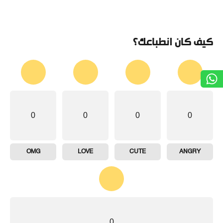
كيف كان انطباعك؟
0
0
0
0
OMG
LOVE
CUTE
ANGRY
0