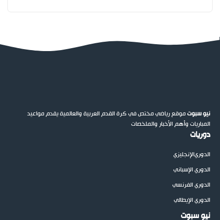
نيو سبوت
موقع رياضي مختص في كرة القدم العربية والعالمية يقدم مواعيد
المباريات وأهم الأخبار والملخصات
دوريات
الدوري
الإنجليزي
الدوري الإسباني
الدوري الفرنسي
الدوري الإيطالي
نيو سبوت