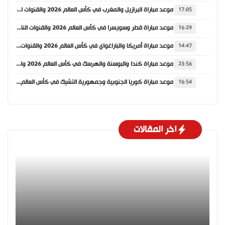
موعد مباراة البرازيل والمغرب في كأس العالم 2026 والقنوات الناقلة
17:05
موعد مباراة قطر وسويسرا في كأس العالم 2026 والقنوات الناقلة
16:29
موعد مباراة أمريكا والباراغواي في كأس العالم 2026 والقنوات الناقلة
14:47
موعد مباراة كندا والبوسنة والهرسك في كأس العالم 2026 والقنوات الناقلة
23:56
موعد مباراة كوريا الجنوبية وجمهورية التشيك في كأس العالم 2026 والقنوات الناقلة
16:54
اخر المقالات