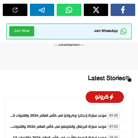
Join Now
Join WhatsApp
---Advertisement---
Latest Stories
كرونو
موعد مباراة إنجلترا وكرواتيا في كأس العالم 2026 والقنوات الناقلة
01:25
موعد مباراة البرتغال والكونغو في كأس العالم 2026 والقنوات الناقلة
01:22
موعد مباراة النمسا والأردن في كأس العالم 2026 والقنوات الناقلة
18:34