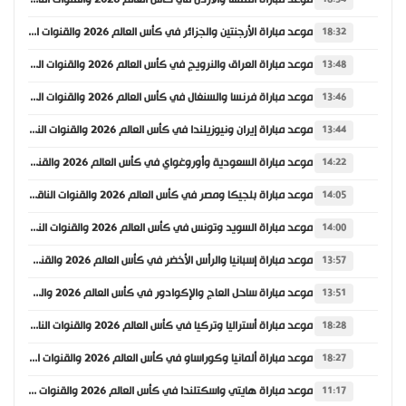
موعد مباراة الأرجنتين والجزائر في كأس العالم 2026 والقنوات الناقلة
18:32
موعد مباراة العراق والنرويج في كأس العالم 2026 والقنوات الناقلة
13:48
موعد مباراة فرنسا والسنغال في كأس العالم 2026 والقنوات الناقلة
13:46
موعد مباراة إيران ونيوزيلندا في كأس العالم 2026 والقنوات الناقلة
13:44
موعد مباراة السعودية وأوروغواي في كأس العالم 2026 والقنوات الناقلة
14:22
موعد مباراة بلجيكا ومصر في كأس العالم 2026 والقنوات الناقلة
14:05
موعد مباراة السويد وتونس في كأس العالم 2026 والقنوات الناقلة
14:00
موعد مباراة إسبانيا والرأس الأخضر في كأس العالم 2026 والقنوات الناقلة
13:57
موعد مباراة ساحل العاج والإكوادور في كأس العالم 2026 والقنوات الناقلة
13:51
موعد مباراة أستراليا وتركيا في كأس العالم 2026 والقنوات الناقلة
18:28
موعد مباراة ألمانيا وكوراساو في كأس العالم 2026 والقنوات الناقلة
18:27
موعد مباراة هايتي واسكتلندا في كأس العالم 2026 والقنوات الناقلة
11:17