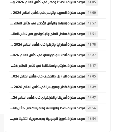
موعد مباراة بلجيكا ومصر في كأس العالم 2026 والقنوات الناقلة
14:05
موعد مباراة السويد وتونس في كأس العالم 2026 والقنوات الناقلة
14:00
موعد مباراة إسبانيا والرأس الأخضر في كأس العالم 2026 والقنوات الناقلة
13:57
موعد مباراة ساحل العاج والإكوادور في كأس العالم 2026 والقنوات الناقلة
13:51
موعد مباراة أستراليا وتركيا في كأس العالم 2026 والقنوات الناقلة
18:28
موعد مباراة ألمانيا وكوراساو في كأس العالم 2026 والقنوات الناقلة
18:27
موعد مباراة هايتي واسكتلندا في كأس العالم 2026 والقنوات الناقلة
11:17
موعد مباراة البرازيل والمغرب في كأس العالم 2026 والقنوات الناقلة
17:05
موعد مباراة قطر وسويسرا في كأس العالم 2026 والقنوات الناقلة
16:29
موعد مباراة أمريكا والباراغواي في كأس العالم 2026 والقنوات الناقلة
14:47
موعد مباراة كندا والبوسنة والهرسك في كأس العالم 2026 والقنوات الناقلة
23:56
موعد مباراة كوريا الجنوبية وجمهورية التشيك في كأس العالم 2026 والقنوات الناقلة
16:54