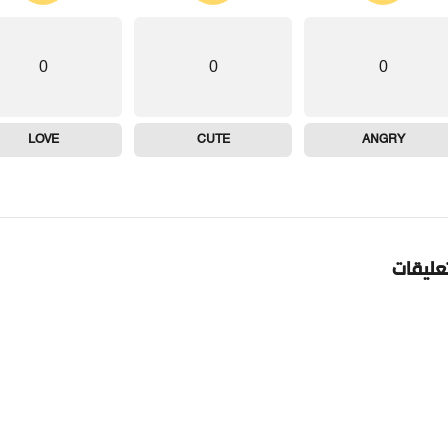
0
0
0
LOVE
CUTE
ANGRY
تعليقات