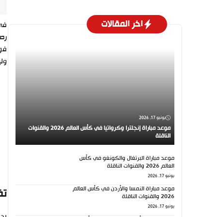
اخر المقالات
في 
رصي
فوز
ولي
يونيو 17, 2026
موعد مباراة إنجلترا وكرواتيا في كأس العالم 2026 والقنوات
الناقلة
موعد مباراة البرتغال والكونغو في كأس
العالم 2026 والقنوات الناقلة
يونيو 17, 2026
موعد مباراة النمسا والأردن في كأس العالم
تف
2026 والقنوات الناقلة
يونيو 17, 2026
بدأ