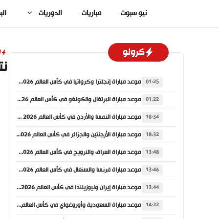
نتقل
نيو سبوت
مباريات
الدوريات
الب
لى
لمحتوى
كرونو
ا
نت
موعد مباراة إنجلترا وكرواتيا في كأس العالم 2026 والقنوات الناقلة
01:25
موعد مباراة البرتغال والكونغو في كأس العالم 2026 والقنوات الناقلة
01:22
موعد مباراة النمسا والأردن في كأس العالم 2026 والقنوات الناقلة
18:34
موعد مباراة الأرجنتين والجزائر في كأس العالم 2026 والقنوات الناقلة
18:32
موعد مباراة العراق والنرويج في كأس العالم 2026 والقنوات الناقلة
13:48
موعد مباراة فرنسا والسنغال في كأس العالم 2026 والقنوات الناقلة
13:46
موعد مباراة إيران ونيوزيلندا في كأس العالم 2026 والقنوات الناقلة
13:44
موعد مباراة السعودية وأوروغواي في كأس العالم 2026 والقنوات الناقلة
14:22