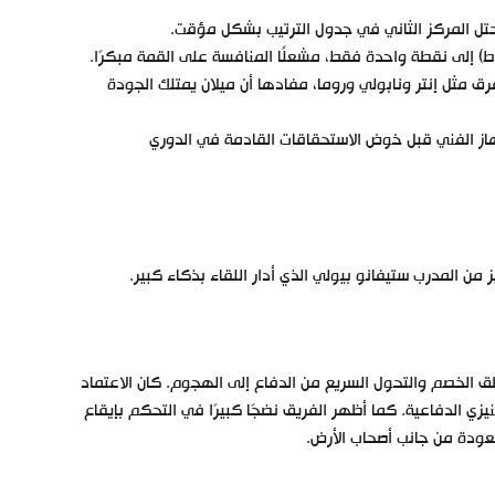
فرق مثل إنتر ونابولي وروما، مفادها أن ميلان يمتلك الجودة
هاز الفني قبل خوض الاستحقاقات القادمة في الدوري
ن المدرب ستيفانو بيولي الذي أدار اللقاء بذكاء كبير.
 الخصم والتحول السريع من الدفاع إلى الهجوم. كان الاعتماد
زي الدفاعية. كما أظهر الفريق نضجًا كبيرًا في التحكم بإيقاع
عودة من جانب أصحاب الأرض.