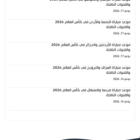
والقنوات الناقلة
يونيو 17, 2026
موعد مباراة النمسا والأردن في كأس العالم 2026
والقنوات الناقلة
يونيو 17, 2026
موعد مباراة الأرجنتين والجزائر في كأس العالم 2026
والقنوات الناقلة
يونيو 17, 2026
موعد مباراة العراق والنرويج في كأس العالم 2026
والقنوات الناقلة
يونيو 16, 2026
موعد مباراة فرنسا والسنغال في كأس العالم 2026
والقنوات الناقلة
يونيو 16, 2026