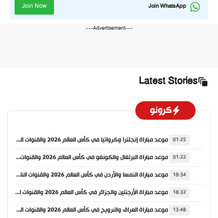
Join Now
Join WhatsApp
---Advertisement---
Latest Stories
كرونو
موعد مباراة إنجلترا وكرواتيا في كأس العالم 2026 والقنوات الناقلة
01:25
موعد مباراة البرتغال والكونغو في كأس العالم 2026 والقنوات الناقلة
01:22
موعد مباراة النمسا والأردن في كأس العالم 2026 والقنوات الناقلة
18:34
موعد مباراة الأرجنتين والجزائر في كأس العالم 2026 والقنوات الناقلة
18:32
موعد مباراة العراق والنرويج في كأس العالم 2026 والقنوات الناقلة
13:48