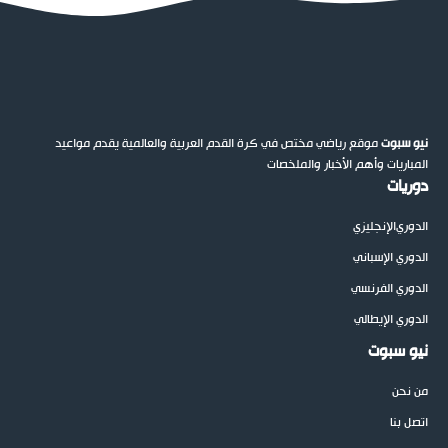
نيو سبوت
موقع رياضي مختص في كرة القدم العربية والعالمية يقدم مواعيد
المباريات وأهم الأخبار والملخصات
دوريات
الدوري
الإنجليزي
الدوري الإسباني
الدوري الفرنسي
الدوري الإيطالي
نيو سبوت
من نحن
اتصل بنا