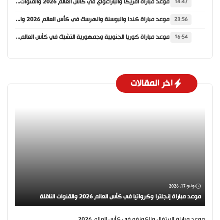
موعد مباراة أمريكا والباراغواي في كأس العالم 2026 والقنوات الناقلة
14:47
موعد مباراة كندا والبوسنة والهرسك في كأس العالم 2026 والقنوات الناقلة
23:56
موعد مباراة كوريا الجنوبية وجمهورية التشيك في كأس العالم 2026 والقنوات الناقلة
16:54
اخر المقالات
يونيو 17, 2026
موعد مباراة إنجلترا وكرواتيا في كأس العالم 2026 والقنوات الناقلة
موعد مباراة البرتغال والكونغو في كأس العالم 2026