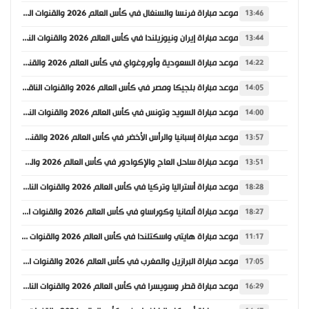
موعد مباراة فرنسا والسنغال في كأس العالم 2026 والقنوات الناقلة
13:46
موعد مباراة إيران ونيوزيلندا في كأس العالم 2026 والقنوات الناقلة
13:44
موعد مباراة السعودية وأوروغواي في كأس العالم 2026 والقنوات الناقلة
14:22
موعد مباراة بلجيكا ومصر في كأس العالم 2026 والقنوات الناقلة
14:05
موعد مباراة السويد وتونس في كأس العالم 2026 والقنوات الناقلة
14:00
موعد مباراة إسبانيا والرأس الأخضر في كأس العالم 2026 والقنوات الناقلة
13:57
موعد مباراة ساحل العاج والإكوادور في كأس العالم 2026 والقنوات الناقلة
13:51
موعد مباراة أستراليا وتركيا في كأس العالم 2026 والقنوات الناقلة
18:28
موعد مباراة ألمانيا وكوراساو في كأس العالم 2026 والقنوات الناقلة
18:27
موعد مباراة هايتي واسكتلندا في كأس العالم 2026 والقنوات الناقلة
11:17
موعد مباراة البرازيل والمغرب في كأس العالم 2026 والقنوات الناقلة
17:05
موعد مباراة قطر وسويسرا في كأس العالم 2026 والقنوات الناقلة
16:29