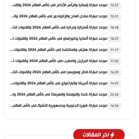
موعد مباراة إسبانيا والرأس الأخضر في كأس العالم 2026 والقنوات الناقلة
13:57
موعد مباراة ساحل العاج والإكوادور في كأس العالم 2026 والقنوات الناقلة
13:51
موعد مباراة أستراليا وتركيا في كأس العالم 2026 والقنوات الناقلة
18:28
موعد مباراة ألمانيا وكوراساو في كأس العالم 2026 والقنوات الناقلة
18:27
موعد مباراة هايتي واسكتلندا في كأس العالم 2026 والقنوات الناقلة
11:17
موعد مباراة البرازيل والمغرب في كأس العالم 2026 والقنوات الناقلة
17:05
موعد مباراة قطر وسويسرا في كأس العالم 2026 والقنوات الناقلة
16:29
موعد مباراة أمريكا والباراغواي في كأس العالم 2026 والقنوات الناقلة
14:47
موعد مباراة كندا والبوسنة والهرسك في كأس العالم 2026 والقنوات الناقلة
23:56
موعد مباراة كوريا الجنوبية وجمهورية التشيك في كأس العالم 2026 والقنوات الناقلة
16:54
اخر المقالات