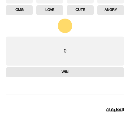
OMG
LOVE
CUTE
ANGRY
0
WIN
التعليقات