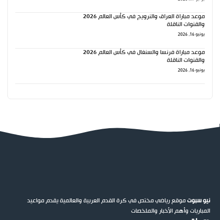
موعد مباراة العراق والنرويج في كأس العالم 2026
والقنوات الناقلة
يونيو 16, 2026
موعد مباراة فرنسا والسنغال في كأس العالم 2026
والقنوات الناقلة
يونيو 16, 2026
نيو سبوت
موقع رياضي مختص في كرة القدم العربية والعالمية يقدم مواعيد
المباريات وأهم الأخبار والملخصات