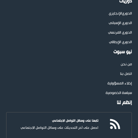
دوريات
الدوري
الإنجليزي
الدوري الإسباني
الدوري الفرنسي
الدوري الإيطالي
نيو سبوت
من نحن
اتصل بنا
إخلاء المسؤولية
سياسة الخصوصية
إنظم لنا
تابعنا على وسائل التواصل الاجتماعي
احصل على آخر التحديثات على وسائل التواصل الاجتماعي