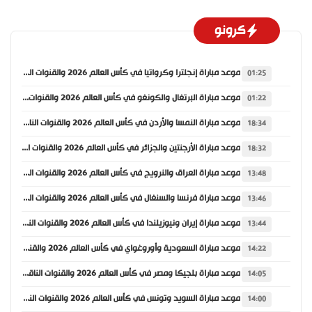
كرونو
موعد مباراة إنجلترا وكرواتيا في كأس العالم 2026 والقنوات الناقلة
01:25
موعد مباراة البرتغال والكونغو في كأس العالم 2026 والقنوات الناقلة
01:22
موعد مباراة النمسا والأردن في كأس العالم 2026 والقنوات الناقلة
18:34
موعد مباراة الأرجنتين والجزائر في كأس العالم 2026 والقنوات الناقلة
18:32
موعد مباراة العراق والنرويج في كأس العالم 2026 والقنوات الناقلة
13:48
موعد مباراة فرنسا والسنغال في كأس العالم 2026 والقنوات الناقلة
13:46
موعد مباراة إيران ونيوزيلندا في كأس العالم 2026 والقنوات الناقلة
13:44
موعد مباراة السعودية وأوروغواي في كأس العالم 2026 والقنوات الناقلة
14:22
موعد مباراة بلجيكا ومصر في كأس العالم 2026 والقنوات الناقلة
14:05
موعد مباراة السويد وتونس في كأس العالم 2026 والقنوات الناقلة
14:00