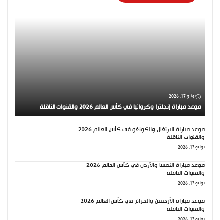
يونيو 17, 2026
موعد مباراة إنجلترا وكرواتيا في كأس العالم 2026 والقنوات الناقلة
موعد مباراة البرتغال والكونغو في كأس العالم 2026
والقنوات الناقلة
يونيو 17, 2026
موعد مباراة النمسا والأردن في كأس العالم 2026
والقنوات الناقلة
يونيو 17, 2026
موعد مباراة الأرجنتين والجزائر في كأس العالم 2026
والقنوات الناقلة
يونيو 17, 2026