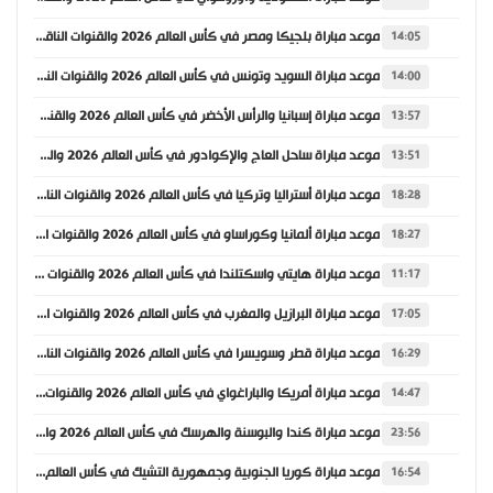
موعد مباراة بلجيكا ومصر في كأس العالم 2026 والقنوات الناقلة
14:05
موعد مباراة السويد وتونس في كأس العالم 2026 والقنوات الناقلة
14:00
موعد مباراة إسبانيا والرأس الأخضر في كأس العالم 2026 والقنوات الناقلة
13:57
موعد مباراة ساحل العاج والإكوادور في كأس العالم 2026 والقنوات الناقلة
13:51
موعد مباراة أستراليا وتركيا في كأس العالم 2026 والقنوات الناقلة
18:28
موعد مباراة ألمانيا وكوراساو في كأس العالم 2026 والقنوات الناقلة
18:27
موعد مباراة هايتي واسكتلندا في كأس العالم 2026 والقنوات الناقلة
11:17
موعد مباراة البرازيل والمغرب في كأس العالم 2026 والقنوات الناقلة
17:05
موعد مباراة قطر وسويسرا في كأس العالم 2026 والقنوات الناقلة
16:29
موعد مباراة أمريكا والباراغواي في كأس العالم 2026 والقنوات الناقلة
14:47
موعد مباراة كندا والبوسنة والهرسك في كأس العالم 2026 والقنوات الناقلة
23:56
موعد مباراة كوريا الجنوبية وجمهورية التشيك في كأس العالم 2026 والقنوات الناقلة
16:54