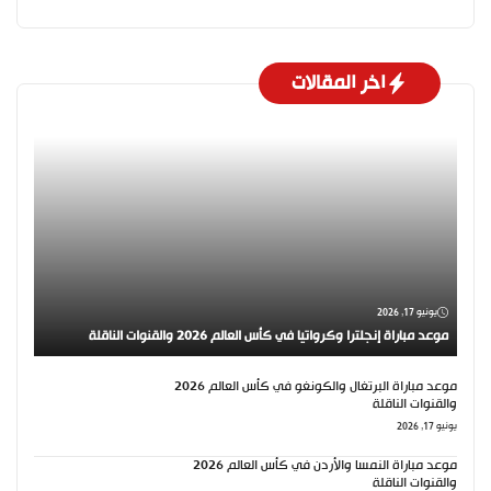
اخر المقالات
يونيو 17, 2026
موعد مباراة إنجلترا وكرواتيا في كأس العالم 2026 والقنوات الناقلة
موعد مباراة البرتغال والكونغو في كأس العالم 2026
والقنوات الناقلة
يونيو 17, 2026
موعد مباراة النمسا والأردن في كأس العالم 2026
والقنوات الناقلة