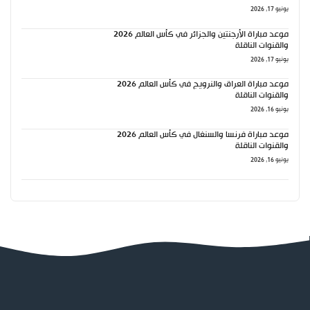
يونيو 17, 2026
موعد مباراة الأرجنتين والجزائر في كأس العالم 2026
والقنوات الناقلة
يونيو 17, 2026
موعد مباراة العراق والنرويج في كأس العالم 2026
والقنوات الناقلة
يونيو 16, 2026
موعد مباراة فرنسا والسنغال في كأس العالم 2026
والقنوات الناقلة
يونيو 16, 2026