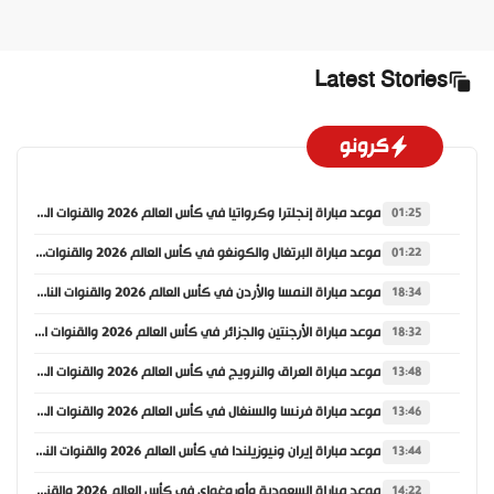
Latest Stories
كرونو
موعد مباراة إنجلترا وكرواتيا في كأس العالم 2026 والقنوات الناقلة
01:25
موعد مباراة البرتغال والكونغو في كأس العالم 2026 والقنوات الناقلة
01:22
موعد مباراة النمسا والأردن في كأس العالم 2026 والقنوات الناقلة
18:34
موعد مباراة الأرجنتين والجزائر في كأس العالم 2026 والقنوات الناقلة
18:32
موعد مباراة العراق والنرويج في كأس العالم 2026 والقنوات الناقلة
13:48
موعد مباراة فرنسا والسنغال في كأس العالم 2026 والقنوات الناقلة
13:46
موعد مباراة إيران ونيوزيلندا في كأس العالم 2026 والقنوات الناقلة
13:44
موعد مباراة السعودية وأوروغواي في كأس العالم 2026 والقنوات الناقلة
14:22