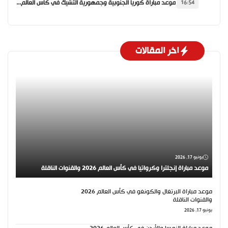
موعد مباراة كوريا الجنوبية وجمهورية التشيك في كأس العالم 2026 والقنوات الناقلة
16:54
اخر المقالات
يونيو 17, 2026
موعد مباراة إنجلترا وكرواتيا في كأس العالم 2026 والقنوات الناقلة
موعد مباراة البرتغال والكونغو في كأس العالم 2026
والقنوات الناقلة
يونيو 17, 2026