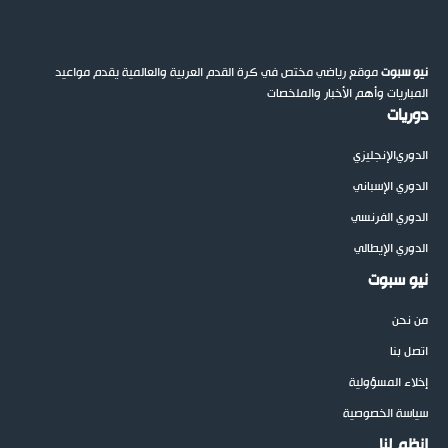
نيو سبوت
موقع رياضي مختص في كرة القدم العربية والعالمية يقدم مواعيد
المباريات وأهم الأخبار والملخصات
دوريات
الدوري
الإنجليزي
الدوري الإسباني
الدوري الفرنسي
الدوري الإيطالي
نيو سبوت
من نحن
اتصل بنا
إخلاء المسؤولية
سياسة الخصوصية
إنظم لنا