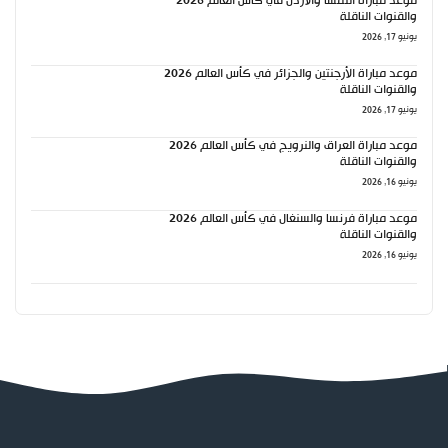
موعد مباراة النمسا والأردن في كأس العالم 2026
والقنوات الناقلة
يونيو 17, 2026
موعد مباراة الأرجنتين والجزائر في كأس العالم 2026
والقنوات الناقلة
يونيو 17, 2026
موعد مباراة العراق والنرويج في كأس العالم 2026
والقنوات الناقلة
يونيو 16, 2026
موعد مباراة فرنسا والسنغال في كأس العالم 2026
والقنوات الناقلة
يونيو 16, 2026