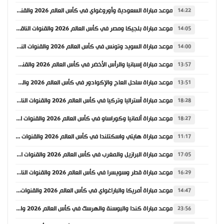
موعد مباراة السعودية وأوروغواي في كأس العالم 2026 والقنوات الناقلة
14:22
موعد مباراة بلجيكا ومصر في كأس العالم 2026 والقنوات الناقلة
14:05
موعد مباراة السويد وتونس في كأس العالم 2026 والقنوات الناقلة
14:00
موعد مباراة إسبانيا والرأس الأخضر في كأس العالم 2026 والقنوات الناقلة
13:57
موعد مباراة ساحل العاج والإكوادور في كأس العالم 2026 والقنوات الناقلة
13:51
موعد مباراة أستراليا وتركيا في كأس العالم 2026 والقنوات الناقلة
18:28
موعد مباراة ألمانيا وكوراساو في كأس العالم 2026 والقنوات الناقلة
18:27
موعد مباراة هايتي واسكتلندا في كأس العالم 2026 والقنوات الناقلة
11:17
موعد مباراة البرازيل والمغرب في كأس العالم 2026 والقنوات الناقلة
17:05
موعد مباراة قطر وسويسرا في كأس العالم 2026 والقنوات الناقلة
16:29
موعد مباراة أمريكا والباراغواي في كأس العالم 2026 والقنوات الناقلة
14:47
موعد مباراة كندا والبوسنة والهرسك في كأس العالم 2026 والقنوات الناقلة
23:56