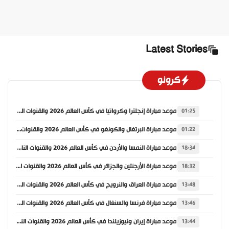
Latest Stories
كرونو
موعد مباراة إنجلترا وكرواتيا في كأس العالم 2026 والقنوات الناقلة
01:25
موعد مباراة البرتغال والكونغو في كأس العالم 2026 والقنوات الناقلة
01:22
موعد مباراة النمسا والأردن في كأس العالم 2026 والقنوات الناقلة
18:34
موعد مباراة الأرجنتين والجزائر في كأس العالم 2026 والقنوات الناقلة
18:32
موعد مباراة العراق والنرويج في كأس العالم 2026 والقنوات الناقلة
13:48
موعد مباراة فرنسا والسنغال في كأس العالم 2026 والقنوات الناقلة
13:46
موعد مباراة إيران ونيوزيلندا في كأس العالم 2026 والقنوات الناقلة
13:44