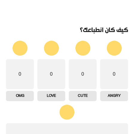
كيف كان انطباعك؟
0
0
0
0
OMG
LOVE
CUTE
ANGRY