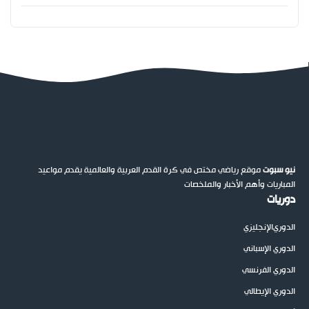
نيو سبوت
موقع رياضي مختص في كرة القدم العربية والعالمية يقدم مواعيد
المباريات وأهم الأخبار والملخصات
دوريات
الدوري
الإنجليزي
الدوري الإسباني
الدوري الفرنسي
الدوري الإيطالي