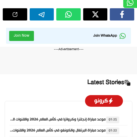
Join Now
Join WhatsApp
---Advertisement---
Latest Stories
كرونو
موعد مباراة إنجلترا وكرواتيا في كأس العالم 2026 والقنوات الناقلة
01:25
موعد مباراة البرتغال والكونغو في كأس العالم 2026 والقنوات الناقلة
01:22