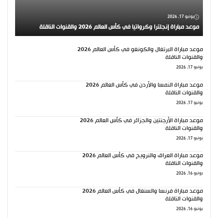
يونيو 17, 2026
موعد مباراة إنجلترا وكرواتيا في كأس العالم 2026 والقنوات الناقلة
موعد مباراة البرتغال والكونغو في كأس العالم 2026
والقنوات الناقلة
يونيو 17, 2026
موعد مباراة النمسا والأردن في كأس العالم 2026
والقنوات الناقلة
يونيو 17, 2026
موعد مباراة الأرجنتين والجزائر في كأس العالم 2026
والقنوات الناقلة
يونيو 17, 2026
موعد مباراة العراق والنرويج في كأس العالم 2026
والقنوات الناقلة
يونيو 16, 2026
موعد مباراة فرنسا والسنغال في كأس العالم 2026
والقنوات الناقلة
يونيو 16, 2026