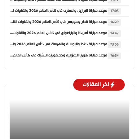
موعد مباراة البرازيل والمغرب في كأس العالم 2026 والقنوات الناقلة
17:05
موعد مباراة قطر وسويسرا في كأس العالم 2026 والقنوات الناقلة
16:29
موعد مباراة أمريكا والباراغواي في كأس العالم 2026 والقنوات الناقلة
14:47
موعد مباراة كندا والبوسنة والهرسك في كأس العالم 2026 والقنوات الناقلة
23:56
موعد مباراة كوريا الجنوبية وجمهورية التشيك في كأس العالم 2026 والقنوات الناقلة
16:54
اخر المقالات