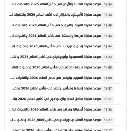
موعد مباراة النمسا والأردن في كأس العالم 2026 والقنوات الناقلة
18:34
موعد مباراة الأرجنتين والجزائر في كأس العالم 2026 والقنوات الناقلة
18:32
موعد مباراة العراق والنرويج في كأس العالم 2026 والقنوات الناقلة
13:48
موعد مباراة فرنسا والسنغال في كأس العالم 2026 والقنوات الناقلة
13:46
موعد مباراة إيران ونيوزيلندا في كأس العالم 2026 والقنوات الناقلة
13:44
موعد مباراة السعودية وأوروغواي في كأس العالم 2026 والقنوات الناقلة
14:22
موعد مباراة بلجيكا ومصر في كأس العالم 2026 والقنوات الناقلة
14:05
موعد مباراة السويد وتونس في كأس العالم 2026 والقنوات الناقلة
14:00
موعد مباراة إسبانيا والرأس الأخضر في كأس العالم 2026 والقنوات الناقلة
13:57
موعد مباراة ساحل العاج والإكوادور في كأس العالم 2026 والقنوات الناقلة
13:51
موعد مباراة أستراليا وتركيا في كأس العالم 2026 والقنوات الناقلة
18:28
موعد مباراة ألمانيا وكوراساو في كأس العالم 2026 والقنوات الناقلة
18:27
موعد مباراة هايتي واسكتلندا في كأس العالم 2026 والقنوات الناقلة
11:17