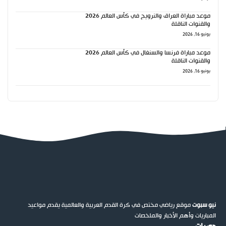
موعد مباراة العراق والنرويج في كأس العالم 2026
والقنوات الناقلة
يونيو 16, 2026
موعد مباراة فرنسا والسنغال في كأس العالم 2026
والقنوات الناقلة
يونيو 16, 2026
نيو سبوت
موقع رياضي مختص في كرة القدم العربية والعالمية يقدم مواعيد
المباريات وأهم الأخبار والملخصات