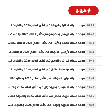
كرونو
موعد مباراة إنجلترا وكرواتيا في كأس العالم 2026 والقنوات الناقلة
01:25
موعد مباراة البرتغال والكونغو في كأس العالم 2026 والقنوات الناقلة
01:22
موعد مباراة النمسا والأردن في كأس العالم 2026 والقنوات الناقلة
18:34
موعد مباراة الأرجنتين والجزائر في كأس العالم 2026 والقنوات الناقلة
18:32
موعد مباراة العراق والنرويج في كأس العالم 2026 والقنوات الناقلة
13:48
موعد مباراة فرنسا والسنغال في كأس العالم 2026 والقنوات الناقلة
13:46
موعد مباراة إيران ونيوزيلندا في كأس العالم 2026 والقنوات الناقلة
13:44
موعد مباراة السعودية وأوروغواي في كأس العالم 2026 والقنوات الناقلة
14:22
موعد مباراة بلجيكا ومصر في كأس العالم 2026 والقنوات الناقلة
14:05
موعد مباراة السويد وتونس في كأس العالم 2026 والقنوات الناقلة
14:00