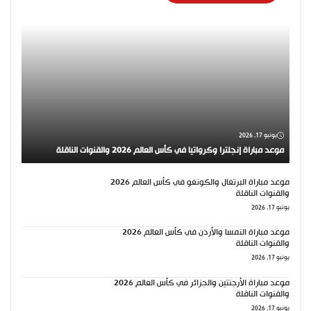
يونيو 17, 2026
موعد مباراة إنجلترا وكرواتيا في كأس العالم 2026 والقنوات الناقلة
موعد مباراة البرتغال والكونغو في كأس العالم 2026
والقنوات الناقلة
يونيو 17, 2026
موعد مباراة النمسا والأردن في كأس العالم 2026
والقنوات الناقلة
يونيو 17, 2026
موعد مباراة الأرجنتين والجزائر في كأس العالم 2026
والقنوات الناقلة
يونيو 17, 2026