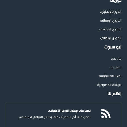
دوريات
الدوري
الإنجليزي
الدوري الإسباني
الدوري الفرنسي
الدوري الإيطالي
نيو سبوت
من نحن
اتصل بنا
إخلاء المسؤولية
سياسة الخصوصية
إنظم لنا
تابعنا على وسائل التواصل الاجتماعي
احصل على آخر التحديثات على وسائل التواصل الاجتماعي