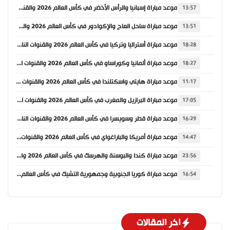
موعد مباراة إسبانيا والرأس الأخضر في كأس العالم 2026 والقنوات الناقلة
13:57
موعد مباراة ساحل العاج والإكوادور في كأس العالم 2026 والقنوات الناقلة
13:51
موعد مباراة أستراليا وتركيا في كأس العالم 2026 والقنوات الناقلة
18:28
موعد مباراة ألمانيا وكوراساو في كأس العالم 2026 والقنوات الناقلة
18:27
موعد مباراة هايتي واسكتلندا في كأس العالم 2026 والقنوات الناقلة
11:17
موعد مباراة البرازيل والمغرب في كأس العالم 2026 والقنوات الناقلة
17:05
موعد مباراة قطر وسويسرا في كأس العالم 2026 والقنوات الناقلة
16:29
موعد مباراة أمريكا والباراغواي في كأس العالم 2026 والقنوات الناقلة
14:47
موعد مباراة كندا والبوسنة والهرسك في كأس العالم 2026 والقنوات الناقلة
23:56
موعد مباراة كوريا الجنوبية وجمهورية التشيك في كأس العالم 2026 والقنوات الناقلة
16:54
اخر المقالات