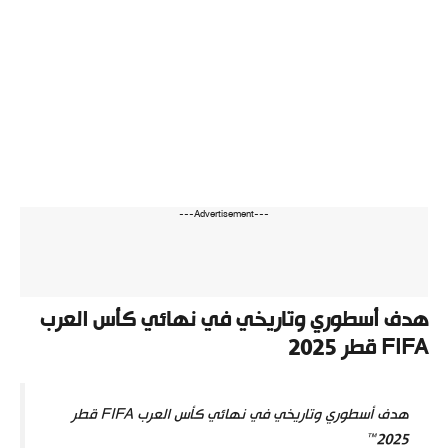
---Advertisement---
هدف أسطوري وتاريخي في نهائي كأس العرب
FIFA قطر 2025
هدف أسطوري وتاريخي في نهائي كأس العرب FIFA قطر
2025™