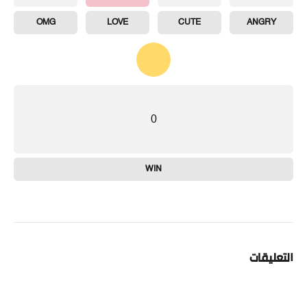
OMG
LOVE
CUTE
ANGRY
0
WIN
التعليقات