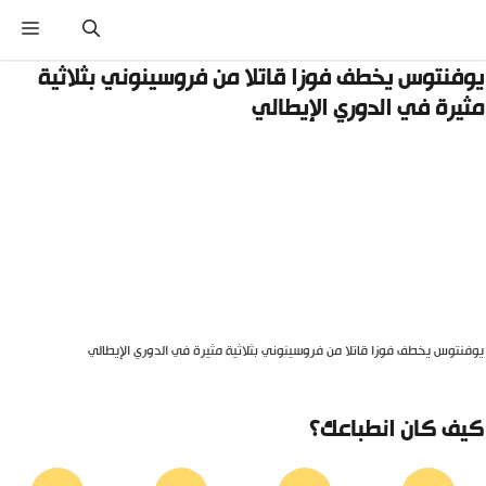
نتقل
القائ
لى
لمحتوى
وفنتوس يخطف فوزا قاتلا من فروسينوني بثلاثية
ثيرة في الدوري الإيطالي
وفنتوس يخطف فوزا قاتلا من فروسينوني بثلاثية مثيرة في الدوري الإيطالي
يف كان انطباعك؟