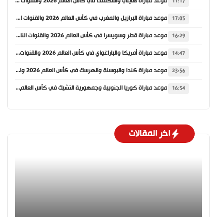
موعد مباراة هايتي واسكتلندا في كأس العالم 2026 والقنوات الناقلة
11:17
موعد مباراة البرازيل والمغرب في كأس العالم 2026 والقنوات الناقلة
17:05
موعد مباراة قطر وسويسرا في كأس العالم 2026 والقنوات الناقلة
16:29
موعد مباراة أمريكا والباراغواي في كأس العالم 2026 والقنوات الناقلة
14:47
موعد مباراة كندا والبوسنة والهرسك في كأس العالم 2026 والقنوات الناقلة
23:56
موعد مباراة كوريا الجنوبية وجمهورية التشيك في كأس العالم 2026 والقنوات الناقلة
16:54
اخر المقالات