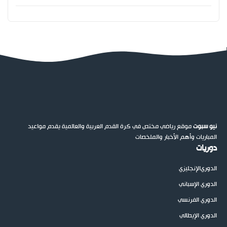
نيو سبوت
موقع رياضي مختص في كرة القدم العربية والعالمية يقدم مواعيد
المباريات وأهم الأخبار والملخصات
دوريات
الدوري
الإنجليزي
الدوري الإسباني
الدوري الفرنسي
الدوري الإيطالي