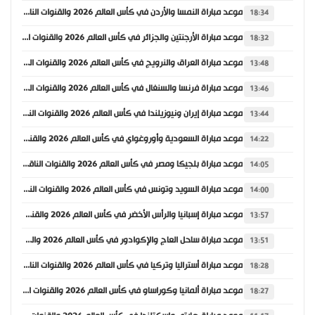
موعد مباراة النمسا والأردن في كأس العالم 2026 والقنوات الناقلة
18:34
موعد مباراة الأرجنتين والجزائر في كأس العالم 2026 والقنوات الناقلة
18:32
موعد مباراة العراق والنرويج في كأس العالم 2026 والقنوات الناقلة
13:48
موعد مباراة فرنسا والسنغال في كأس العالم 2026 والقنوات الناقلة
13:46
موعد مباراة إيران ونيوزيلندا في كأس العالم 2026 والقنوات الناقلة
13:44
موعد مباراة السعودية وأوروغواي في كأس العالم 2026 والقنوات الناقلة
14:22
موعد مباراة بلجيكا ومصر في كأس العالم 2026 والقنوات الناقلة
14:05
موعد مباراة السويد وتونس في كأس العالم 2026 والقنوات الناقلة
14:00
موعد مباراة إسبانيا والرأس الأخضر في كأس العالم 2026 والقنوات الناقلة
13:57
موعد مباراة ساحل العاج والإكوادور في كأس العالم 2026 والقنوات الناقلة
13:51
موعد مباراة أستراليا وتركيا في كأس العالم 2026 والقنوات الناقلة
18:28
موعد مباراة ألمانيا وكوراساو في كأس العالم 2026 والقنوات الناقلة
18:27