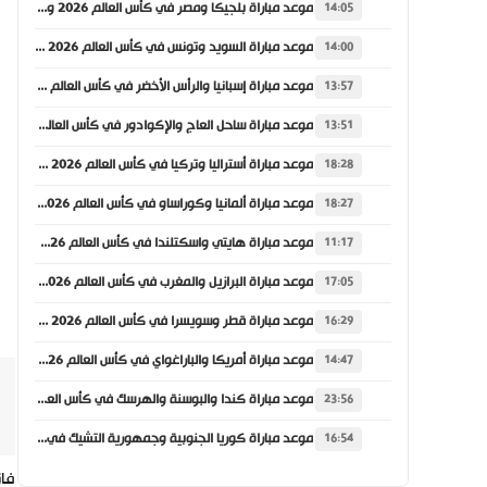
موعد مباراة بلجيكا ومصر في كأس العالم 2026 والقنوات الناقلة
14:05
موعد مباراة السويد وتونس في كأس العالم 2026 والقنوات الناقلة
14:00
موعد مباراة إسبانيا والرأس الأخضر في كأس العالم 2026 والقنوات الناقلة
13:57
موعد مباراة ساحل العاج والإكوادور في كأس العالم 2026 والقنوات الناقلة
13:51
موعد مباراة أستراليا وتركيا في كأس العالم 2026 والقنوات الناقلة
18:28
موعد مباراة ألمانيا وكوراساو في كأس العالم 2026 والقنوات الناقلة
18:27
موعد مباراة هايتي واسكتلندا في كأس العالم 2026 والقنوات الناقلة
11:17
موعد مباراة البرازيل والمغرب في كأس العالم 2026 والقنوات الناقلة
17:05
موعد مباراة قطر وسويسرا في كأس العالم 2026 والقنوات الناقلة
16:29
موعد مباراة أمريكا والباراغواي في كأس العالم 2026 والقنوات الناقلة
14:47
موعد مباراة كندا والبوسنة والهرسك في كأس العالم 2026 والقنوات الناقلة
23:56
موعد مباراة كوريا الجنوبية وجمهورية التشيك في كأس العالم 2026 والقنوات الناقلة
16:54
فاز