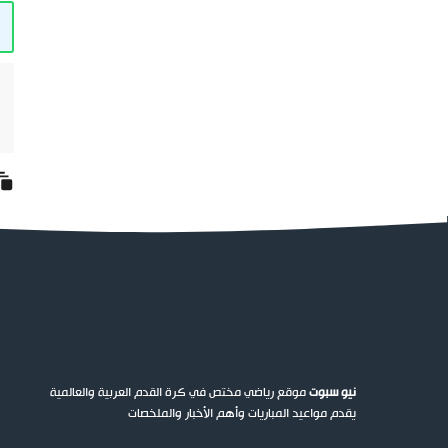
نيو سبوت
موقع رياضي مختص في كرة القدم العربية والعالمية
يقدم مواعيد المباريات وأهم الأخبار والملخصات