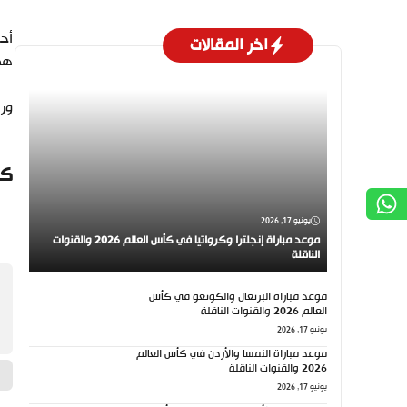
اخر المقالات
هدف
ورفع البيا
كي
يونيو 17, 2026
موعد مباراة إنجلترا وكرواتيا في كأس العالم 2026 والقنوات
الناقلة
موعد مباراة البرتغال والكونغو في كأس
العالم 2026 والقنوات الناقلة
يونيو 17, 2026
موعد مباراة النمسا والأردن في كأس العالم
2026 والقنوات الناقلة
يونيو 17, 2026