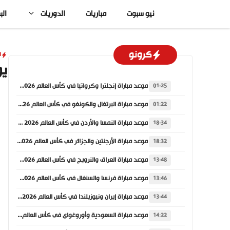
نتقل
نيو سبوت
مباريات
الدوريات
الب
لى
لمحتوى
كرونو
ا
يو
موعد مباراة إنجلترا وكرواتيا في كأس العالم 2026 والقنوات الناقلة
01:25
موعد مباراة البرتغال والكونغو في كأس العالم 2026 والقنوات الناقلة
01:22
موعد مباراة النمسا والأردن في كأس العالم 2026 والقنوات الناقلة
18:34
موعد مباراة الأرجنتين والجزائر في كأس العالم 2026 والقنوات الناقلة
18:32
موعد مباراة العراق والنرويج في كأس العالم 2026 والقنوات الناقلة
13:48
موعد مباراة فرنسا والسنغال في كأس العالم 2026 والقنوات الناقلة
13:46
موعد مباراة إيران ونيوزيلندا في كأس العالم 2026 والقنوات الناقلة
13:44
موعد مباراة السعودية وأوروغواي في كأس العالم 2026 والقنوات الناقلة
14:22