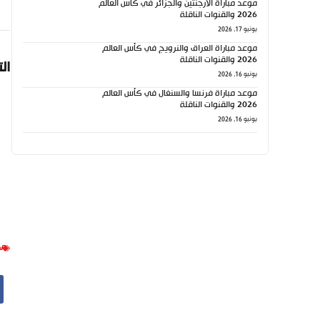
موعد مباراة الأرجنتين والجزائر في كأس العالم
2026 والقنوات الناقلة
يونيو 17, 2026
موعد مباراة العراق والنرويج في كأس العالم
2026 والقنوات الناقلة
ال
يونيو 16, 2026
موعد مباراة فرنسا والسنغال في كأس العالم
2026 والقنوات الناقلة
يونيو 16, 2026
س