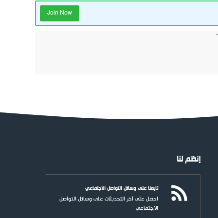
Join Now
إنظم لنا
تابعنا على وسائل التواصل الاجتماعي
احصل على آخر التحديثات على وسائل التواصل
الاجتماعي