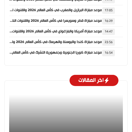
موعد مباراة البرازيل والمغرب في كأس العالم 2026 والقنوات الناقلة
17:05
موعد مباراة قطر وسويسرا في كأس العالم 2026 والقنوات الناقلة
16:29
موعد مباراة أمريكا والباراغواي في كأس العالم 2026 والقنوات الناقلة
14:47
موعد مباراة كندا والبوسنة والهرسك في كأس العالم 2026 والقنوات الناقلة
23:56
موعد مباراة كوريا الجنوبية وجمهورية التشيك في كأس العالم 2026 والقنوات الناقلة
16:54
اخر المقالات