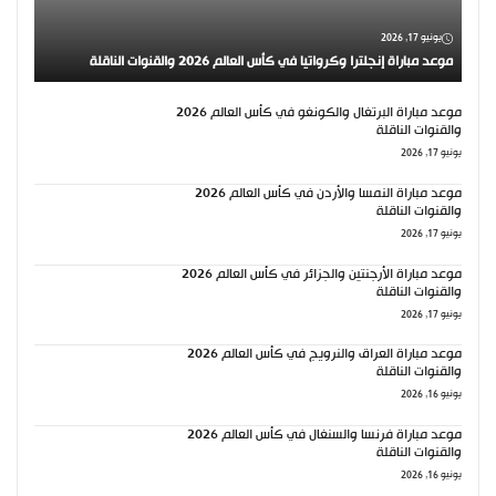
يونيو 17, 2026
موعد مباراة إنجلترا وكرواتيا في كأس العالم 2026 والقنوات الناقلة
موعد مباراة البرتغال والكونغو في كأس العالم 2026
والقنوات الناقلة
يونيو 17, 2026
موعد مباراة النمسا والأردن في كأس العالم 2026
والقنوات الناقلة
يونيو 17, 2026
موعد مباراة الأرجنتين والجزائر في كأس العالم 2026
والقنوات الناقلة
يونيو 17, 2026
موعد مباراة العراق والنرويج في كأس العالم 2026
والقنوات الناقلة
يونيو 16, 2026
موعد مباراة فرنسا والسنغال في كأس العالم 2026
والقنوات الناقلة
يونيو 16, 2026