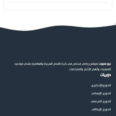
نيو سبوت
موقع رياضي مختص في كرة القدم العربية والعالمية يقدم مواعيد
المباريات وأهم الأخبار والملخصات
دوريات
الدوري
الإنجليزي
الدوري الإسباني
الدوري الفرنسي
الدوري الإيطالي