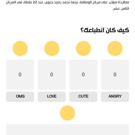
مطاردة ميلان، على مركز الوصافة، بينما تجمد رصيد جنوى، عند 22 نقطة، في المركز
الثامن عشر.
كيف كان انطباعك؟
0
0
0
0
OMG
LOVE
CUTE
ANGRY