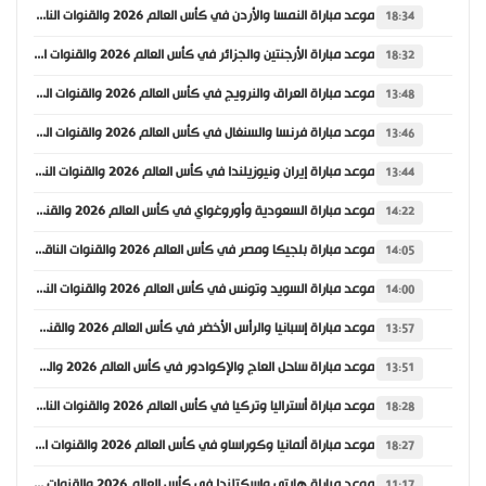
موعد مباراة النمسا والأردن في كأس العالم 2026 والقنوات الناقلة
18:34
موعد مباراة الأرجنتين والجزائر في كأس العالم 2026 والقنوات الناقلة
18:32
موعد مباراة العراق والنرويج في كأس العالم 2026 والقنوات الناقلة
13:48
موعد مباراة فرنسا والسنغال في كأس العالم 2026 والقنوات الناقلة
13:46
موعد مباراة إيران ونيوزيلندا في كأس العالم 2026 والقنوات الناقلة
13:44
موعد مباراة السعودية وأوروغواي في كأس العالم 2026 والقنوات الناقلة
14:22
موعد مباراة بلجيكا ومصر في كأس العالم 2026 والقنوات الناقلة
14:05
موعد مباراة السويد وتونس في كأس العالم 2026 والقنوات الناقلة
14:00
موعد مباراة إسبانيا والرأس الأخضر في كأس العالم 2026 والقنوات الناقلة
13:57
موعد مباراة ساحل العاج والإكوادور في كأس العالم 2026 والقنوات الناقلة
13:51
موعد مباراة أستراليا وتركيا في كأس العالم 2026 والقنوات الناقلة
18:28
موعد مباراة ألمانيا وكوراساو في كأس العالم 2026 والقنوات الناقلة
18:27
موعد مباراة هايتي واسكتلندا في كأس العالم 2026 والقنوات الناقلة
11:17