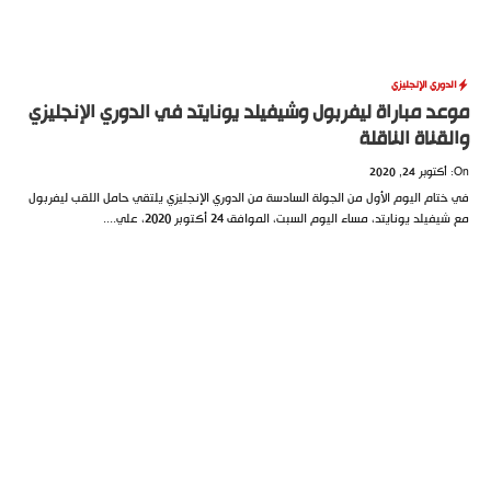
الدوري الإنجليزي
موعد مباراة ليفربول وشيفيلد يونايتد في الدوري الإنجليزي
والقناة الناقلة
On: أكتوبر 24, 2020
في ختام اليوم الأول من الجولة السادسة من الدوري الإنجليزي يلتقي حامل اللقب ليفربول
مع شيفيلد يونايتد، مساء اليوم السبت، الموافق 24 أكتوبر 2020، علي....