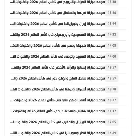
موعد مباراة العراق والنرويج في كأس العالم 2026 والقنوات الناقلة
13:48
موعد مباراة فرنسا والسنغال في كأس العالم 2026 والقنوات الناقلة
13:46
موعد مباراة إيران ونيوزيلندا في كأس العالم 2026 والقنوات الناقلة
13:44
موعد مباراة السعودية وأوروغواي في كأس العالم 2026 والقنوات الناقلة
14:22
موعد مباراة بلجيكا ومصر في كأس العالم 2026 والقنوات الناقلة
14:05
موعد مباراة السويد وتونس في كأس العالم 2026 والقنوات الناقلة
14:00
موعد مباراة إسبانيا والرأس الأخضر في كأس العالم 2026 والقنوات الناقلة
13:57
موعد مباراة ساحل العاج والإكوادور في كأس العالم 2026 والقنوات الناقلة
13:51
موعد مباراة أستراليا وتركيا في كأس العالم 2026 والقنوات الناقلة
18:28
موعد مباراة ألمانيا وكوراساو في كأس العالم 2026 والقنوات الناقلة
18:27
موعد مباراة هايتي واسكتلندا في كأس العالم 2026 والقنوات الناقلة
11:17
موعد مباراة البرازيل والمغرب في كأس العالم 2026 والقنوات الناقلة
17:05
موعد مباراة قطر وسويسرا في كأس العالم 2026 والقنوات الناقلة
16:29