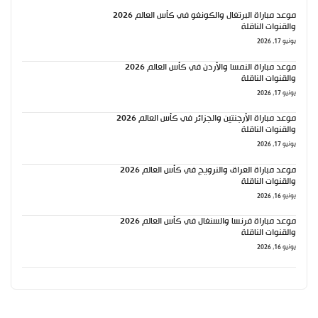
موعد مباراة البرتغال والكونغو في كأس العالم 2026
والقنوات الناقلة
يونيو 17, 2026
موعد مباراة النمسا والأردن في كأس العالم 2026
والقنوات الناقلة
يونيو 17, 2026
موعد مباراة الأرجنتين والجزائر في كأس العالم 2026
والقنوات الناقلة
يونيو 17, 2026
موعد مباراة العراق والنرويج في كأس العالم 2026
والقنوات الناقلة
يونيو 16, 2026
موعد مباراة فرنسا والسنغال في كأس العالم 2026
والقنوات الناقلة
يونيو 16, 2026