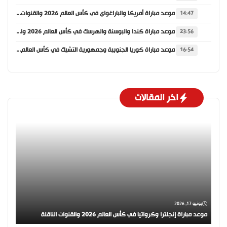
موعد مباراة أمريكا والباراغواي في كأس العالم 2026 والقنوات الناقلة
14:47
موعد مباراة كندا والبوسنة والهرسك في كأس العالم 2026 والقنوات الناقلة
23:56
موعد مباراة كوريا الجنوبية وجمهورية التشيك في كأس العالم 2026 والقنوات الناقلة
16:54
اخر المقالات
يونيو 17, 2026
موعد مباراة إنجلترا وكرواتيا في كأس العالم 2026 والقنوات الناقلة