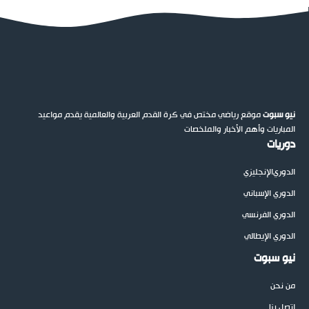
نيو سبوت
موقع رياضي مختص في كرة القدم العربية والعالمية يقدم مواعيد
المباريات وأهم الأخبار والملخصات
دوريات
الدوري
الإنجليزي
الدوري الإسباني
الدوري الفرنسي
الدوري الإيطالي
نيو سبوت
من نحن
اتصل بنا