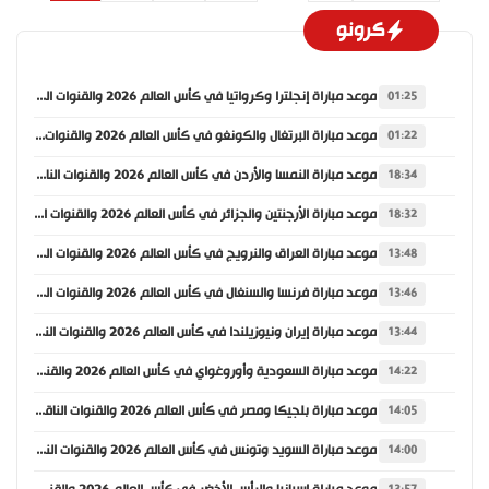
كرونو
موعد مباراة إنجلترا وكرواتيا في كأس العالم 2026 والقنوات الناقلة
01:25
موعد مباراة البرتغال والكونغو في كأس العالم 2026 والقنوات الناقلة
01:22
موعد مباراة النمسا والأردن في كأس العالم 2026 والقنوات الناقلة
18:34
موعد مباراة الأرجنتين والجزائر في كأس العالم 2026 والقنوات الناقلة
18:32
موعد مباراة العراق والنرويج في كأس العالم 2026 والقنوات الناقلة
13:48
موعد مباراة فرنسا والسنغال في كأس العالم 2026 والقنوات الناقلة
13:46
موعد مباراة إيران ونيوزيلندا في كأس العالم 2026 والقنوات الناقلة
13:44
موعد مباراة السعودية وأوروغواي في كأس العالم 2026 والقنوات الناقلة
14:22
موعد مباراة بلجيكا ومصر في كأس العالم 2026 والقنوات الناقلة
14:05
موعد مباراة السويد وتونس في كأس العالم 2026 والقنوات الناقلة
14:00