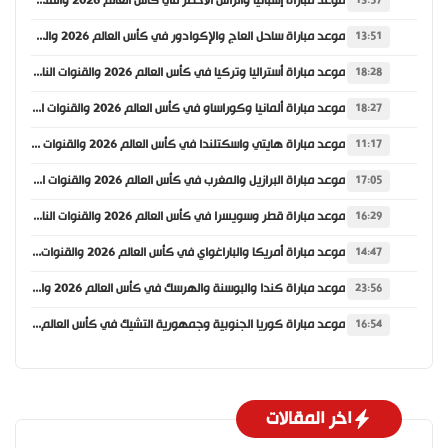
موعد مباراة إسبانيا والرأس الأخضر في كأس العالم 2026 والقنوات الناقلة
13:57
موعد مباراة ساحل العاج والإكوادور في كأس العالم 2026 والقنوات الناقلة
13:51
موعد مباراة أستراليا وتركيا في كأس العالم 2026 والقنوات الناقلة
18:28
موعد مباراة ألمانيا وكوراساو في كأس العالم 2026 والقنوات الناقلة
18:27
موعد مباراة هايتي واسكتلندا في كأس العالم 2026 والقنوات الناقلة
11:17
موعد مباراة البرازيل والمغرب في كأس العالم 2026 والقنوات الناقلة
17:05
موعد مباراة قطر وسويسرا في كأس العالم 2026 والقنوات الناقلة
16:29
موعد مباراة أمريكا والباراغواي في كأس العالم 2026 والقنوات الناقلة
14:47
موعد مباراة كندا والبوسنة والهرسك في كأس العالم 2026 والقنوات الناقلة
23:56
موعد مباراة كوريا الجنوبية وجمهورية التشيك في كأس العالم 2026 والقنوات الناقلة
16:54
اخر المقالات