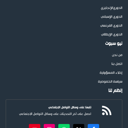
الدوري
الإنجليزي
الدوري الإسباني
الدوري الفرنسي
الدوري الإيطالي
نيو سبوت
من نحن
اتصل بنا
إخلاء المسؤولية
سياسة الخصوصية
إنظم لنا
تابعنا على وسائل التواصل الاجتماعي
احصل على آخر التحديثات على وسائل التواصل الاجتماعي