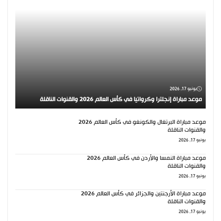
يونيو 17, 2026
موعد مباراة إنجلترا وكرواتيا في كأس العالم 2026 والقنوات الناقلة
موعد مباراة البرتغال والكونغو في كأس العالم 2026
والقنوات الناقلة
يونيو 17, 2026
موعد مباراة النمسا والأردن في كأس العالم 2026
والقنوات الناقلة
يونيو 17, 2026
موعد مباراة الأرجنتين والجزائر في كأس العالم 2026
والقنوات الناقلة
يونيو 17, 2026