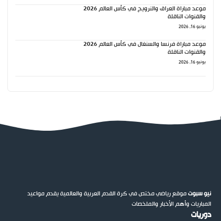
موعد مباراة العراق والنرويج في كأس العالم 2026
والقنوات الناقلة
يونيو 16, 2026
موعد مباراة فرنسا والسنغال في كأس العالم 2026
والقنوات الناقلة
يونيو 16, 2026
نيو سبوت
موقع رياضي مختص في كرة القدم العربية والعالمية يقدم مواعيد
المباريات وأهم الأخبار والملخصات
دوريات