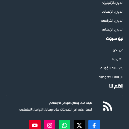
الدوري
الإنجليزي
الدوري الإسباني
الدوري الفرنسي
الدوري الإيطالي
نيو سبوت
من نحن
اتصل بنا
إخلاء المسؤولية
سياسة الخصوصية
إنظم لنا
تابعنا على وسائل التواصل الاجتماعي
احصل على آخر التحديثات على وسائل التواصل الاجتماعي