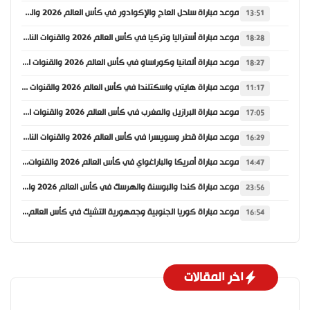
موعد مباراة ساحل العاج والإكوادور في كأس العالم 2026 والقنوات الناقلة
13:51
موعد مباراة أستراليا وتركيا في كأس العالم 2026 والقنوات الناقلة
18:28
موعد مباراة ألمانيا وكوراساو في كأس العالم 2026 والقنوات الناقلة
18:27
موعد مباراة هايتي واسكتلندا في كأس العالم 2026 والقنوات الناقلة
11:17
موعد مباراة البرازيل والمغرب في كأس العالم 2026 والقنوات الناقلة
17:05
موعد مباراة قطر وسويسرا في كأس العالم 2026 والقنوات الناقلة
16:29
موعد مباراة أمريكا والباراغواي في كأس العالم 2026 والقنوات الناقلة
14:47
موعد مباراة كندا والبوسنة والهرسك في كأس العالم 2026 والقنوات الناقلة
23:56
موعد مباراة كوريا الجنوبية وجمهورية التشيك في كأس العالم 2026 والقنوات الناقلة
16:54
اخر المقالات