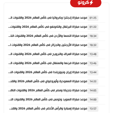
كرونو
موعد مباراة إنجلترا وكرواتيا في كأس العالم 2026 والقنوات الناقلة
01:25
موعد مباراة البرتغال والكونغو في كأس العالم 2026 والقنوات الناقلة
01:22
موعد مباراة النمسا والأردن في كأس العالم 2026 والقنوات الناقلة
18:34
موعد مباراة الأرجنتين والجزائر في كأس العالم 2026 والقنوات الناقلة
18:32
موعد مباراة العراق والنرويج في كأس العالم 2026 والقنوات الناقلة
13:48
موعد مباراة فرنسا والسنغال في كأس العالم 2026 والقنوات الناقلة
13:46
موعد مباراة إيران ونيوزيلندا في كأس العالم 2026 والقنوات الناقلة
13:44
موعد مباراة السعودية وأوروغواي في كأس العالم 2026 والقنوات الناقلة
14:22
موعد مباراة بلجيكا ومصر في كأس العالم 2026 والقنوات الناقلة
14:05
موعد مباراة السويد وتونس في كأس العالم 2026 والقنوات الناقلة
14:00
موعد مباراة إسبانيا والرأس الأخضر في كأس العالم 2026 والقنوات الناقلة
13:57