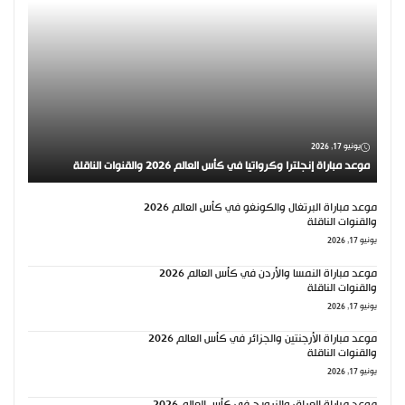
يونيو 17, 2026
موعد مباراة إنجلترا وكرواتيا في كأس العالم 2026 والقنوات الناقلة
موعد مباراة البرتغال والكونغو في كأس العالم 2026
والقنوات الناقلة
يونيو 17, 2026
موعد مباراة النمسا والأردن في كأس العالم 2026
والقنوات الناقلة
يونيو 17, 2026
موعد مباراة الأرجنتين والجزائر في كأس العالم 2026
والقنوات الناقلة
يونيو 17, 2026
موعد مباراة العراق والنرويج في كأس العالم 2026