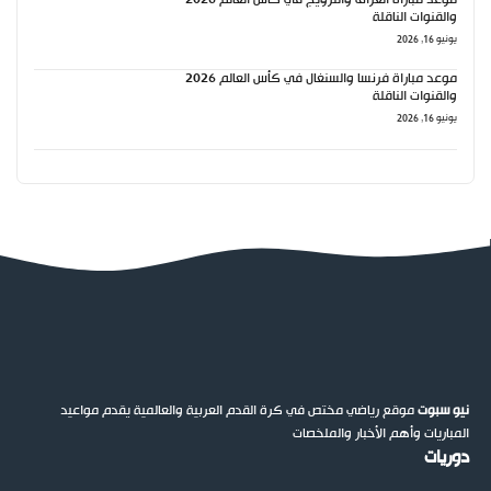
والقنوات الناقلة
يونيو 16, 2026
موعد مباراة فرنسا والسنغال في كأس العالم 2026
والقنوات الناقلة
يونيو 16, 2026
نيو سبوت
موقع رياضي مختص في كرة القدم العربية والعالمية يقدم مواعيد
المباريات وأهم الأخبار والملخصات
دوريات