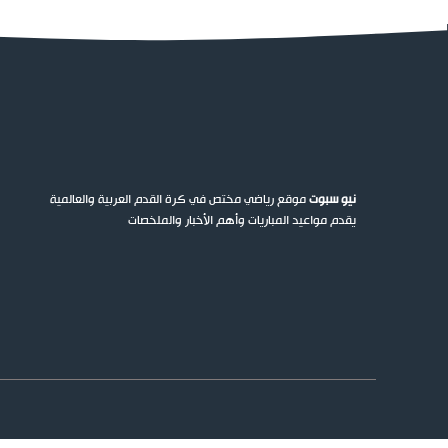
نيو سبوت
موقع رياضي مختص في كرة القدم العربية والعالمية
يقدم مواعيد المباريات وأهم الأخبار والملخصات