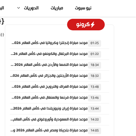
نتقل
نيو سبوت
مباريات
الدوريات
الب
لى
لمحتوى
hive_title}}
كرونو
{{archive_description}}
موعد مباراة إنجلترا وكرواتيا في كأس العالم 2026 والقنوات الناقلة
01:25
موعد مباراة البرتغال والكونغو في كأس العالم 2026 والقنوات الناقلة
01:22
موعد مباراة النمسا والأردن في كأس العالم 2026 والقنوات الناقلة
18:34
موعد مباراة الأرجنتين والجزائر في كأس العالم 2026 والقنوات الناقلة
18:32
موعد مباراة العراق والنرويج في كأس العالم 2026 والقنوات الناقلة
13:48
موعد مباراة فرنسا والسنغال في كأس العالم 2026 والقنوات الناقلة
13:46
موعد مباراة إيران ونيوزيلندا في كأس العالم 2026 والقنوات الناقلة
13:44
موعد مباراة السعودية وأوروغواي في كأس العالم 2026 والقنوات الناقلة
14:22
موعد مباراة بلجيكا ومصر في كأس العالم 2026 والقنوات الناقلة
14:05