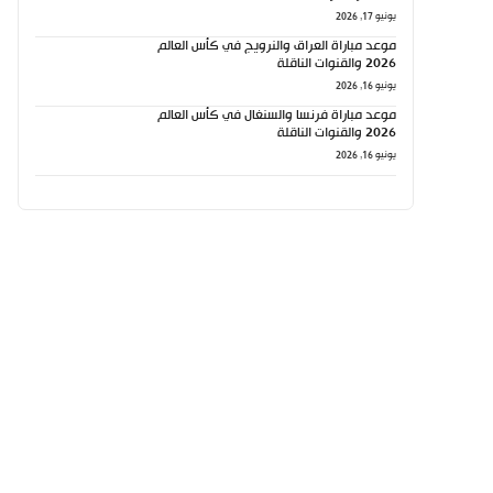
يونيو 17, 2026
موعد مباراة العراق والنرويج في كأس العالم
2026 والقنوات الناقلة
يونيو 16, 2026
موعد مباراة فرنسا والسنغال في كأس العالم
2026 والقنوات الناقلة
يونيو 16, 2026