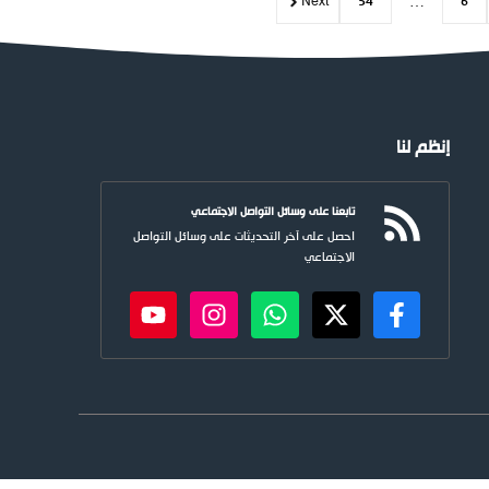
Next
54
…
6
إنظم لنا
تابعنا على وسائل التواصل الاجتماعي
احصل على آخر التحديثات على وسائل التواصل
الاجتماعي