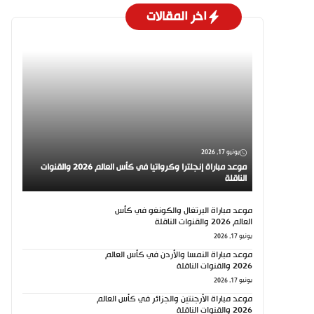
اخر المقالات
يونيو 17, 2026
موعد مباراة إنجلترا وكرواتيا في كأس العالم 2026 والقنوات
الناقلة
موعد مباراة البرتغال والكونغو في كأس
العالم 2026 والقنوات الناقلة
يونيو 17, 2026
موعد مباراة النمسا والأردن في كأس العالم
2026 والقنوات الناقلة
يونيو 17, 2026
موعد مباراة الأرجنتين والجزائر في كأس العالم
2026 والقنوات الناقلة