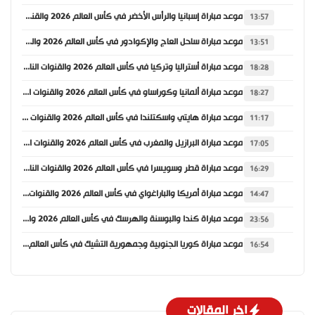
موعد مباراة إسبانيا والرأس الأخضر في كأس العالم 2026 والقنوات الناقلة
13:57
موعد مباراة ساحل العاج والإكوادور في كأس العالم 2026 والقنوات الناقلة
13:51
موعد مباراة أستراليا وتركيا في كأس العالم 2026 والقنوات الناقلة
18:28
موعد مباراة ألمانيا وكوراساو في كأس العالم 2026 والقنوات الناقلة
18:27
موعد مباراة هايتي واسكتلندا في كأس العالم 2026 والقنوات الناقلة
11:17
موعد مباراة البرازيل والمغرب في كأس العالم 2026 والقنوات الناقلة
17:05
موعد مباراة قطر وسويسرا في كأس العالم 2026 والقنوات الناقلة
16:29
موعد مباراة أمريكا والباراغواي في كأس العالم 2026 والقنوات الناقلة
14:47
موعد مباراة كندا والبوسنة والهرسك في كأس العالم 2026 والقنوات الناقلة
23:56
موعد مباراة كوريا الجنوبية وجمهورية التشيك في كأس العالم 2026 والقنوات الناقلة
16:54
اخر المقالات