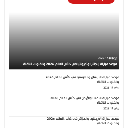
يونيو 17, 2026
موعد مباراة إنجلترا وكرواتيا في كأس العالم 2026 والقنوات الناقلة
موعد مباراة البرتغال والكونغو في كأس العالم 2026
والقنوات الناقلة
يونيو 17, 2026
موعد مباراة النمسا والأردن في كأس العالم 2026
والقنوات الناقلة
يونيو 17, 2026
موعد مباراة الأرجنتين والجزائر في كأس العالم 2026
والقنوات الناقلة