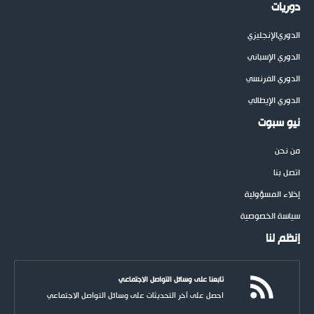
دوريات
الدوري
الإنجليزي
الدوري الإسباني
الدوري الفرنسي
الدوري الإيطالي
نيو سبوت
من نحن
اتصل بنا
إخلاء المسؤولية
سياسة الخصوصية
إنظم لنا
تابعنا على وسائل التواصل الاجتماعي
احصل على آخر التحديثات على وسائل التواصل الاجتماعي