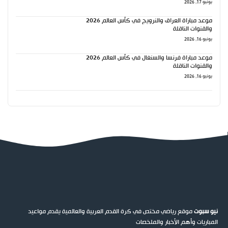
يونيو 17, 2026
موعد مباراة العراق والنرويج في كأس العالم 2026
والقنوات الناقلة
يونيو 16, 2026
موعد مباراة فرنسا والسنغال في كأس العالم 2026
والقنوات الناقلة
يونيو 16, 2026
نيو سبوت
موقع رياضي مختص في كرة القدم العربية والعالمية يقدم مواعيد
المباريات وأهم الأخبار والملخصات