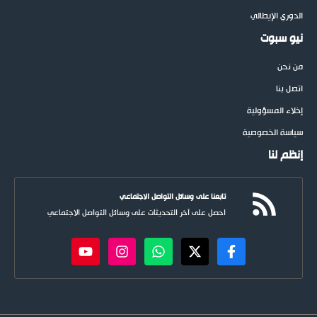
الدوري الإيطالي
نيو سبوت
من نحن
اتصل بنا
إخلاء المسؤولية
سياسة الخصوصية
إنظم لنا
تابعنا على وسائل التواصل الاجتماعي
احصل على آخر التحديثات على وسائل التواصل الاجتماعي