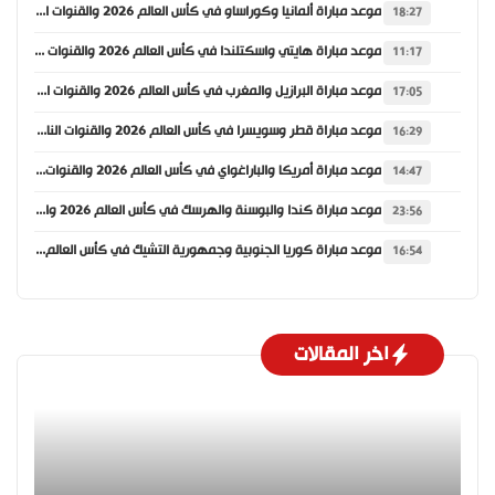
موعد مباراة ألمانيا وكوراساو في كأس العالم 2026 والقنوات الناقلة
18:27
موعد مباراة هايتي واسكتلندا في كأس العالم 2026 والقنوات الناقلة
11:17
موعد مباراة البرازيل والمغرب في كأس العالم 2026 والقنوات الناقلة
17:05
موعد مباراة قطر وسويسرا في كأس العالم 2026 والقنوات الناقلة
16:29
موعد مباراة أمريكا والباراغواي في كأس العالم 2026 والقنوات الناقلة
14:47
موعد مباراة كندا والبوسنة والهرسك في كأس العالم 2026 والقنوات الناقلة
23:56
موعد مباراة كوريا الجنوبية وجمهورية التشيك في كأس العالم 2026 والقنوات الناقلة
16:54
اخر المقالات