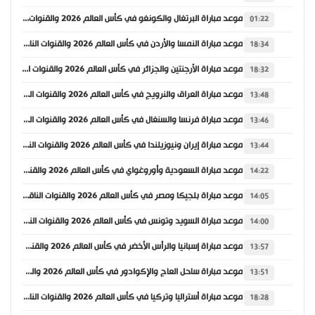
موعد مباراة البرتغال والكونغو في كأس العالم 2026 والقنوات الناقلة
01:22
موعد مباراة النمسا والأردن في كأس العالم 2026 والقنوات الناقلة
18:34
موعد مباراة الأرجنتين والجزائر في كأس العالم 2026 والقنوات الناقلة
18:32
موعد مباراة العراق والنرويج في كأس العالم 2026 والقنوات الناقلة
13:48
موعد مباراة فرنسا والسنغال في كأس العالم 2026 والقنوات الناقلة
13:46
موعد مباراة إيران ونيوزيلندا في كأس العالم 2026 والقنوات الناقلة
13:44
موعد مباراة السعودية وأوروغواي في كأس العالم 2026 والقنوات الناقلة
14:22
موعد مباراة بلجيكا ومصر في كأس العالم 2026 والقنوات الناقلة
14:05
موعد مباراة السويد وتونس في كأس العالم 2026 والقنوات الناقلة
14:00
موعد مباراة إسبانيا والرأس الأخضر في كأس العالم 2026 والقنوات الناقلة
13:57
موعد مباراة ساحل العاج والإكوادور في كأس العالم 2026 والقنوات الناقلة
13:51
موعد مباراة أستراليا وتركيا في كأس العالم 2026 والقنوات الناقلة
18:28