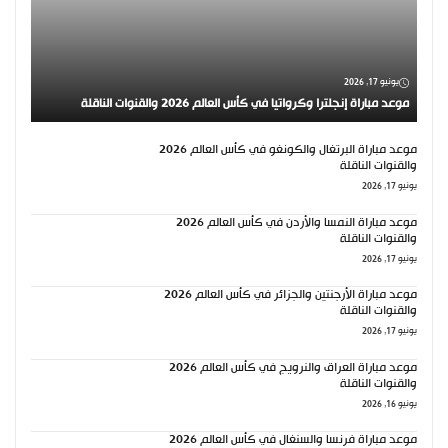
يونيو 17, 2026
موعد مباراة إنجلترا وكرواتيا في كأس العالم 2026 والقنوات الناقلة
موعد مباراة البرتغال والكونغو في كأس العالم 2026
والقنوات الناقلة
يونيو 17, 2026
موعد مباراة النمسا والأردن في كأس العالم 2026
والقنوات الناقلة
يونيو 17, 2026
موعد مباراة الأرجنتين والجزائر في كأس العالم 2026
والقنوات الناقلة
يونيو 17, 2026
موعد مباراة العراق والنرويج في كأس العالم 2026
والقنوات الناقلة
يونيو 16, 2026
موعد مباراة فرنسا والسنغال في كأس العالم 2026