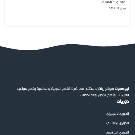
والقنوات الناقلة
يونيو 16, 2026
نيو سبوت
موقع رياضي مختص في كرة القدم العربية والعالمية يقدم مواعيد
المباريات وأهم الأخبار والملخصات
دوريات
الدوري
الإنجليزي
الدوري الإسباني
الدوري الفرنسي