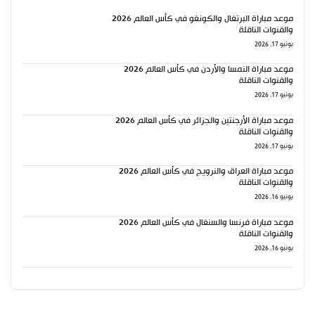
موعد مباراة البرتغال والكونغو في كأس العالم 2026
والقنوات الناقلة
يونيو 17, 2026
موعد مباراة النمسا والأردن في كأس العالم 2026
والقنوات الناقلة
يونيو 17, 2026
موعد مباراة الأرجنتين والجزائر في كأس العالم 2026
والقنوات الناقلة
يونيو 17, 2026
موعد مباراة العراق والنرويج في كأس العالم 2026
والقنوات الناقلة
يونيو 16, 2026
موعد مباراة فرنسا والسنغال في كأس العالم 2026
والقنوات الناقلة
يونيو 16, 2026