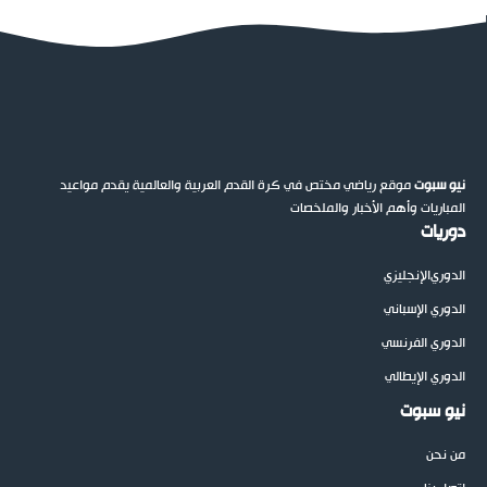
نيو سبوت
موقع رياضي مختص في كرة القدم العربية والعالمية يقدم مواعيد
المباريات وأهم الأخبار والملخصات
دوريات
الدوري
الإنجليزي
الدوري الإسباني
الدوري الفرنسي
الدوري الإيطالي
نيو سبوت
من نحن