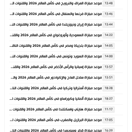
موعد مباراة العراق والنرويج في كأس العالم 2026 والقنوات الناقلة
13:48
موعد مباراة فرنسا والسنغال في كأس العالم 2026 والقنوات الناقلة
13:46
موعد مباراة إيران ونيوزيلندا في كأس العالم 2026 والقنوات الناقلة
13:44
موعد مباراة السعودية وأوروغواي في كأس العالم 2026 والقنوات الناقلة
14:22
موعد مباراة بلجيكا ومصر في كأس العالم 2026 والقنوات الناقلة
14:05
موعد مباراة السويد وتونس في كأس العالم 2026 والقنوات الناقلة
14:00
موعد مباراة إسبانيا والرأس الأخضر في كأس العالم 2026 والقنوات الناقلة
13:57
موعد مباراة ساحل العاج والإكوادور في كأس العالم 2026 والقنوات الناقلة
13:51
موعد مباراة أستراليا وتركيا في كأس العالم 2026 والقنوات الناقلة
18:28
موعد مباراة ألمانيا وكوراساو في كأس العالم 2026 والقنوات الناقلة
18:27
موعد مباراة هايتي واسكتلندا في كأس العالم 2026 والقنوات الناقلة
11:17
موعد مباراة البرازيل والمغرب في كأس العالم 2026 والقنوات الناقلة
17:05
موعد مباراة قطر وسويسرا في كأس العالم 2026 والقنوات الناقلة
16:29