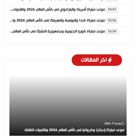
موعد مباراة أمريكا والباراغواي في كأس العالم 2026 والقنوات الناقلة
14:47
موعد مباراة كندا والبوسنة والهرسك في كأس العالم 2026 والقنوات الناقلة
23:56
موعد مباراة كوريا الجنوبية وجمهورية التشيك في كأس العالم 2026 والقنوات الناقلة
16:54
اخر المقالات
يونيو 17, 2026
موعد مباراة إنجلترا وكرواتيا في كأس العالم 2026 والقنوات الناقلة