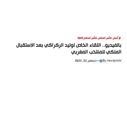
أخبار
,
كأس العالم
,
كأس العالم 2022
بالفيديو.. اللقاء الخاص لوليد الركراكي بعد الاستقبال
الملكي للمنتخب المغربي
newspoots
By
—
ديسمبر 23, 2022