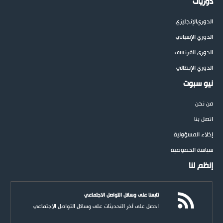
دوريات
الدوري
الإنجليزي
الدوري الإسباني
الدوري الفرنسي
الدوري الإيطالي
نيو سبوت
من نحن
اتصل بنا
إخلاء المسؤولية
سياسة الخصوصية
إنظم لنا
تابعنا على وسائل التواصل الاجتماعي
احصل على آخر التحديثات على وسائل التواصل الاجتماعي