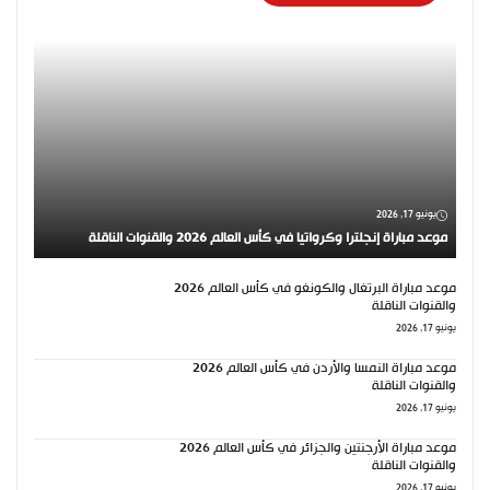
يونيو 17, 2026
موعد مباراة إنجلترا وكرواتيا في كأس العالم 2026 والقنوات الناقلة
موعد مباراة البرتغال والكونغو في كأس العالم 2026
والقنوات الناقلة
يونيو 17, 2026
موعد مباراة النمسا والأردن في كأس العالم 2026
والقنوات الناقلة
يونيو 17, 2026
موعد مباراة الأرجنتين والجزائر في كأس العالم 2026
والقنوات الناقلة
يونيو 17, 2026