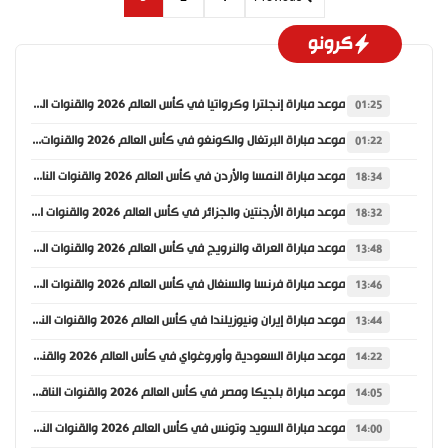
كرونو
موعد مباراة إنجلترا وكرواتيا في كأس العالم 2026 والقنوات الناقلة
01:25
موعد مباراة البرتغال والكونغو في كأس العالم 2026 والقنوات الناقلة
01:22
موعد مباراة النمسا والأردن في كأس العالم 2026 والقنوات الناقلة
18:34
موعد مباراة الأرجنتين والجزائر في كأس العالم 2026 والقنوات الناقلة
18:32
موعد مباراة العراق والنرويج في كأس العالم 2026 والقنوات الناقلة
13:48
موعد مباراة فرنسا والسنغال في كأس العالم 2026 والقنوات الناقلة
13:46
موعد مباراة إيران ونيوزيلندا في كأس العالم 2026 والقنوات الناقلة
13:44
موعد مباراة السعودية وأوروغواي في كأس العالم 2026 والقنوات الناقلة
14:22
موعد مباراة بلجيكا ومصر في كأس العالم 2026 والقنوات الناقلة
14:05
موعد مباراة السويد وتونس في كأس العالم 2026 والقنوات الناقلة
14:00