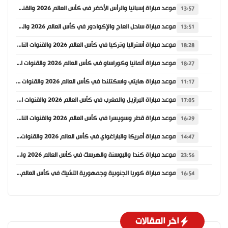
موعد مباراة إسبانيا والرأس الأخضر في كأس العالم 2026 والقنوات الناقلة
13:57
موعد مباراة ساحل العاج والإكوادور في كأس العالم 2026 والقنوات الناقلة
13:51
موعد مباراة أستراليا وتركيا في كأس العالم 2026 والقنوات الناقلة
18:28
موعد مباراة ألمانيا وكوراساو في كأس العالم 2026 والقنوات الناقلة
18:27
موعد مباراة هايتي واسكتلندا في كأس العالم 2026 والقنوات الناقلة
11:17
موعد مباراة البرازيل والمغرب في كأس العالم 2026 والقنوات الناقلة
17:05
موعد مباراة قطر وسويسرا في كأس العالم 2026 والقنوات الناقلة
16:29
موعد مباراة أمريكا والباراغواي في كأس العالم 2026 والقنوات الناقلة
14:47
موعد مباراة كندا والبوسنة والهرسك في كأس العالم 2026 والقنوات الناقلة
23:56
موعد مباراة كوريا الجنوبية وجمهورية التشيك في كأس العالم 2026 والقنوات الناقلة
16:54
اخر المقالات