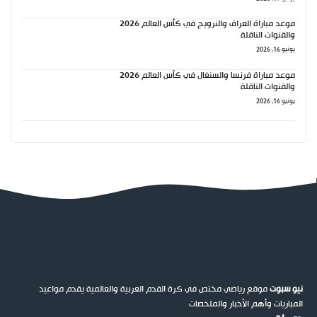
موعد مباراة العراق والنرويج في كأس العالم 2026
والقنوات الناقلة
يونيو 16, 2026
موعد مباراة فرنسا والسنغال في كأس العالم 2026
والقنوات الناقلة
يونيو 16, 2026
نيو سبوت
موقع رياضي مختص في كرة القدم العربية والعالمية يقدم مواعيد
المباريات وأهم الأخبار والملخصات