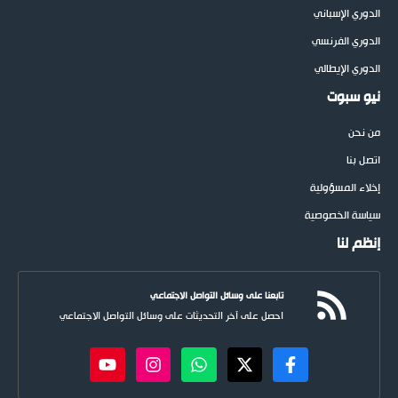
الدوري الإسباني
الدوري الفرنسي
الدوري الإيطالي
نيو سبوت
من نحن
اتصل بنا
إخلاء المسؤولية
سياسة الخصوصية
إنظم لنا
تابعنا على وسائل التواصل الاجتماعي
احصل على آخر التحديثات على وسائل التواصل الاجتماعي