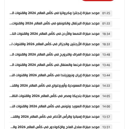
موعد مباراة إنجلترا وكرواتيا في كأس العالم 2026 والقنوات الناقلة
01:25
موعد مباراة البرتغال والكونغو في كأس العالم 2026 والقنوات الناقلة
01:22
موعد مباراة النمسا والأردن في كأس العالم 2026 والقنوات الناقلة
18:34
موعد مباراة الأرجنتين والجزائر في كأس العالم 2026 والقنوات الناقلة
18:32
موعد مباراة العراق والنرويج في كأس العالم 2026 والقنوات الناقلة
13:48
موعد مباراة فرنسا والسنغال في كأس العالم 2026 والقنوات الناقلة
13:46
موعد مباراة إيران ونيوزيلندا في كأس العالم 2026 والقنوات الناقلة
13:44
موعد مباراة السعودية وأوروغواي في كأس العالم 2026 والقنوات الناقلة
14:22
موعد مباراة بلجيكا ومصر في كأس العالم 2026 والقنوات الناقلة
14:05
موعد مباراة السويد وتونس في كأس العالم 2026 والقنوات الناقلة
14:00
موعد مباراة إسبانيا والرأس الأخضر في كأس العالم 2026 والقنوات الناقلة
13:57
موعد مباراة ساحل العاج والإكوادور في كأس العالم 2026 والقنوات الناقلة
13:51