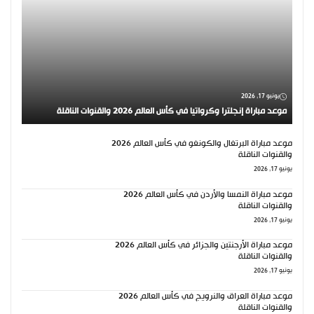
يونيو 17, 2026
موعد مباراة إنجلترا وكرواتيا في كأس العالم 2026 والقنوات الناقلة
موعد مباراة البرتغال والكونغو في كأس العالم 2026
والقنوات الناقلة
يونيو 17, 2026
موعد مباراة النمسا والأردن في كأس العالم 2026
والقنوات الناقلة
يونيو 17, 2026
موعد مباراة الأرجنتين والجزائر في كأس العالم 2026
والقنوات الناقلة
يونيو 17, 2026
موعد مباراة العراق والنرويج في كأس العالم 2026
والقنوات الناقلة