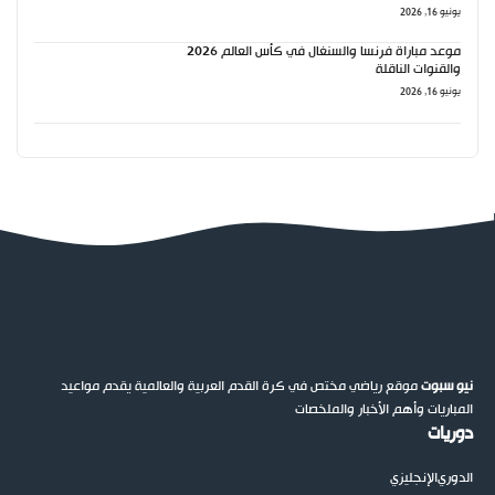
يونيو 16, 2026
موعد مباراة فرنسا والسنغال في كأس العالم 2026
والقنوات الناقلة
يونيو 16, 2026
نيو سبوت
موقع رياضي مختص في كرة القدم العربية والعالمية يقدم مواعيد
المباريات وأهم الأخبار والملخصات
دوريات
الدوري
الإنجليزي