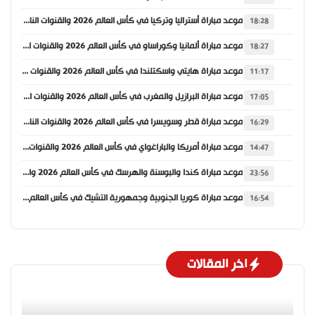
موعد مباراة أستراليا وتركيا في كأس العالم 2026 والقنوات الناقلة
18:28
موعد مباراة ألمانيا وكوراساو في كأس العالم 2026 والقنوات الناقلة
18:27
موعد مباراة هايتي واسكتلندا في كأس العالم 2026 والقنوات الناقلة
11:17
موعد مباراة البرازيل والمغرب في كأس العالم 2026 والقنوات الناقلة
17:05
موعد مباراة قطر وسويسرا في كأس العالم 2026 والقنوات الناقلة
16:29
موعد مباراة أمريكا والباراغواي في كأس العالم 2026 والقنوات الناقلة
14:47
موعد مباراة كندا والبوسنة والهرسك في كأس العالم 2026 والقنوات الناقلة
23:56
موعد مباراة كوريا الجنوبية وجمهورية التشيك في كأس العالم 2026 والقنوات الناقلة
16:54
اخر المقالات