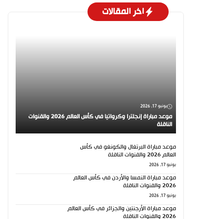
اخر المقالات
يونيو 17, 2026
موعد مباراة إنجلترا وكرواتيا في كأس العالم 2026 والقنوات
الناقلة
موعد مباراة البرتغال والكونغو في كأس
العالم 2026 والقنوات الناقلة
يونيو 17, 2026
موعد مباراة النمسا والأردن في كأس العالم
2026 والقنوات الناقلة
يونيو 17, 2026
موعد مباراة الأرجنتين والجزائر في كأس العالم
2026 والقنوات الناقلة