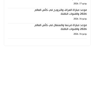
يونيو 17, 2026
موعد مباراة العراق والنرويج في كأس العالم
2026 والقنوات الناقلة
يونيو 16, 2026
موعد مباراة فرنسا والسنغال في كأس العالم
2026 والقنوات الناقلة
يونيو 16, 2026