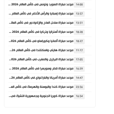
موعد مباراة السويد وتونس في كأس العالم 2026 والقنوات الناقلة
14:00
موعد مباراة إسبانيا والرأس الأخضر في كأس العالم 2026 والقنوات الناقلة
13:57
موعد مباراة ساحل العاج والإكوادور في كأس العالم 2026 والقنوات الناقلة
13:51
موعد مباراة أستراليا وتركيا في كأس العالم 2026 والقنوات الناقلة
18:28
موعد مباراة ألمانيا وكوراساو في كأس العالم 2026 والقنوات الناقلة
18:27
موعد مباراة هايتي واسكتلندا في كأس العالم 2026 والقنوات الناقلة
11:17
موعد مباراة البرازيل والمغرب في كأس العالم 2026 والقنوات الناقلة
17:05
موعد مباراة قطر وسويسرا في كأس العالم 2026 والقنوات الناقلة
16:29
موعد مباراة أمريكا والباراغواي في كأس العالم 2026 والقنوات الناقلة
14:47
موعد مباراة كندا والبوسنة والهرسك في كأس العالم 2026 والقنوات الناقلة
23:56
موعد مباراة كوريا الجنوبية وجمهورية التشيك في كأس العالم 2026 والقنوات الناقلة
16:54