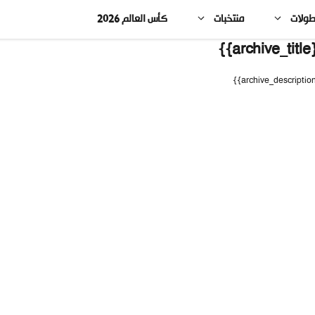
طولات
منتخبات
كأس العالم 2026
{{arc