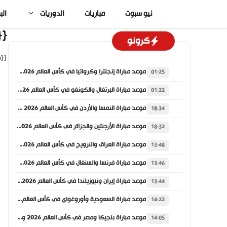
نتقل
نيو سبوت
مباريات
الدوريات
الب
لى
لمحتوى
hive_title}}
كرونو
{{archive_description}}
موعد مباراة إنجلترا وكرواتيا في كأس العالم 2026 والقنوات الناقلة
01:25
موعد مباراة البرتغال والكونغو في كأس العالم 2026 والقنوات الناقلة
01:22
موعد مباراة النمسا والأردن في كأس العالم 2026 والقنوات الناقلة
18:34
موعد مباراة الأرجنتين والجزائر في كأس العالم 2026 والقنوات الناقلة
18:32
موعد مباراة العراق والنرويج في كأس العالم 2026 والقنوات الناقلة
13:48
موعد مباراة فرنسا والسنغال في كأس العالم 2026 والقنوات الناقلة
13:46
موعد مباراة إيران ونيوزيلندا في كأس العالم 2026 والقنوات الناقلة
13:44
موعد مباراة السعودية وأوروغواي في كأس العالم 2026 والقنوات الناقلة
14:22
موعد مباراة بلجيكا ومصر في كأس العالم 2026 والقنوات الناقلة
14:05