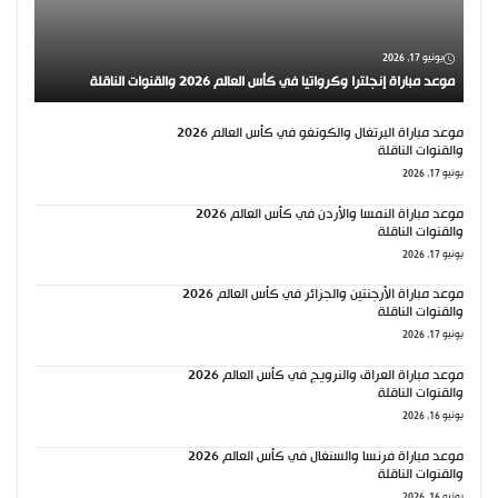
يونيو 17, 2026
موعد مباراة إنجلترا وكرواتيا في كأس العالم 2026 والقنوات الناقلة
موعد مباراة البرتغال والكونغو في كأس العالم 2026
والقنوات الناقلة
يونيو 17, 2026
موعد مباراة النمسا والأردن في كأس العالم 2026
والقنوات الناقلة
يونيو 17, 2026
موعد مباراة الأرجنتين والجزائر في كأس العالم 2026
والقنوات الناقلة
يونيو 17, 2026
موعد مباراة العراق والنرويج في كأس العالم 2026
والقنوات الناقلة
يونيو 16, 2026
موعد مباراة فرنسا والسنغال في كأس العالم 2026
والقنوات الناقلة
يونيو 16, 2026