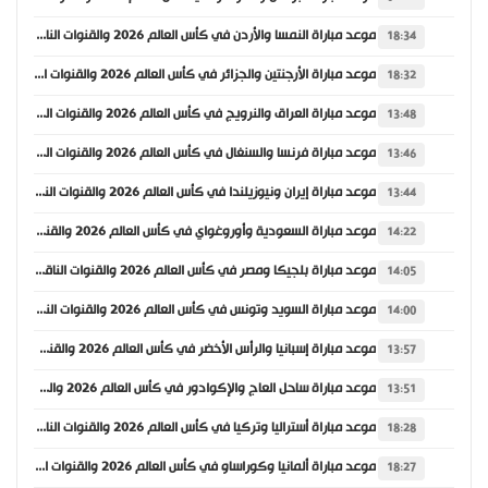
موعد مباراة النمسا والأردن في كأس العالم 2026 والقنوات الناقلة
18:34
موعد مباراة الأرجنتين والجزائر في كأس العالم 2026 والقنوات الناقلة
18:32
موعد مباراة العراق والنرويج في كأس العالم 2026 والقنوات الناقلة
13:48
موعد مباراة فرنسا والسنغال في كأس العالم 2026 والقنوات الناقلة
13:46
موعد مباراة إيران ونيوزيلندا في كأس العالم 2026 والقنوات الناقلة
13:44
موعد مباراة السعودية وأوروغواي في كأس العالم 2026 والقنوات الناقلة
14:22
موعد مباراة بلجيكا ومصر في كأس العالم 2026 والقنوات الناقلة
14:05
موعد مباراة السويد وتونس في كأس العالم 2026 والقنوات الناقلة
14:00
موعد مباراة إسبانيا والرأس الأخضر في كأس العالم 2026 والقنوات الناقلة
13:57
موعد مباراة ساحل العاج والإكوادور في كأس العالم 2026 والقنوات الناقلة
13:51
موعد مباراة أستراليا وتركيا في كأس العالم 2026 والقنوات الناقلة
18:28
موعد مباراة ألمانيا وكوراساو في كأس العالم 2026 والقنوات الناقلة
18:27