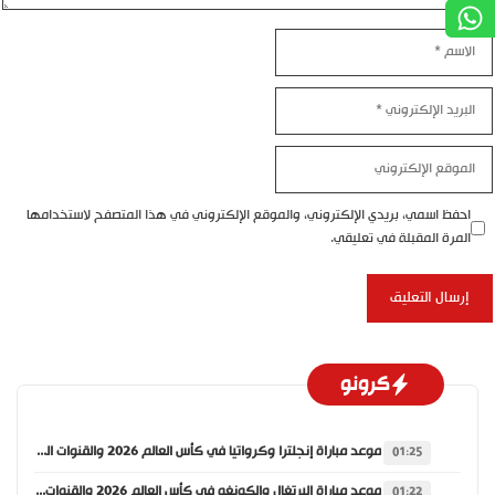
الاسم
البريد
الإلكتروني
الموقع
الإلكتروني
احفظ اسمي، بريدي الإلكتروني، والموقع الإلكتروني في هذا المتصفح لاستخدامها
المرة المقبلة في تعليقي.
كرونو
موعد مباراة إنجلترا وكرواتيا في كأس العالم 2026 والقنوات الناقلة
01:25
موعد مباراة البرتغال والكونغو في كأس العالم 2026 والقنوات الناقلة
01:22