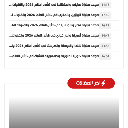
موعد مباراة هايتي واسكتلندا في كأس العالم 2026 والقنوات الناقلة
11:17
موعد مباراة البرازيل والمغرب في كأس العالم 2026 والقنوات الناقلة
17:05
موعد مباراة قطر وسويسرا في كأس العالم 2026 والقنوات الناقلة
16:29
موعد مباراة أمريكا والباراغواي في كأس العالم 2026 والقنوات الناقلة
14:47
موعد مباراة كندا والبوسنة والهرسك في كأس العالم 2026 والقنوات الناقلة
23:56
موعد مباراة كوريا الجنوبية وجمهورية التشيك في كأس العالم 2026 والقنوات الناقلة
16:54
اخر المقالات