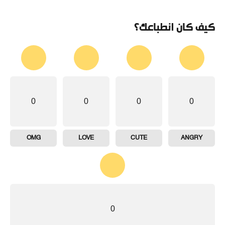
كيف كان انطباعك؟
0
0
0
0
OMG
LOVE
CUTE
ANGRY
0