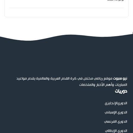
نيو سبوت
موقع رياضي مختص في كرة القدم العربية والعالمية يقدم مواعيد
المباريات وأهم الأخبار والملخصات
دوريات
الدوري
الإنجليزي
الدوري الإسباني
الدوري الفرنسي
الدوري الإيطالي