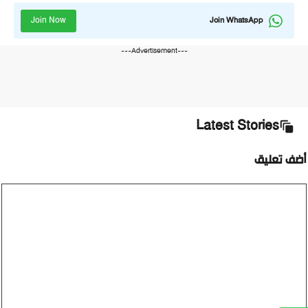
Join Now
Join WhatsApp
---Advertisement---
Latest Stories
أضف تعليق
تعليق