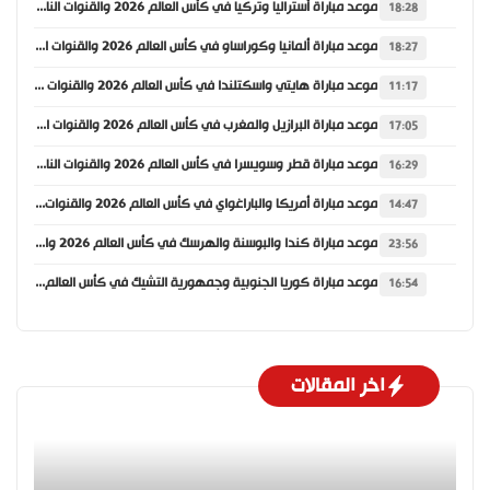
موعد مباراة أستراليا وتركيا في كأس العالم 2026 والقنوات الناقلة
18:28
موعد مباراة ألمانيا وكوراساو في كأس العالم 2026 والقنوات الناقلة
18:27
موعد مباراة هايتي واسكتلندا في كأس العالم 2026 والقنوات الناقلة
11:17
موعد مباراة البرازيل والمغرب في كأس العالم 2026 والقنوات الناقلة
17:05
موعد مباراة قطر وسويسرا في كأس العالم 2026 والقنوات الناقلة
16:29
موعد مباراة أمريكا والباراغواي في كأس العالم 2026 والقنوات الناقلة
14:47
موعد مباراة كندا والبوسنة والهرسك في كأس العالم 2026 والقنوات الناقلة
23:56
موعد مباراة كوريا الجنوبية وجمهورية التشيك في كأس العالم 2026 والقنوات الناقلة
16:54
اخر المقالات