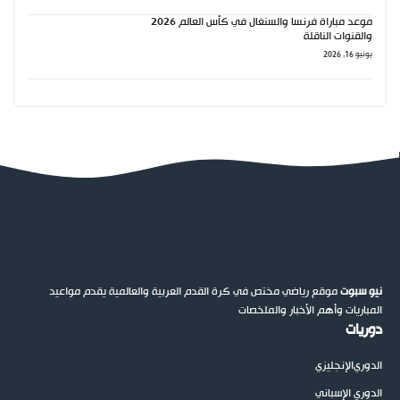
موعد مباراة فرنسا والسنغال في كأس العالم 2026
والقنوات الناقلة
يونيو 16, 2026
نيو سبوت
موقع رياضي مختص في كرة القدم العربية والعالمية يقدم مواعيد
المباريات وأهم الأخبار والملخصات
دوريات
الدوري
الإنجليزي
الدوري الإسباني