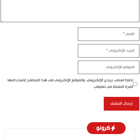
لاسم
لبريد
لإلكتروني
لموقع
لإلكتروني
احفظ اسمي، بريدي الإلكتروني، والموقع الإلكتروني في هذا المتصفح لاستخدامها
المرة المقبلة في تعليقي.
كرونو