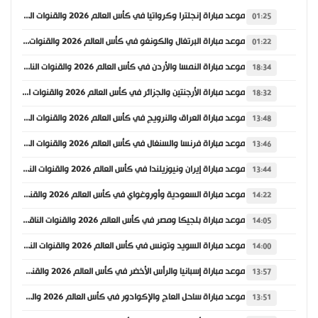
موعد مباراة إنجلترا وكرواتيا في كأس العالم 2026 والقنوات الناقلة
01:25
موعد مباراة البرتغال والكونغو في كأس العالم 2026 والقنوات الناقلة
01:22
موعد مباراة النمسا والأردن في كأس العالم 2026 والقنوات الناقلة
18:34
موعد مباراة الأرجنتين والجزائر في كأس العالم 2026 والقنوات الناقلة
18:32
موعد مباراة العراق والنرويج في كأس العالم 2026 والقنوات الناقلة
13:48
موعد مباراة فرنسا والسنغال في كأس العالم 2026 والقنوات الناقلة
13:46
موعد مباراة إيران ونيوزيلندا في كأس العالم 2026 والقنوات الناقلة
13:44
موعد مباراة السعودية وأوروغواي في كأس العالم 2026 والقنوات الناقلة
14:22
موعد مباراة بلجيكا ومصر في كأس العالم 2026 والقنوات الناقلة
14:05
موعد مباراة السويد وتونس في كأس العالم 2026 والقنوات الناقلة
14:00
موعد مباراة إسبانيا والرأس الأخضر في كأس العالم 2026 والقنوات الناقلة
13:57
موعد مباراة ساحل العاج والإكوادور في كأس العالم 2026 والقنوات الناقلة
13:51