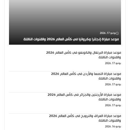
يونيو 17, 2026
موعد مباراة إنجلترا وكرواتيا في كأس العالم 2026 والقنوات الناقلة
موعد مباراة البرتغال والكونغو في كأس العالم 2026
والقنوات الناقلة
يونيو 17, 2026
موعد مباراة النمسا والأردن في كأس العالم 2026
والقنوات الناقلة
يونيو 17, 2026
موعد مباراة الأرجنتين والجزائر في كأس العالم 2026
والقنوات الناقلة
يونيو 17, 2026
موعد مباراة العراق والنرويج في كأس العالم 2026
والقنوات الناقلة
يونيو 16, 2026