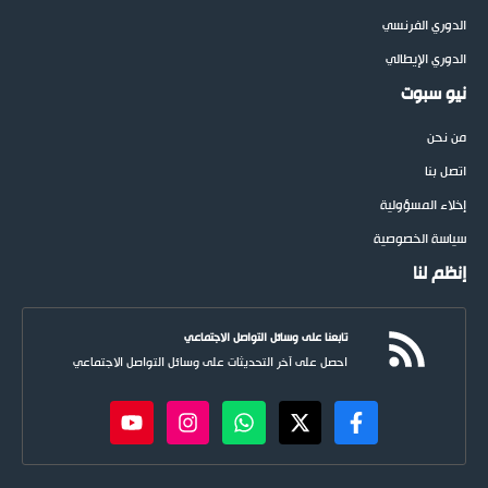
الدوري الفرنسي
الدوري الإيطالي
نيو سبوت
من نحن
اتصل بنا
إخلاء المسؤولية
سياسة الخصوصية
إنظم لنا
تابعنا على وسائل التواصل الاجتماعي
احصل على آخر التحديثات على وسائل التواصل الاجتماعي