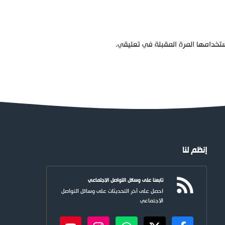
تخدامها المرة المقبلة في تعليقي.
إنظم لنا
تابعنا على وسائل التواصل الاجتماعي
احصل على آخر التحديثات على وسائل التواصل
الاجتماعي