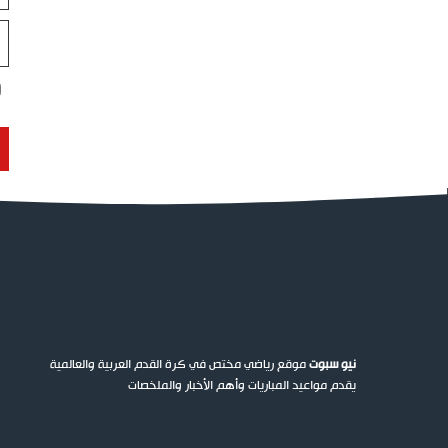
ال
ال
نيو سبوت
موقع رياضي مختص في كرة القدم العربية والعالمية
يقدم مواعيد المباريات وأهم الأخبار والملخصات