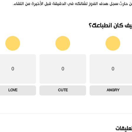
 حارث سجل هدف الفوز لشالكه في الدقيقة قبل الأخيرة من اللقاء.
ف كان انطباعك؟
0
0
0
LOVE
CUTE
ANGRY
تعليقات