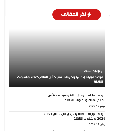
اخر المقالات
يونيو 17, 2026
موعد مباراة إنجلترا وكرواتيا في كأس العالم 2026 والقنوات
الناقلة
موعد مباراة البرتغال والكونغو في كأس
العالم 2026 والقنوات الناقلة
يونيو 17, 2026
موعد مباراة النمسا والأردن في كأس العالم
2026 والقنوات الناقلة
يونيو 17, 2026