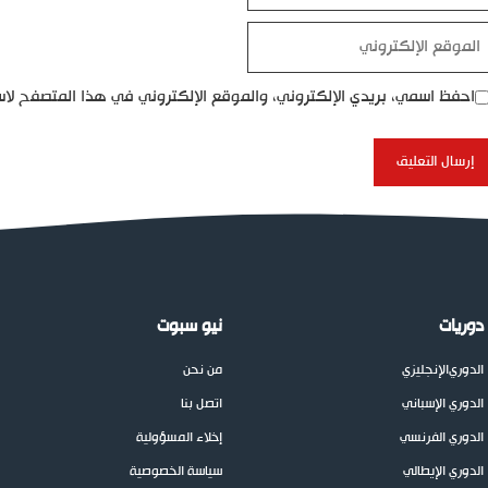
موقع
إلكتروني
احفظ اسمي، بريدي الإلكتروني، والموقع الإلكتروني في هذا المتصفح لاس
دوريات
نيو سبوت
الدوري
الإنجليزي
من نحن
الدوري الإسباني
اتصل بنا
الدوري الفرنسي
إخلاء المسؤولية
الدوري الإيطالي
سياسة الخصوصية