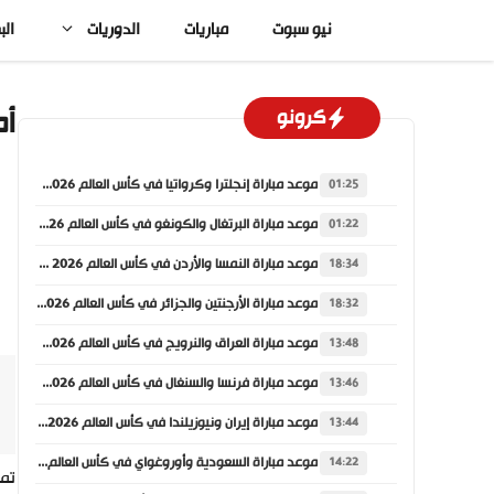
نتقل
نيو سبوت
مباريات
الدوريات
الب
لى
لمحتوى
أم
كرونو
موعد مباراة إنجلترا وكرواتيا في كأس العالم 2026 والقنوات الناقلة
01:25
موعد مباراة البرتغال والكونغو في كأس العالم 2026 والقنوات الناقلة
01:22
موعد مباراة النمسا والأردن في كأس العالم 2026 والقنوات الناقلة
18:34
موعد مباراة الأرجنتين والجزائر في كأس العالم 2026 والقنوات الناقلة
18:32
موعد مباراة العراق والنرويج في كأس العالم 2026 والقنوات الناقلة
13:48
موعد مباراة فرنسا والسنغال في كأس العالم 2026 والقنوات الناقلة
13:46
موعد مباراة إيران ونيوزيلندا في كأس العالم 2026 والقنوات الناقلة
13:44
موعد مباراة السعودية وأوروغواي في كأس العالم 2026 والقنوات الناقلة
14:22