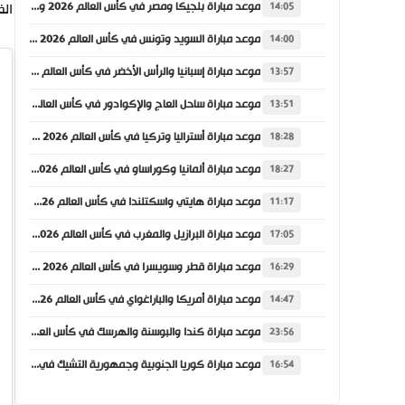
موعد مباراة بلجيكا ومصر في كأس العالم 2026 والقنوات الناقلة
الف
14:05
موعد مباراة السويد وتونس في كأس العالم 2026 والقنوات الناقلة
14:00
موعد مباراة إسبانيا والرأس الأخضر في كأس العالم 2026 والقنوات الناقلة
13:57
موعد مباراة ساحل العاج والإكوادور في كأس العالم 2026 والقنوات الناقلة
13:51
موعد مباراة أستراليا وتركيا في كأس العالم 2026 والقنوات الناقلة
18:28
موعد مباراة ألمانيا وكوراساو في كأس العالم 2026 والقنوات الناقلة
18:27
موعد مباراة هايتي واسكتلندا في كأس العالم 2026 والقنوات الناقلة
11:17
موعد مباراة البرازيل والمغرب في كأس العالم 2026 والقنوات الناقلة
17:05
موعد مباراة قطر وسويسرا في كأس العالم 2026 والقنوات الناقلة
16:29
موعد مباراة أمريكا والباراغواي في كأس العالم 2026 والقنوات الناقلة
14:47
موعد مباراة كندا والبوسنة والهرسك في كأس العالم 2026 والقنوات الناقلة
23:56
موعد مباراة كوريا الجنوبية وجمهورية التشيك في كأس العالم 2026 والقنوات الناقلة
16:54