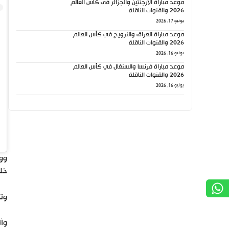
موعد مباراة الأرجنتين والجزائر في كأس العالم
2026 والقنوات الناقلة
يونيو 17, 2026
موعد مباراة العراق والنرويج في كأس العالم
2026 والقنوات الناقلة
يونيو 16, 2026
موعد مباراة فرنسا والسنغال في كأس العالم
2026 والقنوات الناقلة
يونيو 16, 2026
ووا
خلف
وتج