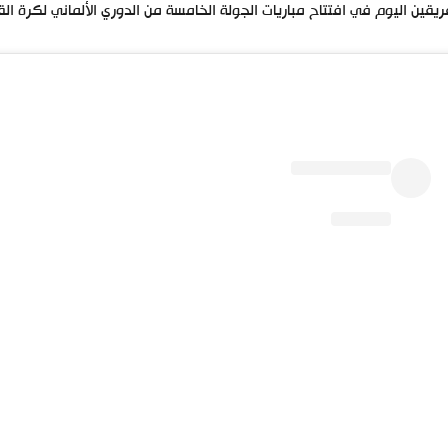
ريقين اليوم في افتتاح مباريات الجولة الخامسة من الدوري الألماني لكرة ال