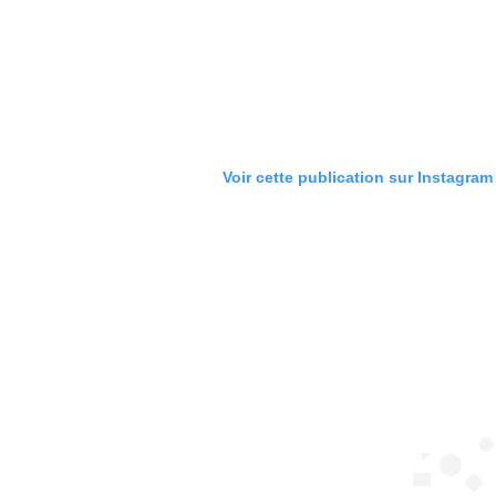
Voir cette publication sur Instagram