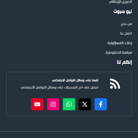
الدوري الإيطالي
نيو سبوت
من نحن
اتصل بنا
إخلاء المسؤولية
سياسة الخصوصية
إنظم لنا
تابعنا على وسائل التواصل الاجتماعي
احصل على آخر التحديثات على وسائل التواصل الاجتماعي