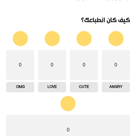
كيف كان انطباعك؟
0
0
0
0
OMG
LOVE
CUTE
ANGRY
0