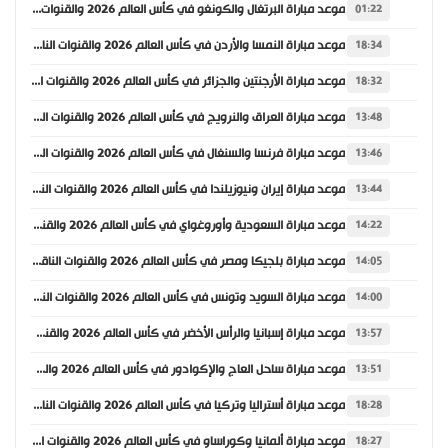
موعد مباراة البرتغال والكونغو في كأس العالم 2026 والقنوات الناقلة
01:22
موعد مباراة النمسا والأردن في كأس العالم 2026 والقنوات الناقلة
18:34
موعد مباراة الأرجنتين والجزائر في كأس العالم 2026 والقنوات الناقلة
18:32
موعد مباراة العراق والنرويج في كأس العالم 2026 والقنوات الناقلة
13:48
موعد مباراة فرنسا والسنغال في كأس العالم 2026 والقنوات الناقلة
13:46
موعد مباراة إيران ونيوزيلندا في كأس العالم 2026 والقنوات الناقلة
13:44
موعد مباراة السعودية وأوروغواي في كأس العالم 2026 والقنوات الناقلة
14:22
موعد مباراة بلجيكا ومصر في كأس العالم 2026 والقنوات الناقلة
14:05
موعد مباراة السويد وتونس في كأس العالم 2026 والقنوات الناقلة
14:00
موعد مباراة إسبانيا والرأس الأخضر في كأس العالم 2026 والقنوات الناقلة
13:57
موعد مباراة ساحل العاج والإكوادور في كأس العالم 2026 والقنوات الناقلة
13:51
موعد مباراة أستراليا وتركيا في كأس العالم 2026 والقنوات الناقلة
18:28
موعد مباراة ألمانيا وكوراساو في كأس العالم 2026 والقنوات الناقلة
18:27