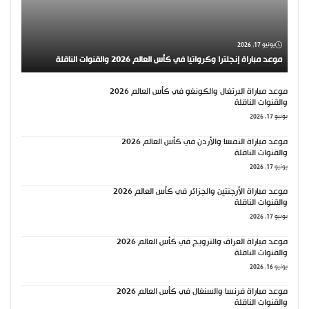
يونيو 17, 2026
موعد مباراة إنجلترا وكرواتيا في كأس العالم 2026 والقنوات الناقلة
موعد مباراة البرتغال والكونغو في كأس العالم 2026
والقنوات الناقلة
يونيو 17, 2026
موعد مباراة النمسا والأردن في كأس العالم 2026
والقنوات الناقلة
يونيو 17, 2026
موعد مباراة الأرجنتين والجزائر في كأس العالم 2026
والقنوات الناقلة
يونيو 17, 2026
موعد مباراة العراق والنرويج في كأس العالم 2026
والقنوات الناقلة
يونيو 16, 2026
موعد مباراة فرنسا والسنغال في كأس العالم 2026
والقنوات الناقلة