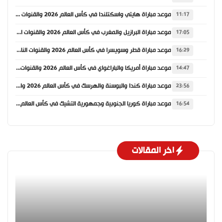
موعد مباراة هايتي واسكتلندا في كأس العالم 2026 والقنوات الناقلة
11:17
موعد مباراة البرازيل والمغرب في كأس العالم 2026 والقنوات الناقلة
17:05
موعد مباراة قطر وسويسرا في كأس العالم 2026 والقنوات الناقلة
16:29
موعد مباراة أمريكا والباراغواي في كأس العالم 2026 والقنوات الناقلة
14:47
موعد مباراة كندا والبوسنة والهرسك في كأس العالم 2026 والقنوات الناقلة
23:56
موعد مباراة كوريا الجنوبية وجمهورية التشيك في كأس العالم 2026 والقنوات الناقلة
16:54
اخر المقالات