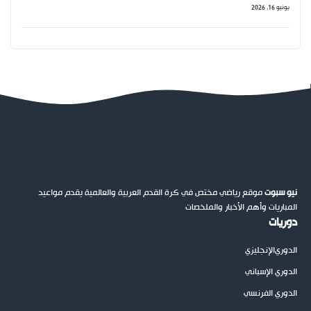
يونيو 16, 2026
نيو سبوت
موقع رياضي مختص في كرة القدم العربية والعالمية يقدم مواعيد
المباريات وأهم الأخبار والملخصات
دوريات
الدوري
الإنجليزي
الدوري الإسباني
الدوري الفرنسي