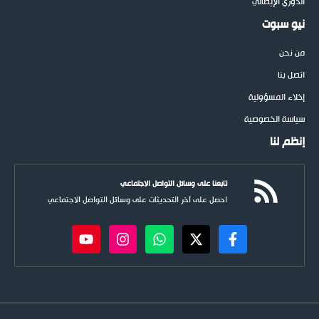
الدوري الإيطالي
نيو سبوت
من نحن
اتصل بنا
إخلاء المسؤولية
سياسة الخصوصية
إنظم لنا
تابعنا على وسائل التواصل الاجتماعي
احصل على آخر التحديثات على وسائل التواصل الاجتماعي