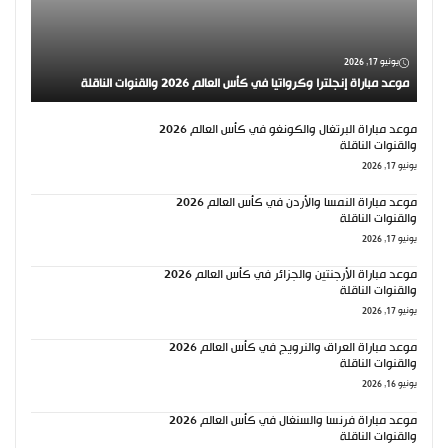
يونيو 17, 2026
موعد مباراة إنجلترا وكرواتيا في كأس العالم 2026 والقنوات الناقلة
موعد مباراة البرتغال والكونغو في كأس العالم 2026
والقنوات الناقلة
يونيو 17, 2026
موعد مباراة النمسا والأردن في كأس العالم 2026
والقنوات الناقلة
يونيو 17, 2026
موعد مباراة الأرجنتين والجزائر في كأس العالم 2026
والقنوات الناقلة
يونيو 17, 2026
موعد مباراة العراق والنرويج في كأس العالم 2026
والقنوات الناقلة
يونيو 16, 2026
موعد مباراة فرنسا والسنغال في كأس العالم 2026
والقنوات الناقلة