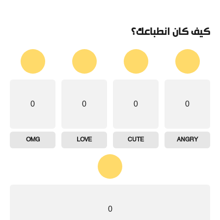
كيف كان انطباعك؟
0
0
0
0
OMG
LOVE
CUTE
ANGRY
0