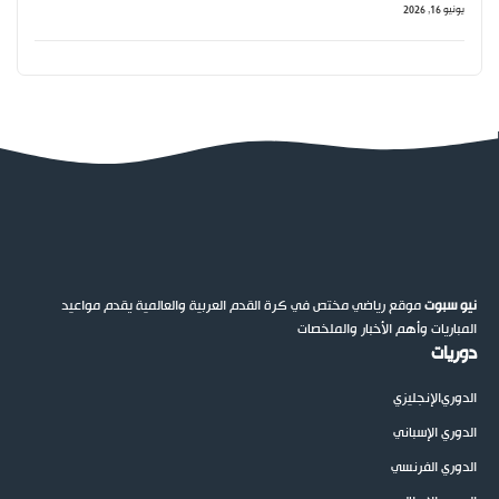
يونيو 16, 2026
نيو سبوت
موقع رياضي مختص في كرة القدم العربية والعالمية يقدم مواعيد
المباريات وأهم الأخبار والملخصات
دوريات
الدوري
الإنجليزي
الدوري الإسباني
الدوري الفرنسي