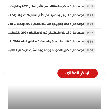
موعد مباراة هايتي واسكتلندا في كأس العالم 2026 والقنوات الناقلة
11:17
موعد مباراة البرازيل والمغرب في كأس العالم 2026 والقنوات الناقلة
17:05
موعد مباراة قطر وسويسرا في كأس العالم 2026 والقنوات الناقلة
16:29
موعد مباراة أمريكا والباراغواي في كأس العالم 2026 والقنوات الناقلة
14:47
موعد مباراة كندا والبوسنة والهرسك في كأس العالم 2026 والقنوات الناقلة
23:56
موعد مباراة كوريا الجنوبية وجمهورية التشيك في كأس العالم 2026 والقنوات الناقلة
16:54
اخر المقالات