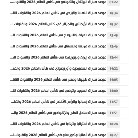
موعد مباراة البرتغال والكونغو في كأس العالم 2026 والقنوات الناقلة
01:22
موعد مباراة النمسا والأردن في كأس العالم 2026 والقنوات الناقلة
18:34
موعد مباراة الأرجنتين والجزائر في كأس العالم 2026 والقنوات الناقلة
18:32
موعد مباراة العراق والنرويج في كأس العالم 2026 والقنوات الناقلة
13:48
موعد مباراة فرنسا والسنغال في كأس العالم 2026 والقنوات الناقلة
13:46
موعد مباراة إيران ونيوزيلندا في كأس العالم 2026 والقنوات الناقلة
13:44
موعد مباراة السعودية وأوروغواي في كأس العالم 2026 والقنوات الناقلة
14:22
موعد مباراة بلجيكا ومصر في كأس العالم 2026 والقنوات الناقلة
14:05
موعد مباراة السويد وتونس في كأس العالم 2026 والقنوات الناقلة
14:00
موعد مباراة إسبانيا والرأس الأخضر في كأس العالم 2026 والقنوات الناقلة
13:57
موعد مباراة ساحل العاج والإكوادور في كأس العالم 2026 والقنوات الناقلة
13:51
موعد مباراة أستراليا وتركيا في كأس العالم 2026 والقنوات الناقلة
18:28
موعد مباراة ألمانيا وكوراساو في كأس العالم 2026 والقنوات الناقلة
18:27