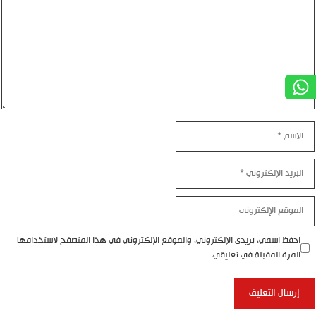
اسم
بريد
إلكتروني
موقع
إلكتروني
احفظ اسمي، بريدي الإلكتروني، والموقع الإلكتروني في هذا المتصفح لاستخدامها
المرة المقبلة في تعليقي.