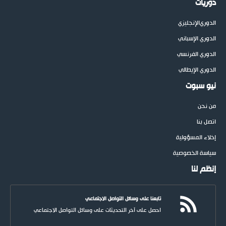
دوريات
الدوري
الإنجليزي
الدوري الإسباني
الدوري الفرنسي
الدوري الإيطالي
نيو سبوت
من نحن
اتصل بنا
إخلاء المسؤولية
سياسة الخصوصية
إنظم لنا
تابعنا على وسائل التواصل الاجتماعي
احصل على آخر التحديثات على وسائل التواصل الاجتماعي