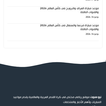
موعد مباراة العراق والنرويج في كأس العالم 2026
والقنوات الناقلة
يونيو 16, 2026
موعد مباراة فرنسا والسنغال في كأس العالم 2026
والقنوات الناقلة
يونيو 16, 2026
نيو سبوت
موقع رياضي مختص في كرة القدم العربية والعالمية يقدم مواعيد
المباريات وأهم الأخبار والملخصات