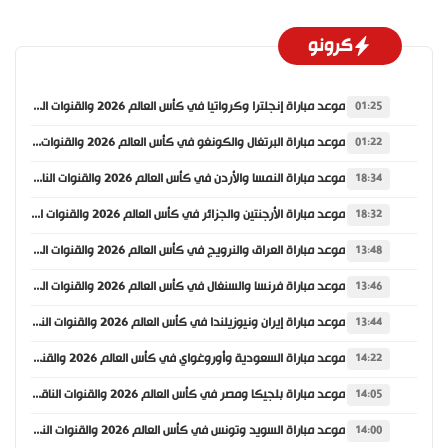
كرونو
موعد مباراة إنجلترا وكرواتيا في كأس العالم 2026 والقنوات الناقلة
01:25
موعد مباراة البرتغال والكونغو في كأس العالم 2026 والقنوات الناقلة
01:22
موعد مباراة النمسا والأردن في كأس العالم 2026 والقنوات الناقلة
18:34
موعد مباراة الأرجنتين والجزائر في كأس العالم 2026 والقنوات الناقلة
18:32
موعد مباراة العراق والنرويج في كأس العالم 2026 والقنوات الناقلة
13:48
موعد مباراة فرنسا والسنغال في كأس العالم 2026 والقنوات الناقلة
13:46
موعد مباراة إيران ونيوزيلندا في كأس العالم 2026 والقنوات الناقلة
13:44
موعد مباراة السعودية وأوروغواي في كأس العالم 2026 والقنوات الناقلة
14:22
موعد مباراة بلجيكا ومصر في كأس العالم 2026 والقنوات الناقلة
14:05
موعد مباراة السويد وتونس في كأس العالم 2026 والقنوات الناقلة
14:00