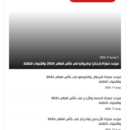
يونيو 17, 2026
موعد مباراة إنجلترا وكرواتيا في كأس العالم 2026 والقنوات الناقلة
موعد مباراة البرتغال والكونغو في كأس العالم 2026
والقنوات الناقلة
يونيو 17, 2026
موعد مباراة النمسا والأردن في كأس العالم 2026
والقنوات الناقلة
يونيو 17, 2026
موعد مباراة الأرجنتين والجزائر في كأس العالم 2026
والقنوات الناقلة
يونيو 17, 2026