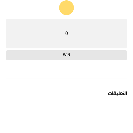
0
WIN
التعليقات