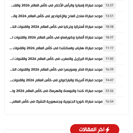
موعد مباراة إسبانيا والرأس الأخضر في كأس العالم 2026 والقنوات الناقلة
13:57
موعد مباراة ساحل العاج والإكوادور في كأس العالم 2026 والقنوات الناقلة
13:51
موعد مباراة أستراليا وتركيا في كأس العالم 2026 والقنوات الناقلة
18:28
موعد مباراة ألمانيا وكوراساو في كأس العالم 2026 والقنوات الناقلة
18:27
موعد مباراة هايتي واسكتلندا في كأس العالم 2026 والقنوات الناقلة
11:17
موعد مباراة البرازيل والمغرب في كأس العالم 2026 والقنوات الناقلة
17:05
موعد مباراة قطر وسويسرا في كأس العالم 2026 والقنوات الناقلة
16:29
موعد مباراة أمريكا والباراغواي في كأس العالم 2026 والقنوات الناقلة
14:47
موعد مباراة كندا والبوسنة والهرسك في كأس العالم 2026 والقنوات الناقلة
23:56
موعد مباراة كوريا الجنوبية وجمهورية التشيك في كأس العالم 2026 والقنوات الناقلة
16:54
اخر المقالات