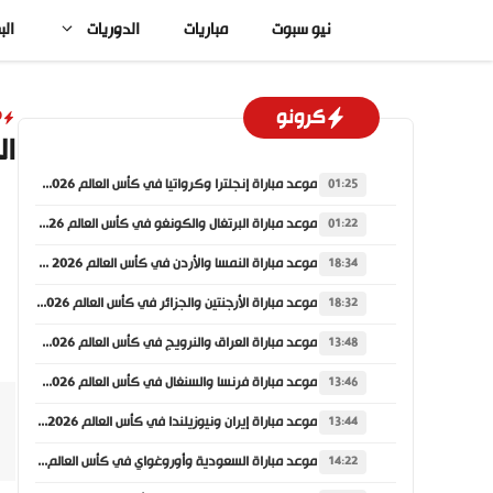
نتقل
نيو سبوت
مباريات
الدوريات
الب
لى
لمحتوى
كرونو
D
ال
موعد مباراة إنجلترا وكرواتيا في كأس العالم 2026 والقنوات الناقلة
01:25
موعد مباراة البرتغال والكونغو في كأس العالم 2026 والقنوات الناقلة
01:22
موعد مباراة النمسا والأردن في كأس العالم 2026 والقنوات الناقلة
18:34
موعد مباراة الأرجنتين والجزائر في كأس العالم 2026 والقنوات الناقلة
18:32
موعد مباراة العراق والنرويج في كأس العالم 2026 والقنوات الناقلة
13:48
موعد مباراة فرنسا والسنغال في كأس العالم 2026 والقنوات الناقلة
13:46
موعد مباراة إيران ونيوزيلندا في كأس العالم 2026 والقنوات الناقلة
13:44
موعد مباراة السعودية وأوروغواي في كأس العالم 2026 والقنوات الناقلة
14:22