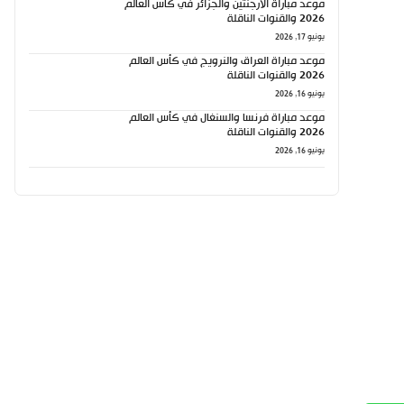
موعد مباراة الأرجنتين والجزائر في كأس العالم
2026 والقنوات الناقلة
يونيو 17, 2026
موعد مباراة العراق والنرويج في كأس العالم
2026 والقنوات الناقلة
يونيو 16, 2026
موعد مباراة فرنسا والسنغال في كأس العالم
2026 والقنوات الناقلة
يونيو 16, 2026