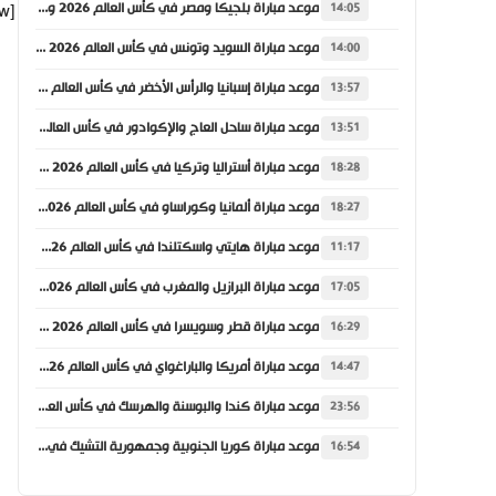
موعد مباراة بلجيكا ومصر في كأس العالم 2026 والقنوات الناقلة
[vc_row][vc_column][vc_column_text]
14:05
موعد مباراة السويد وتونس في كأس العالم 2026 والقنوات الناقلة
14:00
موعد مباراة إسبانيا والرأس الأخضر في كأس العالم 2026 والقنوات الناقلة
13:57
موعد مباراة ساحل العاج والإكوادور في كأس العالم 2026 والقنوات الناقلة
13:51
موعد مباراة أستراليا وتركيا في كأس العالم 2026 والقنوات الناقلة
18:28
موعد مباراة ألمانيا وكوراساو في كأس العالم 2026 والقنوات الناقلة
18:27
موعد مباراة هايتي واسكتلندا في كأس العالم 2026 والقنوات الناقلة
11:17
موعد مباراة البرازيل والمغرب في كأس العالم 2026 والقنوات الناقلة
17:05
موعد مباراة قطر وسويسرا في كأس العالم 2026 والقنوات الناقلة
16:29
موعد مباراة أمريكا والباراغواي في كأس العالم 2026 والقنوات الناقلة
14:47
موعد مباراة كندا والبوسنة والهرسك في كأس العالم 2026 والقنوات الناقلة
23:56
موعد مباراة كوريا الجنوبية وجمهورية التشيك في كأس العالم 2026 والقنوات الناقلة
16:54