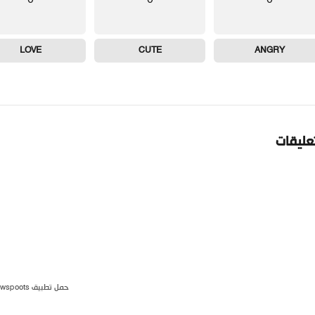
LOVE
CUTE
ANGRY
تعليقات
حمل تطبيق newspoots