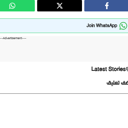
Join WhatsApp
---Advertisement---
Latest Stories
ضف تعليق
ليق