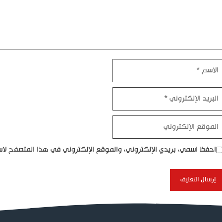
اسم
بريد
إلكتروني
موقع
إلكتروني
احفظ اسمي، بريدي الإلكتروني، والموقع الإلكتروني في هذا المتصفح لاس