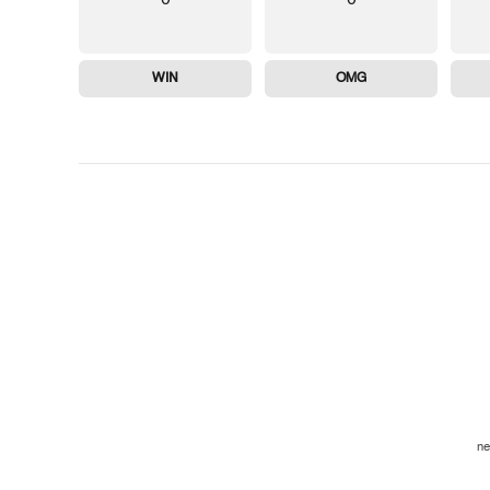
WIN
OMG