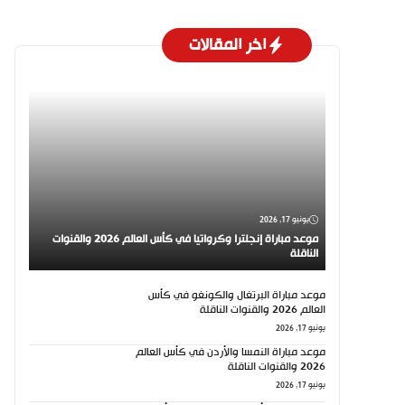
اخر المقالات
يونيو 17, 2026
موعد مباراة إنجلترا وكرواتيا في كأس العالم 2026 والقنوات
الناقلة
موعد مباراة البرتغال والكونغو في كأس
العالم 2026 والقنوات الناقلة
يونيو 17, 2026
موعد مباراة النمسا والأردن في كأس العالم
2026 والقنوات الناقلة
يونيو 17, 2026