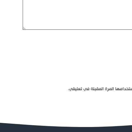
تخدامها المرة المقبلة في تعليقي.