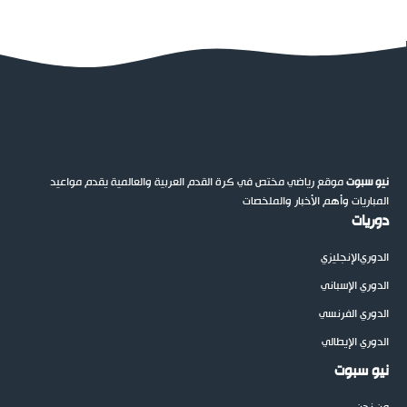
نيو سبوت
موقع رياضي مختص في كرة القدم العربية والعالمية يقدم مواعيد
المباريات وأهم الأخبار والملخصات
دوريات
الدوري
الإنجليزي
الدوري الإسباني
الدوري الفرنسي
الدوري الإيطالي
نيو سبوت