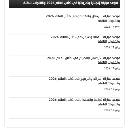
موعد مباراة إنجلترا وكرواتيا في كأس العالم 2026 والقنوات الناقلة
موعد مباراة البرتغال والكونغو في كأس العالم 2026
والقنوات الناقلة
يونيو 17, 2026
موعد مباراة النمسا والأردن في كأس العالم 2026
والقنوات الناقلة
يونيو 17, 2026
موعد مباراة الأرجنتين والجزائر في كأس العالم 2026
والقنوات الناقلة
يونيو 17, 2026
موعد مباراة العراق والنرويج في كأس العالم 2026
والقنوات الناقلة
يونيو 16, 2026
موعد مباراة فرنسا والسنغال في كأس العالم 2026
والقنوات الناقلة
يونيو 16, 2026