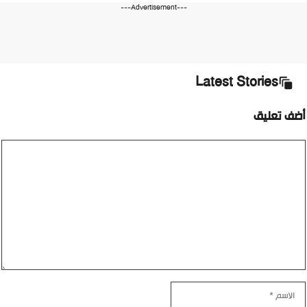
---Advertisement---
Latest Stories
أضف تعليق
تعليق
الاسم