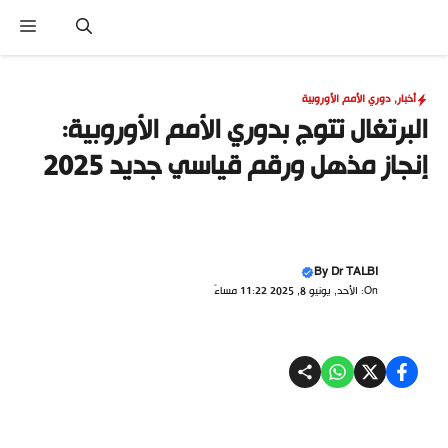
نتقل
القا
لى
لمحتوى
أخبار
,
دوري الأمم الأوروبية
البرتغال تتوج بدوري الأمم الأوروبية:
إنجاز مذهل ورقم قياسي جديد 2025
By
Dr TALBI
On: الأحد, يونيو 8, 2025 11:22 مساءً