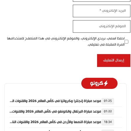
البريد
الإلكتروني
الموقع
الإلكتروني
احفظ اسمي، بريدي الإلكتروني، والموقع الإلكتروني في هذا المتصفح لاستخدامها
المرة المقبلة في تعليقي.
كرونو
موعد مباراة إنجلترا وكرواتيا في كأس العالم 2026 والقنوات الناقلة
01:25
موعد مباراة البرتغال والكونغو في كأس العالم 2026 والقنوات الناقلة
01:22
موعد مباراة النمسا والأردن في كأس العالم 2026 والقنوات الناقلة
18:34