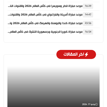
موعد مباراة قطر وسويسرا في كأس العالم 2026 والقنوات الناقلة
16:29
موعد مباراة أمريكا والباراغواي في كأس العالم 2026 والقنوات الناقلة
14:47
موعد مباراة كندا والبوسنة والهرسك في كأس العالم 2026 والقنوات الناقلة
23:56
موعد مباراة كوريا الجنوبية وجمهورية التشيك في كأس العالم 2026 والقنوات الناقلة
16:54
اخر المقالات
يونيو 17, 2026