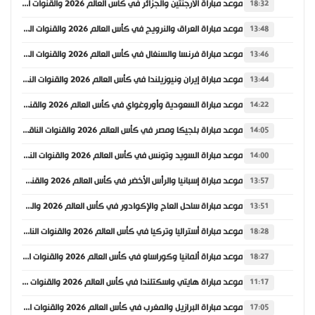
موعد مباراة الأرجنتين والجزائر في كأس العالم 2026 والقنوات الناقلة
18:32
موعد مباراة العراق والنرويج في كأس العالم 2026 والقنوات الناقلة
13:48
موعد مباراة فرنسا والسنغال في كأس العالم 2026 والقنوات الناقلة
13:46
موعد مباراة إيران ونيوزيلندا في كأس العالم 2026 والقنوات الناقلة
13:44
موعد مباراة السعودية وأوروغواي في كأس العالم 2026 والقنوات الناقلة
14:22
موعد مباراة بلجيكا ومصر في كأس العالم 2026 والقنوات الناقلة
14:05
موعد مباراة السويد وتونس في كأس العالم 2026 والقنوات الناقلة
14:00
موعد مباراة إسبانيا والرأس الأخضر في كأس العالم 2026 والقنوات الناقلة
13:57
موعد مباراة ساحل العاج والإكوادور في كأس العالم 2026 والقنوات الناقلة
13:51
موعد مباراة أستراليا وتركيا في كأس العالم 2026 والقنوات الناقلة
18:28
موعد مباراة ألمانيا وكوراساو في كأس العالم 2026 والقنوات الناقلة
18:27
موعد مباراة هايتي واسكتلندا في كأس العالم 2026 والقنوات الناقلة
11:17
موعد مباراة البرازيل والمغرب في كأس العالم 2026 والقنوات الناقلة
17:05