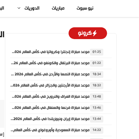
نتقل
نيو سبوت
مباريات
الدوريات
الب
لى
لمحتوى
ال
كرونو
موعد مباراة إنجلترا وكرواتيا في كأس العالم 2026 والقنوات الناقلة
01:25
موعد مباراة البرتغال والكونغو في كأس العالم 2026 والقنوات الناقلة
01:22
موعد مباراة النمسا والأردن في كأس العالم 2026 والقنوات الناقلة
18:34
موعد مباراة الأرجنتين والجزائر في كأس العالم 2026 والقنوات الناقلة
18:32
موعد مباراة العراق والنرويج في كأس العالم 2026 والقنوات الناقلة
13:48
موعد مباراة فرنسا والسنغال في كأس العالم 2026 والقنوات الناقلة
13:46
موعد مباراة إيران ونيوزيلندا في كأس العالم 2026 والقنوات الناقلة
13:44
موعد مباراة السعودية وأوروغواي في كأس العالم 2026 والقنوات الناقلة
14:22