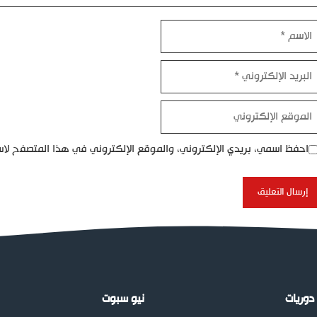
اسم
بريد
إلكتروني
موقع
إلكتروني
احفظ اسمي، بريدي الإلكتروني، والموقع الإلكتروني في هذا المتصفح لاس
دوريات
نيو سبوت