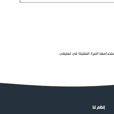
تخدامها المرة المقبلة في تعليقي.
إنظم لنا