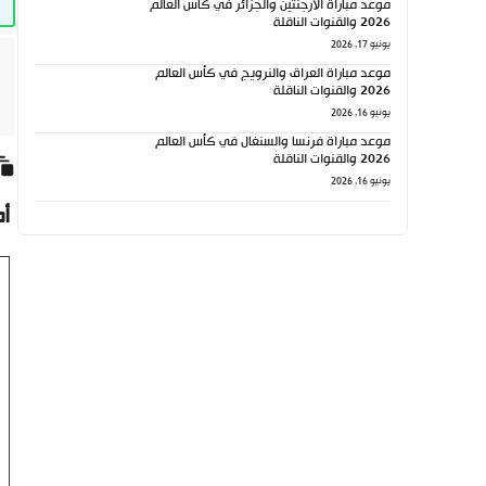
موعد مباراة الأرجنتين والجزائر في كأس العالم
2026 والقنوات الناقلة
يونيو 17, 2026
موعد مباراة العراق والنرويج في كأس العالم
2026 والقنوات الناقلة
يونيو 16, 2026
موعد مباراة فرنسا والسنغال في كأس العالم
2026 والقنوات الناقلة
يونيو 16, 2026
أ
تع