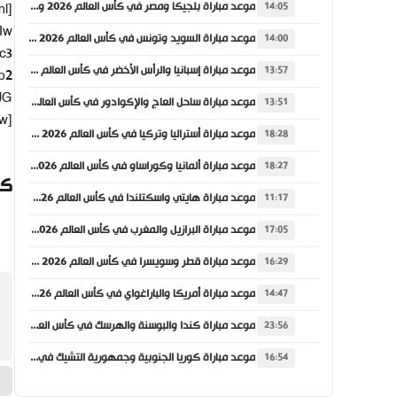
موعد مباراة بلجيكا ومصر في كأس العالم 2026 والقنوات الناقلة
14:05
Iw
موعد مباراة السويد وتونس في كأس العالم 2026 والقنوات الناقلة
14:00
c3
موعد مباراة إسبانيا والرأس الأخضر في كأس العالم 2026 والقنوات الناقلة
13:57
b2
JG
موعد مباراة ساحل العاج والإكوادور في كأس العالم 2026 والقنوات الناقلة
13:51
w]
موعد مباراة أستراليا وتركيا في كأس العالم 2026 والقنوات الناقلة
18:28
موعد مباراة ألمانيا وكوراساو في كأس العالم 2026 والقنوات الناقلة
18:27
كي
موعد مباراة هايتي واسكتلندا في كأس العالم 2026 والقنوات الناقلة
11:17
موعد مباراة البرازيل والمغرب في كأس العالم 2026 والقنوات الناقلة
17:05
موعد مباراة قطر وسويسرا في كأس العالم 2026 والقنوات الناقلة
16:29
موعد مباراة أمريكا والباراغواي في كأس العالم 2026 والقنوات الناقلة
14:47
موعد مباراة كندا والبوسنة والهرسك في كأس العالم 2026 والقنوات الناقلة
23:56
موعد مباراة كوريا الجنوبية وجمهورية التشيك في كأس العالم 2026 والقنوات الناقلة
16:54