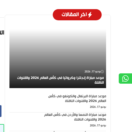
اخر المقالات
ال
يونيو 17, 2026
موعد مباراة إنجلترا وكرواتيا في كأس العالم 2026 والقنوات
الناقلة
موعد مباراة البرتغال والكونغو في كأس
العالم 2026 والقنوات الناقلة
يونيو 17, 2026
موعد مباراة النمسا والأردن في كأس العالم
2026 والقنوات الناقلة
يونيو 17, 2026