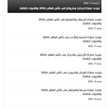
يونيو 17, 2026
موعد مباراة إنجلترا وكرواتيا في كأس العالم 2026 والقنوات الناقلة
موعد مباراة البرتغال والكونغو في كأس العالم 2026
والقنوات الناقلة
يونيو 17, 2026
موعد مباراة النمسا والأردن في كأس العالم 2026
والقنوات الناقلة
يونيو 17, 2026
موعد مباراة الأرجنتين والجزائر في كأس العالم 2026
والقنوات الناقلة
يونيو 17, 2026
موعد مباراة العراق والنرويج في كأس العالم 2026
والقنوات الناقلة
يونيو 16, 2026
موعد مباراة فرنسا والسنغال في كأس العالم 2026
والقنوات الناقلة
يونيو 16, 2026