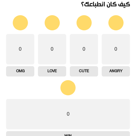
كيف كان انطباعك؟
0
0
0
0
OMG
LOVE
CUTE
ANGRY
0