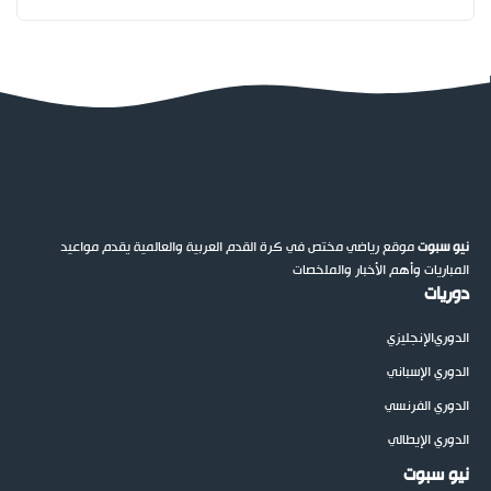
نيو سبوت
موقع رياضي مختص في كرة القدم العربية والعالمية يقدم مواعيد
المباريات وأهم الأخبار والملخصات
دوريات
الدوري
الإنجليزي
الدوري الإسباني
الدوري الفرنسي
الدوري الإيطالي
نيو سبوت