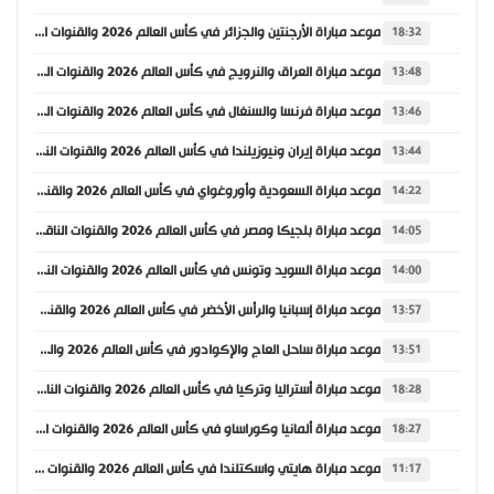
موعد مباراة الأرجنتين والجزائر في كأس العالم 2026 والقنوات الناقلة
18:32
موعد مباراة العراق والنرويج في كأس العالم 2026 والقنوات الناقلة
13:48
موعد مباراة فرنسا والسنغال في كأس العالم 2026 والقنوات الناقلة
13:46
موعد مباراة إيران ونيوزيلندا في كأس العالم 2026 والقنوات الناقلة
13:44
موعد مباراة السعودية وأوروغواي في كأس العالم 2026 والقنوات الناقلة
14:22
موعد مباراة بلجيكا ومصر في كأس العالم 2026 والقنوات الناقلة
14:05
موعد مباراة السويد وتونس في كأس العالم 2026 والقنوات الناقلة
14:00
موعد مباراة إسبانيا والرأس الأخضر في كأس العالم 2026 والقنوات الناقلة
13:57
موعد مباراة ساحل العاج والإكوادور في كأس العالم 2026 والقنوات الناقلة
13:51
موعد مباراة أستراليا وتركيا في كأس العالم 2026 والقنوات الناقلة
18:28
موعد مباراة ألمانيا وكوراساو في كأس العالم 2026 والقنوات الناقلة
18:27
موعد مباراة هايتي واسكتلندا في كأس العالم 2026 والقنوات الناقلة
11:17