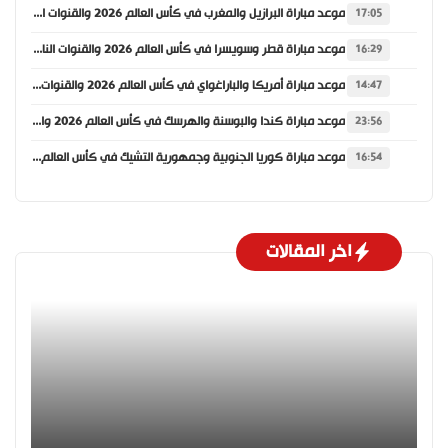
موعد مباراة البرازيل والمغرب في كأس العالم 2026 والقنوات الناقلة
17:05
موعد مباراة قطر وسويسرا في كأس العالم 2026 والقنوات الناقلة
16:29
موعد مباراة أمريكا والباراغواي في كأس العالم 2026 والقنوات الناقلة
14:47
موعد مباراة كندا والبوسنة والهرسك في كأس العالم 2026 والقنوات الناقلة
23:56
موعد مباراة كوريا الجنوبية وجمهورية التشيك في كأس العالم 2026 والقنوات الناقلة
16:54
اخر المقالات