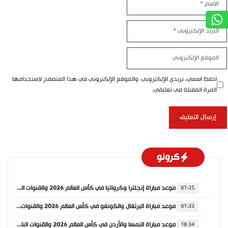
بريد
إلكتروني
موقع
إلكتروني
احفظ اسمي، بريدي الإلكتروني، والموقع الإلكتروني في هذا المتصفح لاستخدامها
المرة المقبلة في تعليقي.
كرونو
موعد مباراة إنجلترا وكرواتيا في كأس العالم 2026 والقنوات الناقلة
01:25
موعد مباراة البرتغال والكونغو في كأس العالم 2026 والقنوات الناقلة
01:22
موعد مباراة النمسا والأردن في كأس العالم 2026 والقنوات الناقلة
18:34