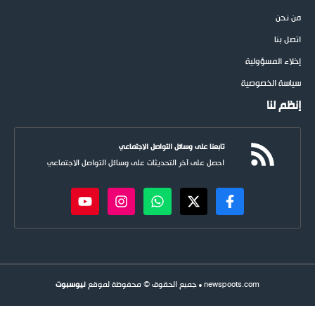
من نحن
اتصل بنا
إخلاء المسؤولية
سياسة الخصوصية
إنظم لنا
تابعنا على وسائل التواصل الاجتماعي
احصل على آخر التحديثات على وسائل التواصل الاجتماعي
newspoots.com • جميع الحقوق © محفوظة لموقع
نيوسبوت