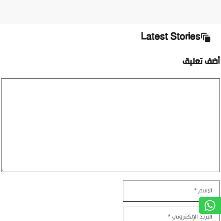
Latest Stories
أضف تعليق
تعليق
الاسم
البريد