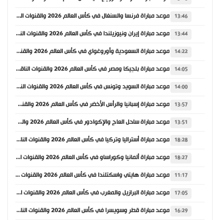
موعد مباراة فرنسا والسنغال في كأس العالم 2026 والقنوات الناقلة
13:46
موعد مباراة إيران ونيوزيلندا في كأس العالم 2026 والقنوات الناقلة
13:44
موعد مباراة السعودية وأوروغواي في كأس العالم 2026 والقنوات الناقلة
14:22
موعد مباراة بلجيكا ومصر في كأس العالم 2026 والقنوات الناقلة
14:05
موعد مباراة السويد وتونس في كأس العالم 2026 والقنوات الناقلة
14:00
موعد مباراة إسبانيا والرأس الأخضر في كأس العالم 2026 والقنوات الناقلة
13:57
موعد مباراة ساحل العاج والإكوادور في كأس العالم 2026 والقنوات الناقلة
13:51
موعد مباراة أستراليا وتركيا في كأس العالم 2026 والقنوات الناقلة
18:28
موعد مباراة ألمانيا وكوراساو في كأس العالم 2026 والقنوات الناقلة
18:27
موعد مباراة هايتي واسكتلندا في كأس العالم 2026 والقنوات الناقلة
11:17
موعد مباراة البرازيل والمغرب في كأس العالم 2026 والقنوات الناقلة
17:05
موعد مباراة قطر وسويسرا في كأس العالم 2026 والقنوات الناقلة
16:29