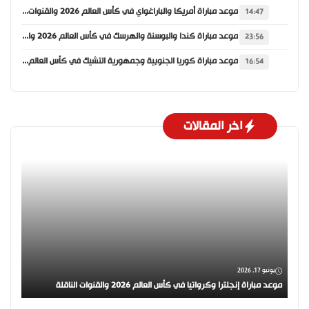
موعد مباراة أمريكا والباراغواي في كأس العالم 2026 والقنوات الناقلة
14:47
موعد مباراة كندا والبوسنة والهرسك في كأس العالم 2026 والقنوات الناقلة
23:56
موعد مباراة كوريا الجنوبية وجمهورية التشيك في كأس العالم 2026 والقنوات الناقلة
16:54
اخر المقالات
يونيو 17, 2026
موعد مباراة إنجلترا وكرواتيا في كأس العالم 2026 والقنوات الناقلة