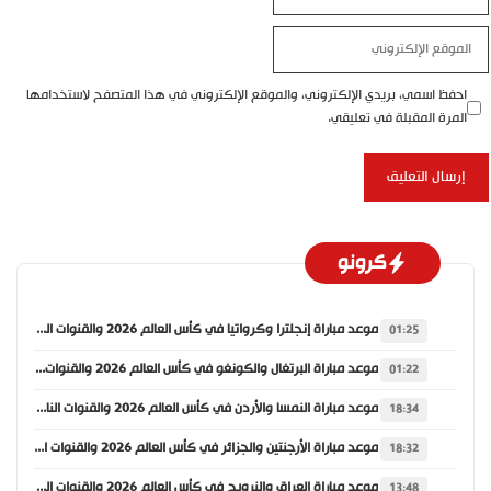
الإلكتروني
الموقع
الإلكتروني
احفظ اسمي، بريدي الإلكتروني، والموقع الإلكتروني في هذا المتصفح لاستخدامها
المرة المقبلة في تعليقي.
كرونو
موعد مباراة إنجلترا وكرواتيا في كأس العالم 2026 والقنوات الناقلة
01:25
موعد مباراة البرتغال والكونغو في كأس العالم 2026 والقنوات الناقلة
01:22
موعد مباراة النمسا والأردن في كأس العالم 2026 والقنوات الناقلة
18:34
موعد مباراة الأرجنتين والجزائر في كأس العالم 2026 والقنوات الناقلة
18:32
موعد مباراة العراق والنرويج في كأس العالم 2026 والقنوات الناقلة
13:48