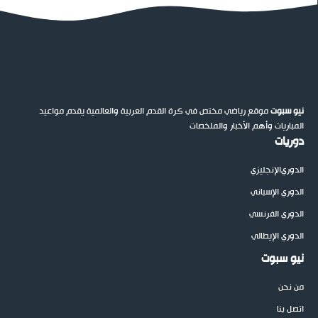
نيو سبوت
موقع رياضي مختص في كرة القدم العربية والعالمية يقدم مواعيد
المباريات وأهم الأخبار والملخصات
دوريات
الدوري
الإنجليزي
الدوري الإسباني
الدوري الفرنسي
الدوري الإيطالي
نيو سبوت
من نحن
اتصل بنا