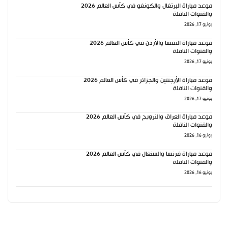
موعد مباراة البرتغال والكونغو في كأس العالم 2026
والقنوات الناقلة
يونيو 17, 2026
موعد مباراة النمسا والأردن في كأس العالم 2026
والقنوات الناقلة
يونيو 17, 2026
موعد مباراة الأرجنتين والجزائر في كأس العالم 2026
والقنوات الناقلة
يونيو 17, 2026
موعد مباراة العراق والنرويج في كأس العالم 2026
والقنوات الناقلة
يونيو 16, 2026
موعد مباراة فرنسا والسنغال في كأس العالم 2026
والقنوات الناقلة
يونيو 16, 2026