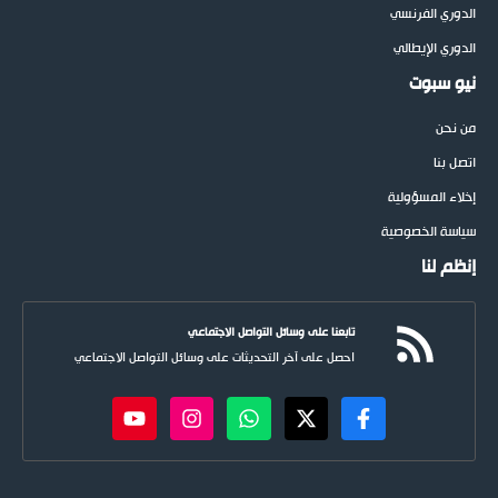
الدوري الفرنسي
الدوري الإيطالي
نيو سبوت
من نحن
اتصل بنا
إخلاء المسؤولية
سياسة الخصوصية
إنظم لنا
تابعنا على وسائل التواصل الاجتماعي
احصل على آخر التحديثات على وسائل التواصل الاجتماعي