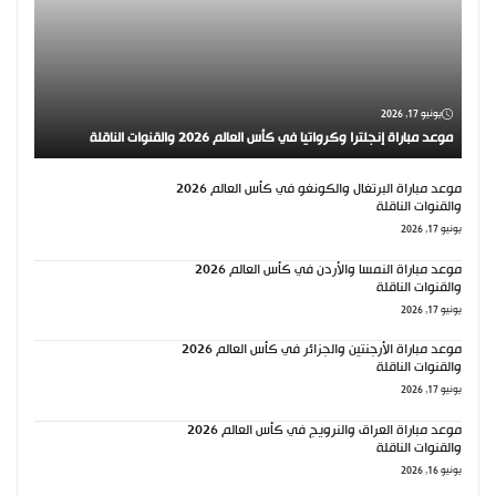
يونيو 17, 2026
موعد مباراة إنجلترا وكرواتيا في كأس العالم 2026 والقنوات الناقلة
موعد مباراة البرتغال والكونغو في كأس العالم 2026
والقنوات الناقلة
يونيو 17, 2026
موعد مباراة النمسا والأردن في كأس العالم 2026
والقنوات الناقلة
يونيو 17, 2026
موعد مباراة الأرجنتين والجزائر في كأس العالم 2026
والقنوات الناقلة
يونيو 17, 2026
موعد مباراة العراق والنرويج في كأس العالم 2026
والقنوات الناقلة
يونيو 16, 2026