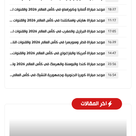
موعد مباراة ألمانيا وكوراساو في كأس العالم 2026 والقنوات الناقلة
18:27
موعد مباراة هايتي واسكتلندا في كأس العالم 2026 والقنوات الناقلة
11:17
موعد مباراة البرازيل والمغرب في كأس العالم 2026 والقنوات الناقلة
17:05
موعد مباراة قطر وسويسرا في كأس العالم 2026 والقنوات الناقلة
16:29
موعد مباراة أمريكا والباراغواي في كأس العالم 2026 والقنوات الناقلة
14:47
موعد مباراة كندا والبوسنة والهرسك في كأس العالم 2026 والقنوات الناقلة
23:56
موعد مباراة كوريا الجنوبية وجمهورية التشيك في كأس العالم 2026 والقنوات الناقلة
16:54
اخر المقالات