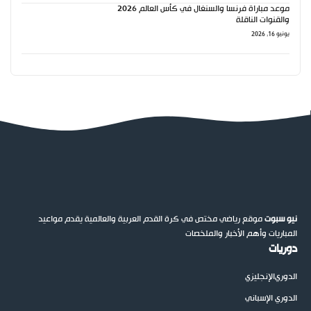
موعد مباراة فرنسا والسنغال في كأس العالم 2026
والقنوات الناقلة
يونيو 16, 2026
نيو سبوت
موقع رياضي مختص في كرة القدم العربية والعالمية يقدم مواعيد
المباريات وأهم الأخبار والملخصات
دوريات
الدوري
الإنجليزي
الدوري الإسباني