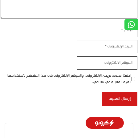
اسم
بريد
إلكتروني
موقع
إلكتروني
احفظ اسمي، بريدي الإلكتروني، والموقع الإلكتروني في هذا المتصفح لاستخدامها
المرة المقبلة في تعليقي.
كرونو