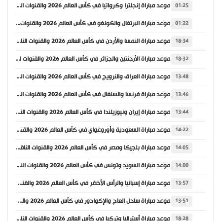
موعد مباراة إنجلترا وكرواتيا في كأس العالم 2026 والقنوات الناقلة
01:25
موعد مباراة البرتغال والكونغو في كأس العالم 2026 والقنوات الناقلة
01:22
موعد مباراة النمسا والأردن في كأس العالم 2026 والقنوات الناقلة
18:34
موعد مباراة الأرجنتين والجزائر في كأس العالم 2026 والقنوات الناقلة
18:32
موعد مباراة العراق والنرويج في كأس العالم 2026 والقنوات الناقلة
13:48
موعد مباراة فرنسا والسنغال في كأس العالم 2026 والقنوات الناقلة
13:46
موعد مباراة إيران ونيوزيلندا في كأس العالم 2026 والقنوات الناقلة
13:44
موعد مباراة السعودية وأوروغواي في كأس العالم 2026 والقنوات الناقلة
14:22
موعد مباراة بلجيكا ومصر في كأس العالم 2026 والقنوات الناقلة
14:05
موعد مباراة السويد وتونس في كأس العالم 2026 والقنوات الناقلة
14:00
موعد مباراة إسبانيا والرأس الأخضر في كأس العالم 2026 والقنوات الناقلة
13:57
موعد مباراة ساحل العاج والإكوادور في كأس العالم 2026 والقنوات الناقلة
13:51
موعد مباراة أستراليا وتركيا في كأس العالم 2026 والقنوات الناقلة
18:28