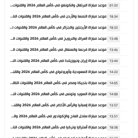
موعد مباراة البرتغال والكونغو في كأس العالم 2026 والقنوات الناقلة
01:22
موعد مباراة النمسا والأردن في كأس العالم 2026 والقنوات الناقلة
18:34
موعد مباراة الأرجنتين والجزائر في كأس العالم 2026 والقنوات الناقلة
18:32
موعد مباراة العراق والنرويج في كأس العالم 2026 والقنوات الناقلة
13:48
موعد مباراة فرنسا والسنغال في كأس العالم 2026 والقنوات الناقلة
13:46
موعد مباراة إيران ونيوزيلندا في كأس العالم 2026 والقنوات الناقلة
13:44
موعد مباراة السعودية وأوروغواي في كأس العالم 2026 والقنوات الناقلة
14:22
موعد مباراة بلجيكا ومصر في كأس العالم 2026 والقنوات الناقلة
14:05
موعد مباراة السويد وتونس في كأس العالم 2026 والقنوات الناقلة
14:00
موعد مباراة إسبانيا والرأس الأخضر في كأس العالم 2026 والقنوات الناقلة
13:57
موعد مباراة ساحل العاج والإكوادور في كأس العالم 2026 والقنوات الناقلة
13:51
موعد مباراة أستراليا وتركيا في كأس العالم 2026 والقنوات الناقلة
18:28