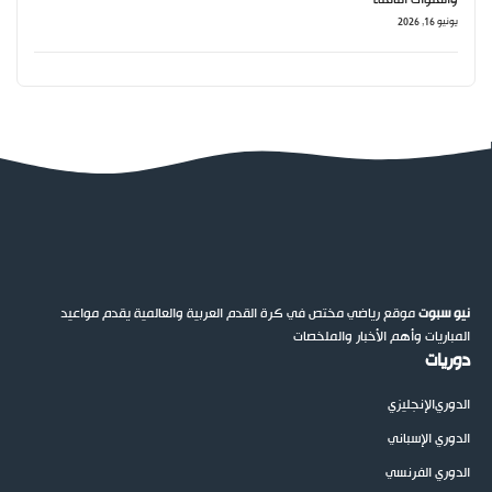
يونيو 16, 2026
نيو سبوت
موقع رياضي مختص في كرة القدم العربية والعالمية يقدم مواعيد
المباريات وأهم الأخبار والملخصات
دوريات
الدوري
الإنجليزي
الدوري الإسباني
الدوري الفرنسي