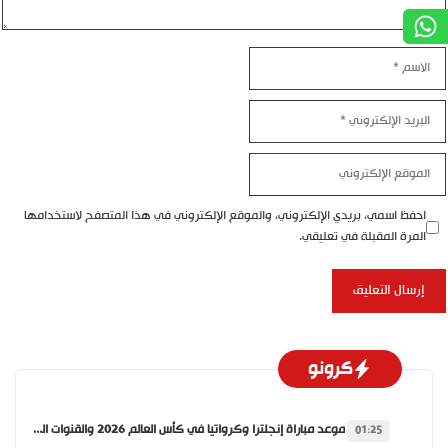
الاسم
البريد
الإلكتروني
الموقع
الإلكتروني
احفظ اسمي، بريدي الإلكتروني، والموقع الإلكتروني في هذا المتصفح لاستخدامها
المرة المقبلة في تعليقي.
كرونو
موعد مباراة إنجلترا وكرواتيا في كأس العالم 2026 والقنوات الناقلة
01:25