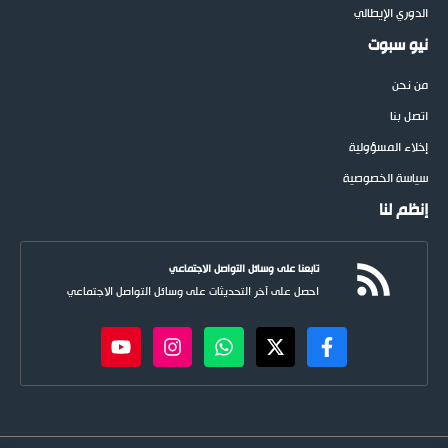
الدوري الإيطالي
نيو سبوت
من نحن
اتصل بنا
إخلاء المسؤولية
سياسة الخصوصية
إنظم لنا
تابعنا على وسائل التواصل الاجتماعي
احصل على آخر التحديثات على وسائل التواصل الاجتماعي