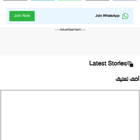
Join Now
Join WhatsApp
---Advertisement---
Latest Stories
أضف تعليق
تعليق