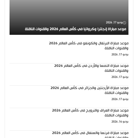
يونيو 17, 2026
موعد مباراة إنجلترا وكرواتيا في كأس العالم 2026 والقنوات الناقلة
موعد مباراة البرتغال والكونغو في كأس العالم 2026
والقنوات الناقلة
يونيو 17, 2026
موعد مباراة النمسا والأردن في كأس العالم 2026
والقنوات الناقلة
يونيو 17, 2026
موعد مباراة الأرجنتين والجزائر في كأس العالم 2026
والقنوات الناقلة
يونيو 17, 2026
موعد مباراة العراق والنرويج في كأس العالم 2026
والقنوات الناقلة
يونيو 16, 2026
موعد مباراة فرنسا والسنغال في كأس العالم 2026
والقنوات الناقلة