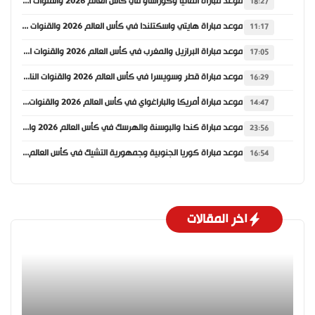
موعد مباراة ألمانيا وكوراساو في كأس العالم 2026 والقنوات الناقلة
18:27
موعد مباراة هايتي واسكتلندا في كأس العالم 2026 والقنوات الناقلة
11:17
موعد مباراة البرازيل والمغرب في كأس العالم 2026 والقنوات الناقلة
17:05
موعد مباراة قطر وسويسرا في كأس العالم 2026 والقنوات الناقلة
16:29
موعد مباراة أمريكا والباراغواي في كأس العالم 2026 والقنوات الناقلة
14:47
موعد مباراة كندا والبوسنة والهرسك في كأس العالم 2026 والقنوات الناقلة
23:56
موعد مباراة كوريا الجنوبية وجمهورية التشيك في كأس العالم 2026 والقنوات الناقلة
16:54
اخر المقالات