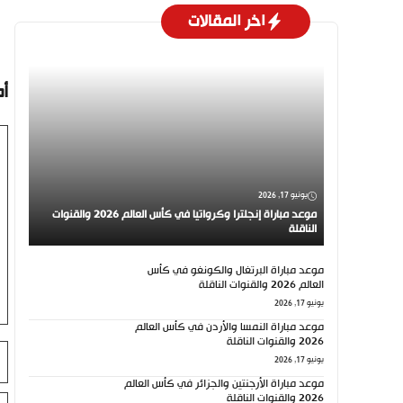
اخر المقالات
أ
تع
يونيو 17, 2026
موعد مباراة إنجلترا وكرواتيا في كأس العالم 2026 والقنوات
الناقلة
موعد مباراة البرتغال والكونغو في كأس
العالم 2026 والقنوات الناقلة
يونيو 17, 2026
موعد مباراة النمسا والأردن في كأس العالم
2026 والقنوات الناقلة
ال
يونيو 17, 2026
موعد مباراة الأرجنتين والجزائر في كأس العالم
2026 والقنوات الناقلة
ال