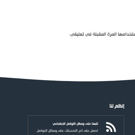
تخدامها المرة المقبلة في تعليقي.
إنظم لنا
تابعنا على وسائل التواصل الاجتماعي
احصل على آخر التحديثات على وسائل التواصل