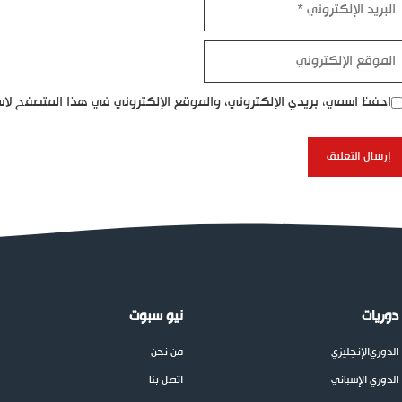
إلكتروني
موقع
إلكتروني
احفظ اسمي، بريدي الإلكتروني، والموقع الإلكتروني في هذا المتصفح لاس
دوريات
نيو سبوت
الدوري
الإنجليزي
من نحن
الدوري الإسباني
اتصل بنا