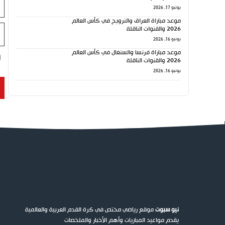
يونيو 17, 2026
ال
موعد مباراة العراق والنرويج في كأس العالم
ال
2026 والقنوات الناقلة
ال
يونيو 16, 2026
موعد مباراة فرنسا والسنغال في كأس العالم
2026 والقنوات الناقلة
يونيو 16, 2026
نيو سبوت
موقع رياضي مختص في كرة القدم العربية والعالمية
يقدم مواعيد المباريات وأهم الأخبار والملخصات