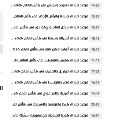
موعد مباراة السويد وتونس في كأس العالم 2026 والقنوات الناقلة
14:00
موعد مباراة إسبانيا والرأس الأخضر في كأس العالم 2026 والقنوات الناقلة
13:57
موعد مباراة ساحل العاج والإكوادور في كأس العالم 2026 والقنوات الناقلة
13:51
موعد مباراة أستراليا وتركيا في كأس العالم 2026 والقنوات الناقلة
18:28
موعد مباراة ألمانيا وكوراساو في كأس العالم 2026 والقنوات الناقلة
18:27
موعد مباراة هايتي واسكتلندا في كأس العالم 2026 والقنوات الناقلة
11:17
موعد مباراة البرازيل والمغرب في كأس العالم 2026 والقنوات الناقلة
17:05
موعد مباراة قطر وسويسرا في كأس العالم 2026 والقنوات الناقلة
16:29
ال
موعد مباراة أمريكا والباراغواي في كأس العالم 2026 والقنوات الناقلة
14:47
موعد مباراة كندا والبوسنة والهرسك في كأس العالم 2026 والقنوات الناقلة
23:56
موعد مباراة كوريا الجنوبية وجمهورية التشيك في كأس العالم 2026 والقنوات الناقلة
16:54