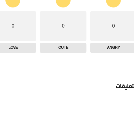
0
0
0
LOVE
CUTE
ANGRY
تعليقات