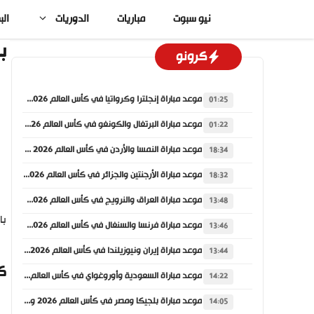
نتقل
نيو سبوت
مباريات
الدوريات
الب
لى
لمحتوى
ب
كرونو
موعد مباراة إنجلترا وكرواتيا في كأس العالم 2026 والقنوات الناقلة
01:25
موعد مباراة البرتغال والكونغو في كأس العالم 2026 والقنوات الناقلة
01:22
موعد مباراة النمسا والأردن في كأس العالم 2026 والقنوات الناقلة
18:34
موعد مباراة الأرجنتين والجزائر في كأس العالم 2026 والقنوات الناقلة
18:32
موعد مباراة العراق والنرويج في كأس العالم 2026 والقنوات الناقلة
13:48
با
موعد مباراة فرنسا والسنغال في كأس العالم 2026 والقنوات الناقلة
13:46
موعد مباراة إيران ونيوزيلندا في كأس العالم 2026 والقنوات الناقلة
13:44
ك
موعد مباراة السعودية وأوروغواي في كأس العالم 2026 والقنوات الناقلة
14:22
موعد مباراة بلجيكا ومصر في كأس العالم 2026 والقنوات الناقلة
14:05