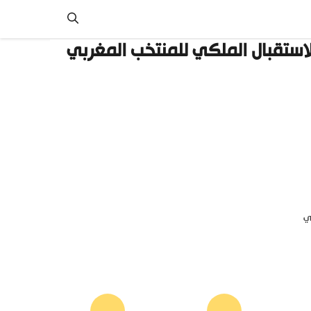
الاستقبال الملكي للمنتخب المغربي
ي