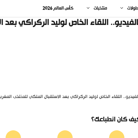
طولات
منتخبات
كأس العالم 2026
الفيديو.. اللقاء الخاص لوليد الركراكي بعد 
لفيديو.. اللقاء الخاص لوليد الركراكي بعد الاستقبال الملكي للمنتخب المغرب
يف كان انطباعك؟