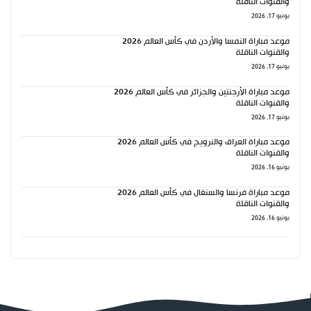
والقنوات الناقلة
يونيو 17, 2026
موعد مباراة النمسا والأردن في كأس العالم 2026
والقنوات الناقلة
يونيو 17, 2026
موعد مباراة الأرجنتين والجزائر في كأس العالم 2026
والقنوات الناقلة
يونيو 17, 2026
موعد مباراة العراق والنرويج في كأس العالم 2026
والقنوات الناقلة
يونيو 16, 2026
موعد مباراة فرنسا والسنغال في كأس العالم 2026
والقنوات الناقلة
يونيو 16, 2026