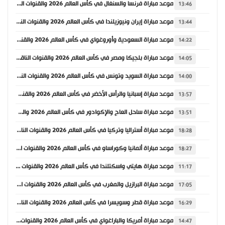
موعد مباراة فرنسا والسنغال في كأس العالم 2026 والقنوات الناقلة
13:46
موعد مباراة إيران ونيوزيلندا في كأس العالم 2026 والقنوات الناقلة
13:44
موعد مباراة السعودية وأوروغواي في كأس العالم 2026 والقنوات الناقلة
14:22
موعد مباراة بلجيكا ومصر في كأس العالم 2026 والقنوات الناقلة
14:05
موعد مباراة السويد وتونس في كأس العالم 2026 والقنوات الناقلة
14:00
موعد مباراة إسبانيا والرأس الأخضر في كأس العالم 2026 والقنوات الناقلة
13:57
موعد مباراة ساحل العاج والإكوادور في كأس العالم 2026 والقنوات الناقلة
13:51
موعد مباراة أستراليا وتركيا في كأس العالم 2026 والقنوات الناقلة
18:28
موعد مباراة ألمانيا وكوراساو في كأس العالم 2026 والقنوات الناقلة
18:27
موعد مباراة هايتي واسكتلندا في كأس العالم 2026 والقنوات الناقلة
11:17
موعد مباراة البرازيل والمغرب في كأس العالم 2026 والقنوات الناقلة
17:05
موعد مباراة قطر وسويسرا في كأس العالم 2026 والقنوات الناقلة
16:29
موعد مباراة أمريكا والباراغواي في كأس العالم 2026 والقنوات الناقلة
14:47