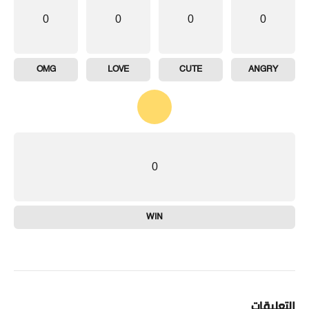
0
0
0
0
OMG
LOVE
CUTE
ANGRY
0
WIN
التعليقات