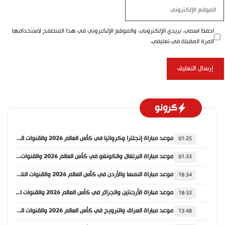
الموقع
الإلكتروني
احفظ اسمي، بريدي الإلكتروني، والموقع الإلكتروني في هذا المتصفح لاستخدامها
المرة المقبلة في تعليقي.
كرونو
موعد مباراة إنجلترا وكرواتيا في كأس العالم 2026 والقنوات الناقلة
01:25
موعد مباراة البرتغال والكونغو في كأس العالم 2026 والقنوات الناقلة
01:22
موعد مباراة النمسا والأردن في كأس العالم 2026 والقنوات الناقلة
18:34
موعد مباراة الأرجنتين والجزائر في كأس العالم 2026 والقنوات الناقلة
18:32
موعد مباراة العراق والنرويج في كأس العالم 2026 والقنوات الناقلة
13:48