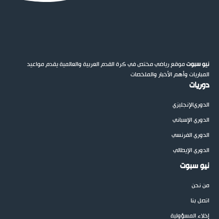
نيو سبوت
موقع رياضي مختص في كرة القدم العربية والعالمية يقدم مواعيد
المباريات وأهم الأخبار والملخصات
دوريات
الدوري
الإنجليزي
الدوري الإسباني
الدوري الفرنسي
الدوري الإيطالي
نيو سبوت
من نحن
اتصل بنا
إخلاء المسؤولية