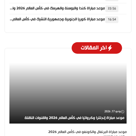
موعد مباراة كندا والبوسنة والهرسك في كأس العالم 2026 والقنوات الناقلة
23:56
موعد مباراة كوريا الجنوبية وجمهورية التشيك في كأس العالم 2026 والقنوات الناقلة
16:54
اخر المقالات
يونيو 17, 2026
موعد مباراة إنجلترا وكرواتيا في كأس العالم 2026 والقنوات الناقلة
موعد مباراة البرتغال والكونغو في كأس العالم 2026