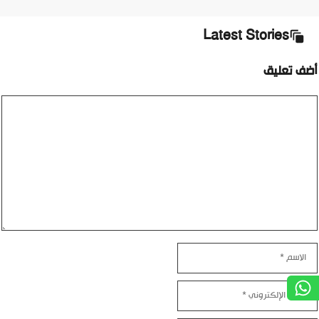
Latest Stories
أضف تعليق
تعليق
الاسم
البريد
الإلكتروني