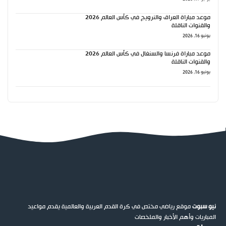
موعد مباراة العراق والنرويج في كأس العالم 2026
والقنوات الناقلة
يونيو 16, 2026
موعد مباراة فرنسا والسنغال في كأس العالم 2026
والقنوات الناقلة
يونيو 16, 2026
نيو سبوت
موقع رياضي مختص في كرة القدم العربية والعالمية يقدم مواعيد
المباريات وأهم الأخبار والملخصات