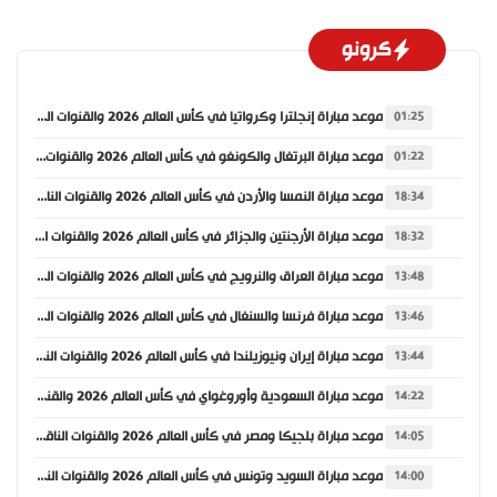
كرونو
موعد مباراة إنجلترا وكرواتيا في كأس العالم 2026 والقنوات الناقلة
01:25
موعد مباراة البرتغال والكونغو في كأس العالم 2026 والقنوات الناقلة
01:22
موعد مباراة النمسا والأردن في كأس العالم 2026 والقنوات الناقلة
18:34
موعد مباراة الأرجنتين والجزائر في كأس العالم 2026 والقنوات الناقلة
18:32
موعد مباراة العراق والنرويج في كأس العالم 2026 والقنوات الناقلة
13:48
موعد مباراة فرنسا والسنغال في كأس العالم 2026 والقنوات الناقلة
13:46
موعد مباراة إيران ونيوزيلندا في كأس العالم 2026 والقنوات الناقلة
13:44
موعد مباراة السعودية وأوروغواي في كأس العالم 2026 والقنوات الناقلة
14:22
موعد مباراة بلجيكا ومصر في كأس العالم 2026 والقنوات الناقلة
14:05
موعد مباراة السويد وتونس في كأس العالم 2026 والقنوات الناقلة
14:00