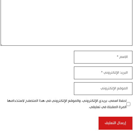
الاسم
البريد
الإلكتروني
الموقع
الإلكتروني
احفظ اسمي، بريدي الإلكتروني، والموقع الإلكتروني في هذا المتصفح لاستخدامها
المرة المقبلة في تعليقي.