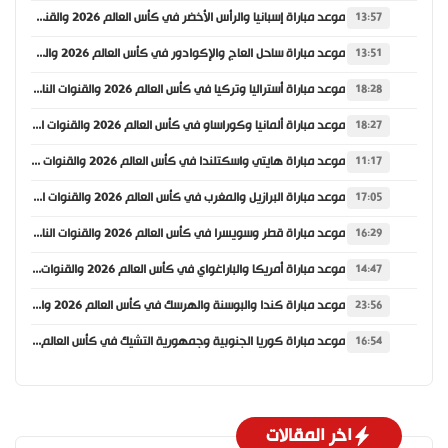
موعد مباراة إسبانيا والرأس الأخضر في كأس العالم 2026 والقنوات الناقلة
13:57
موعد مباراة ساحل العاج والإكوادور في كأس العالم 2026 والقنوات الناقلة
13:51
موعد مباراة أستراليا وتركيا في كأس العالم 2026 والقنوات الناقلة
18:28
موعد مباراة ألمانيا وكوراساو في كأس العالم 2026 والقنوات الناقلة
18:27
موعد مباراة هايتي واسكتلندا في كأس العالم 2026 والقنوات الناقلة
11:17
موعد مباراة البرازيل والمغرب في كأس العالم 2026 والقنوات الناقلة
17:05
موعد مباراة قطر وسويسرا في كأس العالم 2026 والقنوات الناقلة
16:29
موعد مباراة أمريكا والباراغواي في كأس العالم 2026 والقنوات الناقلة
14:47
موعد مباراة كندا والبوسنة والهرسك في كأس العالم 2026 والقنوات الناقلة
23:56
موعد مباراة كوريا الجنوبية وجمهورية التشيك في كأس العالم 2026 والقنوات الناقلة
16:54
اخر المقالات