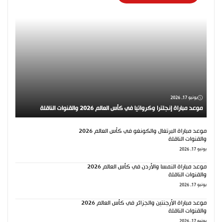
يونيو 17, 2026
موعد مباراة إنجلترا وكرواتيا في كأس العالم 2026 والقنوات الناقلة
موعد مباراة البرتغال والكونغو في كأس العالم 2026
والقنوات الناقلة
يونيو 17, 2026
موعد مباراة النمسا والأردن في كأس العالم 2026
والقنوات الناقلة
يونيو 17, 2026
موعد مباراة الأرجنتين والجزائر في كأس العالم 2026
والقنوات الناقلة
يونيو 17, 2026