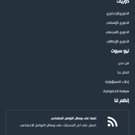
دوريات
الدوري
الإنجليزي
الدوري الإسباني
الدوري الفرنسي
الدوري الإيطالي
نيو سبوت
من نحن
اتصل بنا
إخلاء المسؤولية
سياسة الخصوصية
إنظم لنا
تابعنا على وسائل التواصل الاجتماعي
احصل على آخر التحديثات على وسائل التواصل الاجتماعي