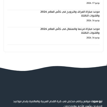
يونيو 17, 2026
موعد مباراة العراق والنرويج في كأس العالم 2026
والقنوات الناقلة
يونيو 16, 2026
موعد مباراة فرنسا والسنغال في كأس العالم 2026
والقنوات الناقلة
يونيو 16, 2026
نيو سبوت
موقع رياضي مختص في كرة القدم العربية والعالمية يقدم مواعيد
المباريات وأهم الأخبار والملخصات