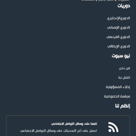
دوريات
الدوري
الإنجليزي
الدوري الإسباني
الدوري الفرنسي
الدوري الإيطالي
نيو سبوت
من نحن
اتصل بنا
إخلاء المسؤولية
سياسة الخصوصية
إنظم لنا
تابعنا على وسائل التواصل الاجتماعي
احصل على آخر التحديثات على وسائل التواصل الاجتماعي