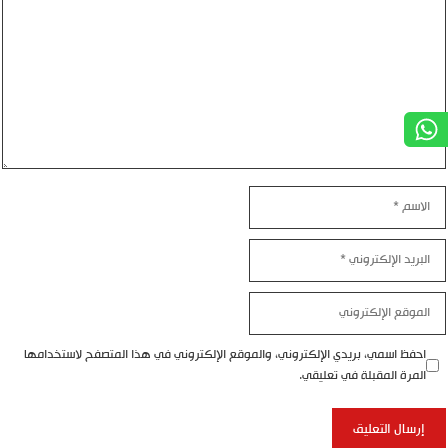
اسم
بريد
إلكتروني
موقع
إلكتروني
احفظ اسمي، بريدي الإلكتروني، والموقع الإلكتروني في هذا المتصفح لاستخدامها
المرة المقبلة في تعليقي.