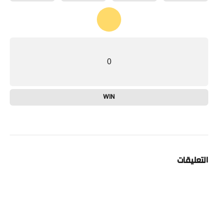
0
WIN
التعليقات