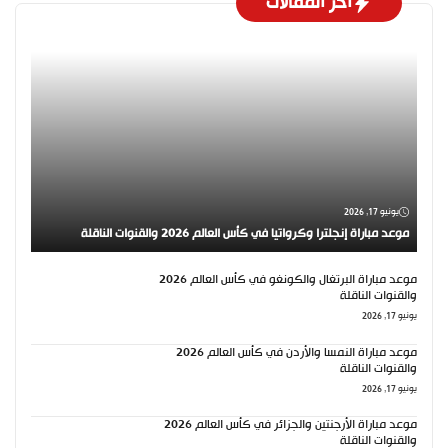
اخر المقالات
يونيو 17, 2026
موعد مباراة إنجلترا وكرواتيا في كأس العالم 2026 والقنوات الناقلة
موعد مباراة البرتغال والكونغو في كأس العالم 2026
والقنوات الناقلة
يونيو 17, 2026
موعد مباراة النمسا والأردن في كأس العالم 2026
والقنوات الناقلة
يونيو 17, 2026
موعد مباراة الأرجنتين والجزائر في كأس العالم 2026
والقنوات الناقلة