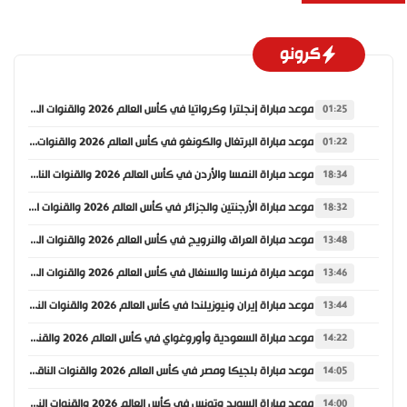
كرونو
موعد مباراة إنجلترا وكرواتيا في كأس العالم 2026 والقنوات الناقلة
01:25
موعد مباراة البرتغال والكونغو في كأس العالم 2026 والقنوات الناقلة
01:22
موعد مباراة النمسا والأردن في كأس العالم 2026 والقنوات الناقلة
18:34
موعد مباراة الأرجنتين والجزائر في كأس العالم 2026 والقنوات الناقلة
18:32
موعد مباراة العراق والنرويج في كأس العالم 2026 والقنوات الناقلة
13:48
موعد مباراة فرنسا والسنغال في كأس العالم 2026 والقنوات الناقلة
13:46
موعد مباراة إيران ونيوزيلندا في كأس العالم 2026 والقنوات الناقلة
13:44
موعد مباراة السعودية وأوروغواي في كأس العالم 2026 والقنوات الناقلة
14:22
موعد مباراة بلجيكا ومصر في كأس العالم 2026 والقنوات الناقلة
14:05
موعد مباراة السويد وتونس في كأس العالم 2026 والقنوات الناقلة
14:00