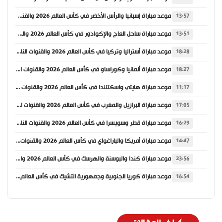
موعد مباراة إسبانيا والرأس الأخضر في كأس العالم 2026 والقنوات الناقلة
13:57
موعد مباراة ساحل العاج والإكوادور في كأس العالم 2026 والقنوات الناقلة
13:51
موعد مباراة أستراليا وتركيا في كأس العالم 2026 والقنوات الناقلة
18:28
موعد مباراة ألمانيا وكوراساو في كأس العالم 2026 والقنوات الناقلة
18:27
موعد مباراة هايتي واسكتلندا في كأس العالم 2026 والقنوات الناقلة
11:17
موعد مباراة البرازيل والمغرب في كأس العالم 2026 والقنوات الناقلة
17:05
موعد مباراة قطر وسويسرا في كأس العالم 2026 والقنوات الناقلة
16:29
موعد مباراة أمريكا والباراغواي في كأس العالم 2026 والقنوات الناقلة
14:47
موعد مباراة كندا والبوسنة والهرسك في كأس العالم 2026 والقنوات الناقلة
23:56
موعد مباراة كوريا الجنوبية وجمهورية التشيك في كأس العالم 2026 والقنوات الناقلة
16:54