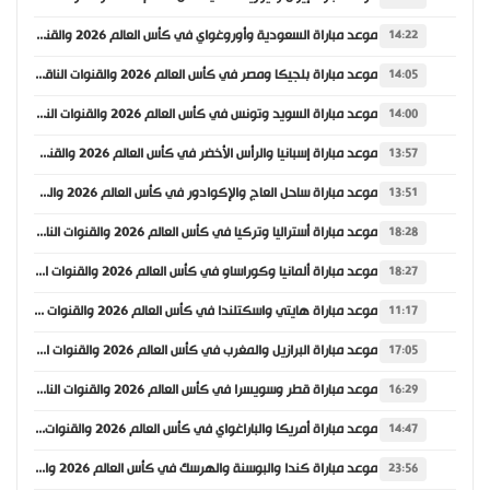
موعد مباراة السعودية وأوروغواي في كأس العالم 2026 والقنوات الناقلة
14:22
موعد مباراة بلجيكا ومصر في كأس العالم 2026 والقنوات الناقلة
14:05
موعد مباراة السويد وتونس في كأس العالم 2026 والقنوات الناقلة
14:00
موعد مباراة إسبانيا والرأس الأخضر في كأس العالم 2026 والقنوات الناقلة
13:57
موعد مباراة ساحل العاج والإكوادور في كأس العالم 2026 والقنوات الناقلة
13:51
موعد مباراة أستراليا وتركيا في كأس العالم 2026 والقنوات الناقلة
18:28
موعد مباراة ألمانيا وكوراساو في كأس العالم 2026 والقنوات الناقلة
18:27
موعد مباراة هايتي واسكتلندا في كأس العالم 2026 والقنوات الناقلة
11:17
موعد مباراة البرازيل والمغرب في كأس العالم 2026 والقنوات الناقلة
17:05
موعد مباراة قطر وسويسرا في كأس العالم 2026 والقنوات الناقلة
16:29
موعد مباراة أمريكا والباراغواي في كأس العالم 2026 والقنوات الناقلة
14:47
موعد مباراة كندا والبوسنة والهرسك في كأس العالم 2026 والقنوات الناقلة
23:56