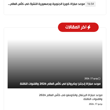
موعد مباراة كوريا الجنوبية وجمهورية التشيك في كأس العالم 2026 والقنوات الناقلة
16:54
اخر المقالات
يونيو 17, 2026
موعد مباراة إنجلترا وكرواتيا في كأس العالم 2026 والقنوات الناقلة
موعد مباراة البرتغال والكونغو في كأس العالم 2026
والقنوات الناقلة
يونيو 17, 2026