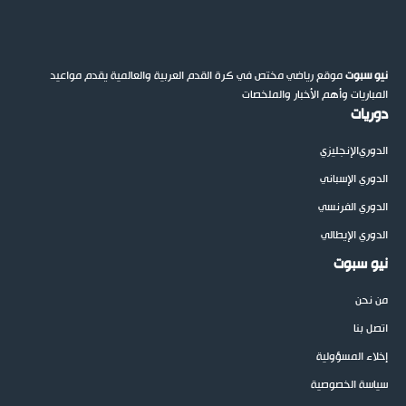
نيو سبوت
موقع رياضي مختص في كرة القدم العربية والعالمية يقدم مواعيد
المباريات وأهم الأخبار والملخصات
دوريات
الدوري
الإنجليزي
الدوري الإسباني
الدوري الفرنسي
الدوري الإيطالي
نيو سبوت
من نحن
اتصل بنا
إخلاء المسؤولية
سياسة الخصوصية