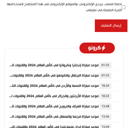
احفظ اسمي، بريدي الإلكتروني، والموقع الإلكتروني في هذا المتصفح لاستخدامها
المرة المقبلة في تعليقي.
كرونو
موعد مباراة إنجلترا وكرواتيا في كأس العالم 2026 والقنوات الناقلة
01:25
موعد مباراة البرتغال والكونغو في كأس العالم 2026 والقنوات الناقلة
01:22
موعد مباراة النمسا والأردن في كأس العالم 2026 والقنوات الناقلة
18:34
موعد مباراة الأرجنتين والجزائر في كأس العالم 2026 والقنوات الناقلة
18:32
موعد مباراة العراق والنرويج في كأس العالم 2026 والقنوات الناقلة
13:48
موعد مباراة فرنسا والسنغال في كأس العالم 2026 والقنوات الناقلة
13:46
موعد مباراة إيران ونيوزيلندا في كأس العالم 2026 والقنوات الناقلة
13:44