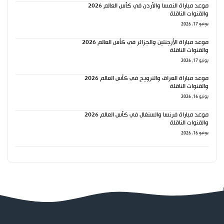
موعد مباراة النمسا والأردن في كأس العالم 2026
والقنوات الناقلة
يونيو 17, 2026
موعد مباراة الأرجنتين والجزائر في كأس العالم 2026
والقنوات الناقلة
يونيو 17, 2026
موعد مباراة العراق والنرويج في كأس العالم 2026
والقنوات الناقلة
يونيو 16, 2026
موعد مباراة فرنسا والسنغال في كأس العالم 2026
والقنوات الناقلة
يونيو 16, 2026