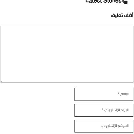
Latest Stories
أضف تعليق
تعليق
الاسم
البريد
الإلكتروني
الموقع
الإلكتروني