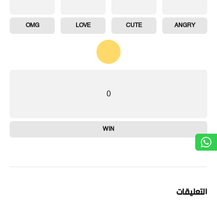
OMG
LOVE
CUTE
ANGRY
0
WIN
التعليقات