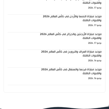
والقنوات الناقلة
يونيو 17, 2026
موعد مباراة النمسا والأردن في كأس العالم 2026
والقنوات الناقلة
يونيو 17, 2026
موعد مباراة الأرجنتين والجزائر في كأس العالم 2026
والقنوات الناقلة
يونيو 17, 2026
موعد مباراة العراق والنرويج في كأس العالم 2026
والقنوات الناقلة
يونيو 16, 2026
موعد مباراة فرنسا والسنغال في كأس العالم 2026
والقنوات الناقلة
يونيو 16, 2026