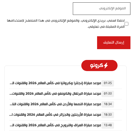
الموقع
الإلكتروني
احفظ اسمي، بريدي الإلكتروني، والموقع الإلكتروني في هذا المتصفح لاستخدامها
المرة المقبلة في تعليقي.
كرونو
موعد مباراة إنجلترا وكرواتيا في كأس العالم 2026 والقنوات الناقلة
01:25
موعد مباراة البرتغال والكونغو في كأس العالم 2026 والقنوات الناقلة
01:22
موعد مباراة النمسا والأردن في كأس العالم 2026 والقنوات الناقلة
18:34
موعد مباراة الأرجنتين والجزائر في كأس العالم 2026 والقنوات الناقلة
18:32
موعد مباراة العراق والنرويج في كأس العالم 2026 والقنوات الناقلة
13:48