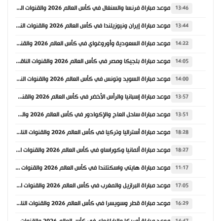
موعد مباراة فرنسا والسنغال في كأس العالم 2026 والقنوات الناقلة
13:46
موعد مباراة إيران ونيوزيلندا في كأس العالم 2026 والقنوات الناقلة
13:44
موعد مباراة السعودية وأوروغواي في كأس العالم 2026 والقنوات الناقلة
14:22
موعد مباراة بلجيكا ومصر في كأس العالم 2026 والقنوات الناقلة
14:05
موعد مباراة السويد وتونس في كأس العالم 2026 والقنوات الناقلة
14:00
موعد مباراة إسبانيا والرأس الأخضر في كأس العالم 2026 والقنوات الناقلة
13:57
موعد مباراة ساحل العاج والإكوادور في كأس العالم 2026 والقنوات الناقلة
13:51
موعد مباراة أستراليا وتركيا في كأس العالم 2026 والقنوات الناقلة
18:28
موعد مباراة ألمانيا وكوراساو في كأس العالم 2026 والقنوات الناقلة
18:27
موعد مباراة هايتي واسكتلندا في كأس العالم 2026 والقنوات الناقلة
11:17
موعد مباراة البرازيل والمغرب في كأس العالم 2026 والقنوات الناقلة
17:05
موعد مباراة قطر وسويسرا في كأس العالم 2026 والقنوات الناقلة
16:29