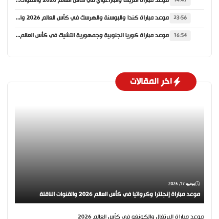
موعد مباراة أمريكا والباراغواي في كأس العالم 2026 والقنوات الناقلة
14:47
موعد مباراة كندا والبوسنة والهرسك في كأس العالم 2026 والقنوات الناقلة
23:56
موعد مباراة كوريا الجنوبية وجمهورية التشيك في كأس العالم 2026 والقنوات الناقلة
16:54
اخر المقالات
يونيو 17, 2026
موعد مباراة إنجلترا وكرواتيا في كأس العالم 2026 والقنوات الناقلة
موعد مباراة البرتغال والكونغو في كأس العالم 2026