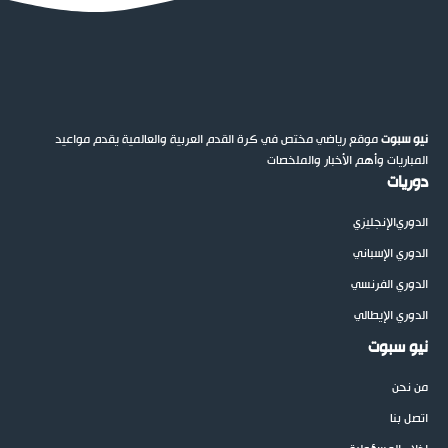
نيو سبوت
موقع رياضي مختص في كرة القدم العربية والعالمية يقدم مواعيد
المباريات وأهم الأخبار والملخصات
دوريات
الدوري
الإنجليزي
الدوري الإسباني
الدوري الفرنسي
الدوري الإيطالي
نيو سبوت
من نحن
اتصل بنا