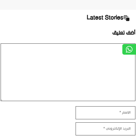
Latest Stories
أضف تعليق
تعليق
الاسم
البريد
الإلكتروني